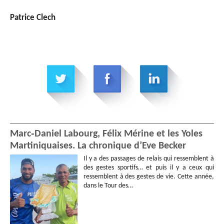
Patrice Clech
Marc‑Daniel Labourg, Félix Mérine et les Yoles
Martiniquaises. La chronique d’Eve Becker
Il y a des passages de relais qui ressemblent à
des gestes sportifs… et puis il y a ceux qui
ressemblent à des gestes de vie. Cette année,
dans le Tour des…