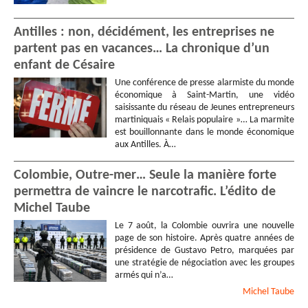
Antilles : non, décidément, les entreprises ne
partent pas en vacances… La chronique d’un
enfant de Césaire
Une conférence de presse alarmiste du monde
économique à Saint-Martin, une vidéo
saisissante du réseau de Jeunes entrepreneurs
martiniquais « Relais populaire »… La marmite
est bouillonnante dans le monde économique
aux Antilles. À…
Colombie, Outre-mer… Seule la manière forte
permettra de vaincre le narcotrafic. L’édito de
Michel Taube
Le 7 août, la Colombie ouvrira une nouvelle
page de son histoire. Après quatre années de
présidence de Gustavo Petro, marquées par
une stratégie de négociation avec les groupes
armés qui n’a…
Michel
Taube