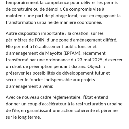
temporairement la compétence pour délivrer les permis
de construire ou de démolir. Ce compromis vise à
maintenir une part de pilotage local, tout en engageant la
transformation urbaine de manière coordonnée.
Autre disposition importante : la création, sur les
périmètres de l’OIN, d’une zone d’aménagement différé.
Elle permet à l’établissement public foncier et
d’aménagement de Mayotte (EPFAM), récemment
transformé par une ordonnance du 23 mai 2025, d’exercer
un droit de préemption pendant dix ans. Objectif :
préserver les possibilités de développement futur et
sécuriser le foncier indispensable aux projets
d’aménagement à venir.
Avec ce nouveau cadre réglementaire, l’État entend
donner un coup d’accélérateur à la restructuration urbaine
de l’île, en garantissant une action cohérente et pérenne
sur le long terme.