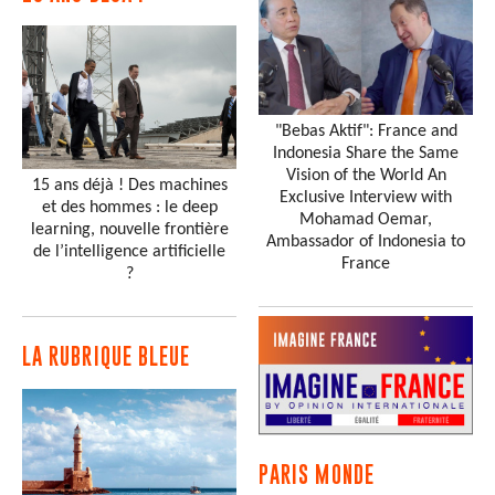
"Bebas Aktif": France and
Indonesia Share the Same
Vision of the World An
15 ans déjà ! Des machines
Exclusive Interview with
et des hommes : le deep
Mohamad Oemar,
learning, nouvelle frontière
Ambassador of Indonesia to
de l’intelligence artificielle
France
?
LA RUBRIQUE BLEUE
PARIS MONDE