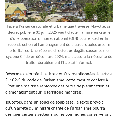
Face à l’urgence sociale et urbaine que traverse Mayotte, un
décret publié le 30 juin 2025 vient d’acter la mise en œuvre
d’une opération d’intérêt national (OIN) pour encadrer la
reconstruction et l’aménagement de plusieurs pôles urbains
prioritaires. Une réponse directe aux dégâts causés par le
cyclone Chido en décembre 2024, mais aussi à la nécessité de
traiter durablement l’habitat informel.
Désormais ajoutée à la liste des OIN mentionnées à l’article
R. 102-3 du code de l’urbanisme, cette mesure confère à
l’État une maîtrise renforcée des outils de planification et
d’aménagement sur le territoire mahorais.
Toutefois, dans un souci de souplesse, le texte prévoit
qu’un arrêté du ministre chargé de l’urbanisme pourra
désigner certains secteurs où les communes conserveront