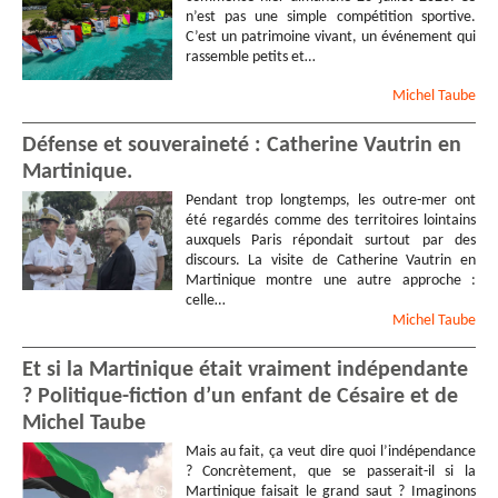
n’est pas une simple compétition sportive.
C’est un patrimoine vivant, un événement qui
rassemble petits et…
Michel
Taube
Défense et souveraineté : Catherine Vautrin en
Martinique.
Pendant trop longtemps, les outre-mer ont
été regardés comme des territoires lointains
auxquels Paris répondait surtout par des
discours. La visite de Catherine Vautrin en
Martinique montre une autre approche :
celle…
Michel
Taube
Et si la Martinique était vraiment indépendante
? Politique-fiction d’un enfant de Césaire et de
Michel Taube
Mais au fait, ça veut dire quoi l’indépendance
? Concrètement, que se passerait-il si la
Martinique faisait le grand saut ? Imaginons