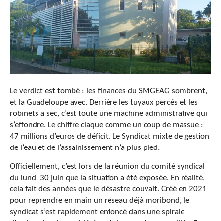
Le verdict est tombé : les finances du SMGEAG sombrent,
et la Guadeloupe avec. Derrière les tuyaux percés et les
robinets à sec, c’est toute une machine administrative qui
s’effondre. Le chiffre claque comme un coup de massue :
47 millions d’euros de déficit. Le Syndicat mixte de gestion
de l’eau et de l’assainissement n’a plus pied.
Officiellement, c’est lors de la réunion du comité syndical
du lundi 30 juin que la situation a été exposée. En réalité,
cela fait des années que le désastre couvait. Créé en 2021
pour reprendre en main un réseau déjà moribond, le
syndicat s’est rapidement enfoncé dans une spirale