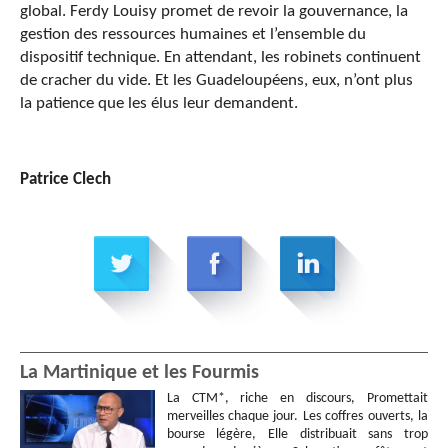
global. Ferdy Louisy promet de revoir la gouvernance, la
gestion des ressources humaines et l’ensemble du
dispositif technique. En attendant, les robinets continuent
de cracher du vide. Et les Guadeloupéens, eux, n’ont plus
la patience que les élus leur demandent.
Patrice Clech
La Martinique et les Fourmis
La CTM*, riche en discours, Promettait
merveilles chaque jour. Les coffres ouverts, la
bourse légère, Elle distribuait sans trop