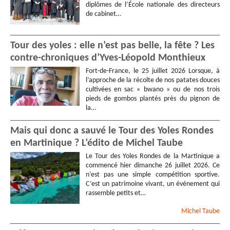
diplômes de l’École nationale des directeurs
de cabinet…
Tour des yoles : elle n’est pas belle, la fête ? Les
contre-chroniques d’Yves-Léopold Monthieux
Fort-de-France, le 25 juillet 2026 Lorsque, à
l’approche de la récolte de nos patates douces
cultivées en sac « bwano » ou de nos trois
pieds de gombos plantés près du pignon de
la…
Mais qui donc a sauvé le Tour des Yoles Rondes
en Martinique ? L’édito de Michel Taube
Le Tour des Yoles Rondes de la Martinique a
commencé hier dimanche 26 juillet 2026. Ce
n’est pas une simple compétition sportive.
C’est un patrimoine vivant, un événement qui
rassemble petits et…
Michel
Taube