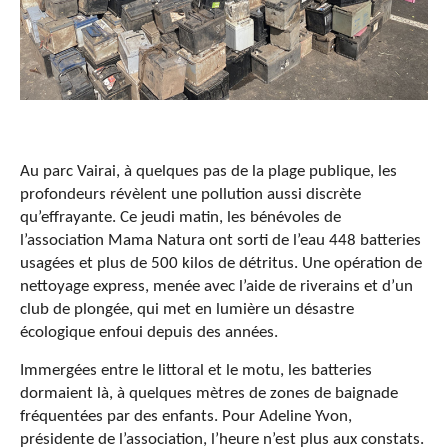
Au parc Vairai, à quelques pas de la plage publique, les
profondeurs révèlent une pollution aussi discrète
qu’effrayante. Ce jeudi matin, les bénévoles de
l’association Mama Natura ont sorti de l’eau 448 batteries
usagées et plus de 500 kilos de détritus. Une opération de
nettoyage express, menée avec l’aide de riverains et d’un
club de plongée, qui met en lumière un désastre
écologique enfoui depuis des années.
Immergées entre le littoral et le motu, les batteries
dormaient là, à quelques mètres de zones de baignade
fréquentées par des enfants. Pour Adeline Yvon,
présidente de l’association, l’heure n’est plus aux constats.