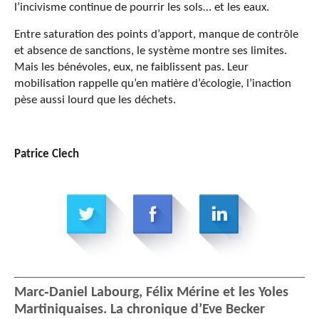
l’incivisme continue de pourrir les sols… et les eaux.
Entre saturation des points d’apport, manque de contrôle
et absence de sanctions, le système montre ses limites.
Mais les bénévoles, eux, ne faiblissent pas. Leur
mobilisation rappelle qu’en matière d’écologie, l’inaction
pèse aussi lourd que les déchets.
Patrice Clech
Marc‑Daniel Labourg, Félix Mérine et les Yoles
Martiniquaises. La chronique d’Eve Becker