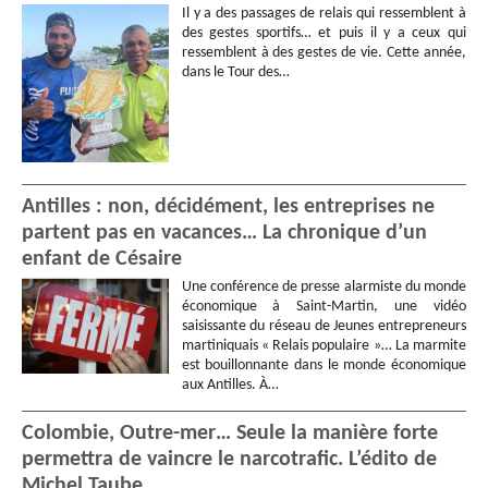
Il y a des passages de relais qui ressemblent à
des gestes sportifs… et puis il y a ceux qui
ressemblent à des gestes de vie. Cette année,
dans le Tour des…
Antilles : non, décidément, les entreprises ne
partent pas en vacances… La chronique d’un
enfant de Césaire
Une conférence de presse alarmiste du monde
économique à Saint-Martin, une vidéo
saisissante du réseau de Jeunes entrepreneurs
martiniquais « Relais populaire »… La marmite
est bouillonnante dans le monde économique
aux Antilles. À…
Colombie, Outre-mer… Seule la manière forte
permettra de vaincre le narcotrafic. L’édito de
Michel Taube