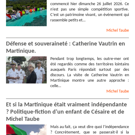
commencé hier dimanche 26 juillet 2026. Ce
n’est pas une simple compétition sportive.
C’est un patrimoine vivant, un événement qui
rassemble petits et…
Michel
Taube
Défense et souveraineté : Catherine Vautrin en
Martinique.
Pendant trop longtemps, les outre-mer ont
été regardés comme des territoires lointains
auxquels Paris répondait surtout par des
discours. La visite de Catherine Vautrin en
Martinique montre une autre approche :
celle…
Michel
Taube
Et si la Martinique était vraiment indépendante
? Politique-fiction d’un enfant de Césaire et de
Michel Taube
Mais au fait, ça veut dire quoi l’indépendance
? Concrètement, que se passerait-il si la