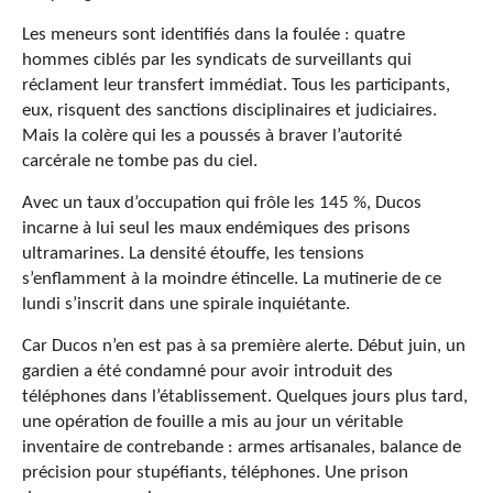
Les meneurs sont identifiés dans la foulée : quatre
hommes ciblés par les syndicats de surveillants qui
réclament leur transfert immédiat. Tous les participants,
eux, risquent des sanctions disciplinaires et judiciaires.
Mais la colère qui les a poussés à braver l’autorité
carcérale ne tombe pas du ciel.
Avec un taux d’occupation qui frôle les 145 %, Ducos
incarne à lui seul les maux endémiques des prisons
ultramarines. La densité étouffe, les tensions
s’enflamment à la moindre étincelle. La mutinerie de ce
lundi s’inscrit dans une spirale inquiétante.
Car Ducos n’en est pas à sa première alerte. Début juin, un
gardien a été condamné pour avoir introduit des
téléphones dans l’établissement. Quelques jours plus tard,
une opération de fouille a mis au jour un véritable
inventaire de contrebande : armes artisanales, balance de
précision pour stupéfiants, téléphones. Une prison