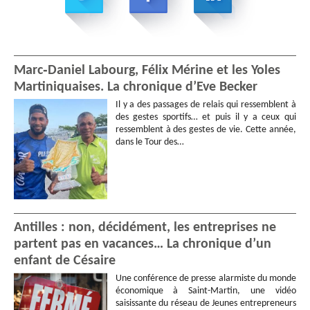
Marc‑Daniel Labourg, Félix Mérine et les Yoles
Martiniquaises. La chronique d’Eve Becker
Il y a des passages de relais qui ressemblent à
des gestes sportifs… et puis il y a ceux qui
ressemblent à des gestes de vie. Cette année,
dans le Tour des…
Antilles : non, décidément, les entreprises ne
partent pas en vacances… La chronique d’un
enfant de Césaire
Une conférence de presse alarmiste du monde
économique à Saint-Martin, une vidéo
saisissante du réseau de Jeunes entrepreneurs