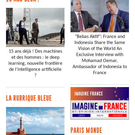
"Bebas Aktif": France and
Indonesia Share the Same
Vision of the World An
15 ans déjà ! Des machines
Exclusive Interview with
et des hommes : le deep
Mohamad Oemar,
learning, nouvelle frontière
Ambassador of Indonesia to
de l’intelligence artificielle
France
?
LA RUBRIQUE BLEUE
PARIS MONDE