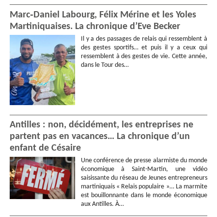
Marc‑Daniel Labourg, Félix Mérine et les Yoles
Martiniquaises. La chronique d’Eve Becker
Il y a des passages de relais qui ressemblent à
des gestes sportifs… et puis il y a ceux qui
ressemblent à des gestes de vie. Cette année,
dans le Tour des…
Antilles : non, décidément, les entreprises ne
partent pas en vacances… La chronique d’un
enfant de Césaire
Une conférence de presse alarmiste du monde
économique à Saint-Martin, une vidéo
saisissante du réseau de Jeunes entrepreneurs
martiniquais « Relais populaire »… La marmite
est bouillonnante dans le monde économique
aux Antilles. À…