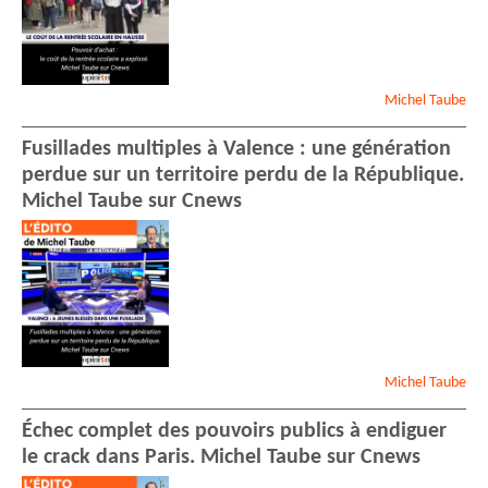
Michel
Taube
Fusillades multiples à Valence : une génération
perdue sur un territoire perdu de la République.
Michel Taube sur Cnews
Michel
Taube
Échec complet des pouvoirs publics à endiguer
le crack dans Paris. Michel Taube sur Cnews