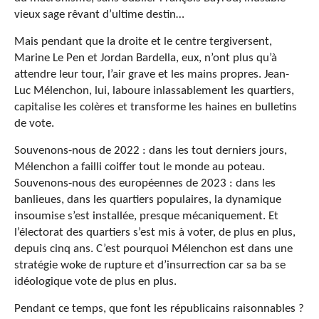
vieux sage rêvant d’ultime destin…
Mais pendant que la droite et le centre tergiversent,
Marine Le Pen et Jordan Bardella, eux, n’ont plus qu’à
attendre leur tour, l’air grave et les mains propres. Jean-
Luc Mélenchon, lui, laboure inlassablement les quartiers,
capitalise les colères et transforme les haines en bulletins
de vote.
Souvenons-nous de 2022 : dans les tout derniers jours,
Mélenchon a failli coiffer tout le monde au poteau.
Souvenons-nous des européennes de 2023 : dans les
banlieues, dans les quartiers populaires, la dynamique
insoumise s’est installée, presque mécaniquement. Et
l’électorat des quartiers s’est mis à voter, de plus en plus,
depuis cinq ans. C’est pourquoi Mélenchon est dans une
stratégie woke de rupture et d’insurrection car sa ba
se
idéologique vote de plus en plus.
Pendant ce temps, que font les républicains raisonnables ?