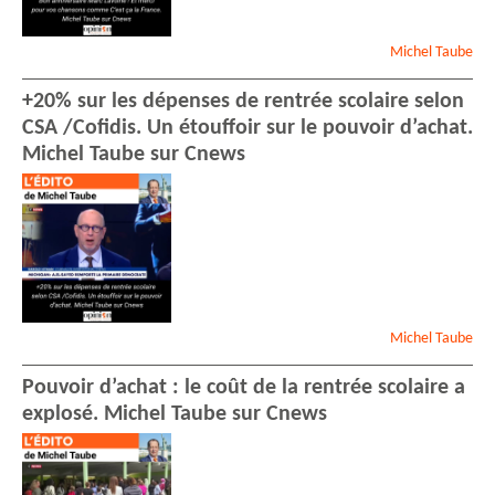
Michel
Taube
+20% sur les dépenses de rentrée scolaire selon
CSA /Cofidis. Un étouffoir sur le pouvoir d’achat.
Michel Taube sur Cnews
Michel
Taube
Pouvoir d’achat : le coût de la rentrée scolaire a
explosé. Michel Taube sur Cnews