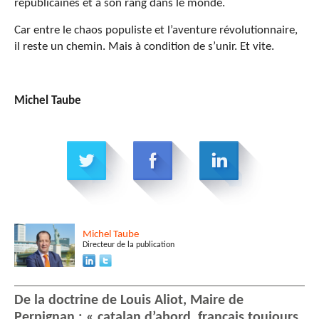
républicaines et à son rang dans le monde.
Car entre le chaos populiste et l’aventure révolutionnaire,
il reste un chemin. Mais à condition de s’unir. Et vite.
Michel Taube
Michel
Taube
Directeur de la publication
De la doctrine de Louis Aliot, Maire de
Perpignan : « catalan d’abord, français toujours