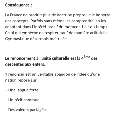
Conséquence :
La France ne produit plus de doctrine propre ; elle importe
des concepts. Parfois sans même les comprendre, en les
adaptant dans l’intérêt passif du moment. L’air du temps.
Celui qui empêche de respirer, sauf de manière artificielle.
Gymnastique désormais maîtrisée.
ème
Le renoncement à l’unité culturelle est la 4
des
descentes aux enfers.
Y renoncer est un véritable abandon de l’idée qu’une
nation repose sur :
– Une langue forte,
– Un récit commun,
– Des valeurs partagées,