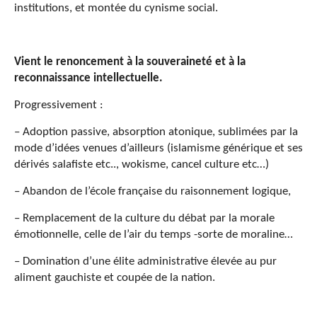
institutions, et montée du cynisme social.
Vient le renoncement à la souveraineté et à la
reconnaissance intellectuelle.
Progressivement :
– Adoption passive, absorption atonique, sublimées par la
mode d’idées venues d’ailleurs (islamisme générique et ses
dérivés salafiste etc.., wokisme, cancel culture etc…)
– Abandon de l’école française du raisonnement logique,
– Remplacement de la culture du débat par la morale
émotionnelle, celle de l’air du temps -sorte de moraline…
– Domination d’une élite administrative élevée au pur
aliment gauchiste et coupée de la nation.