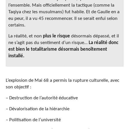
l’ensemble. Mais officiellement la tactique (comme la
Taqiya chez les musulmans) fut habile. Et de Gaulle en a
eu peur, il a vu 45 recommencer. Il se serait enfui selon
certains.
La réalité, et non
plus le risque
désormais dépassé, et il
ne s’agit pas du sentiment d’un risque…
La réalité donc
est bien le totalitarisme désormais benoîtement
installé.
L’explosion de Mai 68 a permis la rupture culturelle, avec
son objectif :
– Destruction de l’autorité éducative
– Dévalorisation de la hiérarchie
– Politisation de l’université