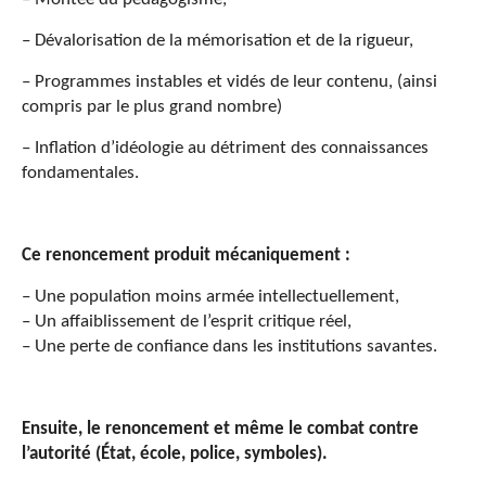
– Dévalorisation de la mémorisation et de la rigueur,
– Programmes instables et vidés de leur contenu, (ainsi
compris par le plus grand nombre)
– Inflation d’idéologie au détriment des connaissances
fondamentales.
Ce renoncement produit mécaniquement :
– Une population moins armée intellectuellement,
– Un affaiblissement de l’esprit critique réel,
– Une perte de confiance dans les institutions savantes.
Ensuite, le renoncement et même le combat contre
l’autorité (État, école, police, symboles).