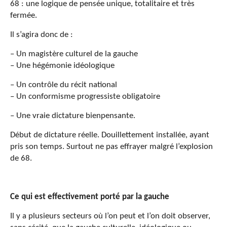
68 : une logique de pensée unique, totalitaire et très
fermée.
Il s’agira donc de :
– Un magistère culturel de la gauche
– Une hégémonie idéologique
– Un contrôle du récit national
– Un conformisme progressiste obligatoire
– Une vraie dictature bienpensante.
Début de dictature réelle. Douillettement installée, ayant
pris son temps. Surtout ne pas effrayer malgré l’explosion
de 68.
Ce qui est effectivement porté par la gauche
Il y a plusieurs secteurs où l’on peut et l’on doit observer,