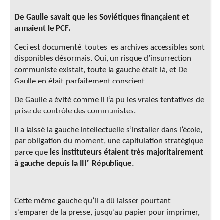
De Gaulle savait que les Soviétiques finançaient et
armaient le PCF.
Ceci est documenté, toutes les archives accessibles sont
disponibles désormais. Oui, un risque d’insurrection
communiste existait, toute la gauche était là, et De
Gaulle en était parfaitement conscient.
De Gaulle a évité comme il l’a pu les vraies tentatives de
prise de contrôle des communistes.
Il a laissé la gauche intellectuelle s’installer dans l’école,
par obligation du moment, une capitulation stratégique
parce que
les instituteurs étaient très majoritairement
à gauche depuis la III
ᵉ
République.
Cette même gauche qu’il a dû laisser pourtant
s’emparer de la presse, jusqu’au papier pour imprimer,