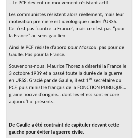
– Le PCF devient un mouvement résistant actif.
Les communistes résistent alors réellement, mais leur
motivation première est idéologique : aider l’URSS.
Ce n’est pas “contre la France”, mais ce n’est pas “pour
la France” au sens gaullien.
Ainsi le PCF résiste d’abord
pour Moscou
, pas pour de
Gaulle. Pas pour la France.
Souvenons-nous, Maurice Thorez a déserté la France le
3 octobre 1939 et a passé toute la durée de la guerre
er
en URSS. Gracié par de Gaulle, il est 1
secrétaire du
PCF, puis ministre français de la FONCTION PUBLIQUE…
graine nocive d’origine… dont les effets sont encore
aujourd’hui présents.
De Gaulle a été contraint de capituler devant cette
gauche pour éviter la guerre civile.