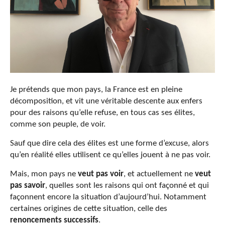
Je prétends que mon pays, la France est en pleine
décomposition, et vit une véritable descente aux enfers
pour des raisons qu’elle refuse, en tous cas ses élites,
comme son peuple, de voir.
Sauf que dire cela des élites est une forme d’excuse, alors
qu’en réalité elles utilisent ce qu’elles jouent à ne pas voir.
Mais, mon pays ne
veut pas voir
, et actuellement ne
veut
pas savoir
, quelles sont les raisons qui ont façonné et qui
façonnent encore la situation d’aujourd’hui. Notamment
certaines origines de cette situation, celle des
renoncements successifs
.