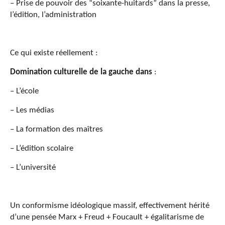
– Prise de pouvoir des “soixante-huitards” dans la presse,
l’édition, l’administration
Ce qui existe réellement :
Domination culturelle de la gauche dans
:
– L’école
– Les médias
– La formation des maîtres
– L’édition scolaire
– L’université
Un conformisme idéologique massif, effectivement hérité
d’une pensée Marx + Freud + Foucault + égalitarisme de