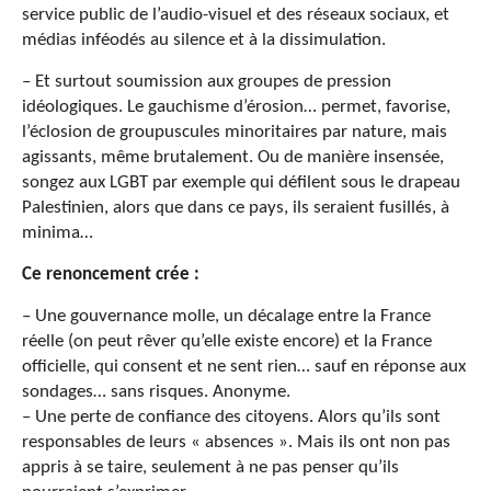
service public de l’audio-visuel et des réseaux sociaux, et
médias inféodés au silence et à la dissimulation.
– Et surtout soumission aux groupes de pression
idéologiques. Le gauchisme d’érosion… permet, favorise,
l’éclosion de groupuscules minoritaires par nature, mais
agissants, même brutalement. Ou de manière insensée,
songez aux LGBT par exemple qui défilent sous le drapeau
Palestinien, alors que dans ce pays, ils seraient fusillés, à
minima…
Ce renoncement crée :
– Une gouvernance molle, un décalage entre la France
réelle (on peut rêver qu’elle existe encore) et la France
officielle, qui consent et ne sent rien… sauf en réponse aux
sondages… sans risques. Anonyme.
– Une perte de confiance des citoyens. Alors qu’ils sont
responsables de leurs « absences ». Mais ils ont non pas
appris à se taire, seulement à ne pas penser qu’ils