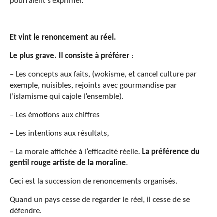
pourraient s’exprimer.
Et vint le renoncement au réel.
Le plus grave. Il consiste à préférer
:
– Les concepts aux faits, (wokisme, et cancel culture par
exemple, nuisibles, rejoints avec gourmandise par
l’islamisme qui cajole l’ensemble).
– Les émotions aux chiffres
– Les intentions aux résultats,
– La morale affichée à l’efficacité réelle.
La préférence du
gentil rouge artiste de la moraline
.
Ceci est la succession de renoncements organisés.
Quand un pays cesse de regarder le réel, il cesse de se
défendre.