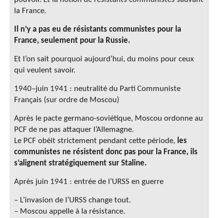
la France.
Il n’y a pas eu de résistants communistes pour la
France, seulement pour la Russie.
Et l’on sait pourquoi aujourd’hui, du moins pour ceux
qui veulent savoir.
1940–juin 1941 : neutralité du Parti Communiste
Français (sur ordre de Moscou)
Après le pacte germano-soviétique, Moscou ordonne au
PCF de ne pas attaquer l’Allemagne.
Le PCF obéit strictement pendant cette période,
les
communistes ne résistent donc pas pour la France, ils
s’alignent stratégiquement sur Staline.
Après juin 1941 : entrée de l’URSS en guerre
– L’invasion de l’URSS change tout.
– Moscou appelle à la résistance.