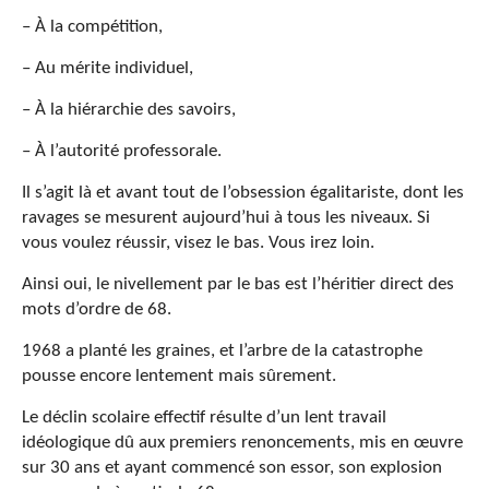
– À la compétition,
– Au mérite individuel,
– À la hiérarchie des savoirs,
– À l’autorité professorale.
Il s’agit là et avant tout de l’obsession égalitariste, dont les
ravages se mesurent aujourd’hui à tous les niveaux. Si
vous voulez réussir, visez le bas. Vous irez loin.
Ainsi oui, le nivellement par le bas est l’héritier direct des
mots d’ordre de 68.
1968 a planté les graines, et l’arbre de la catastrophe
pousse encore lentement mais sûrement.
Le déclin scolaire effectif résulte d’un lent travail
idéologique dû aux premiers renoncements, mis en œuvre
sur 30 ans et ayant commencé son essor, son explosion