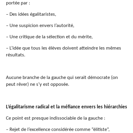
portée par :
– Des idées égalitaristes,
– Une suspicion envers l’autorité,
– Une critique de la sélection et du mérite,
– L’idée que tous les élèves doivent atteindre les mêmes
résultats.
Aucune branche de la gauche qui serait démocrate (on
peut rêver) ne s’y est opposée.
L’égalitarisme radical et la méfiance envers les hiérarchies
Ce point est presque indissociable de la gauche :
– Rejet de l’excellence considérée comme “élitiste”,