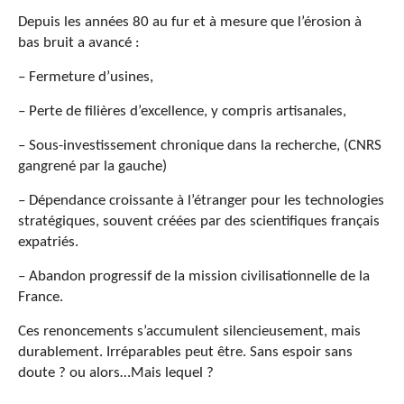
Depuis les années 80 au fur et à mesure que l’érosion à
bas bruit a avancé :
– Fermeture d’usines,
– Perte de filières d’excellence, y compris artisanales,
– Sous-investissement chronique dans la recherche, (CNRS
gangrené par la gauche)
– Dépendance croissante à l’étranger pour les technologies
stratégiques, souvent créées par des scientifiques français
expatriés.
– Abandon progressif de la mission civilisationnelle de la
France.
Ces renoncements s’accumulent silencieusement, mais
durablement. Irréparables peut être. Sans espoir sans
doute ? ou alors…Mais lequel ?