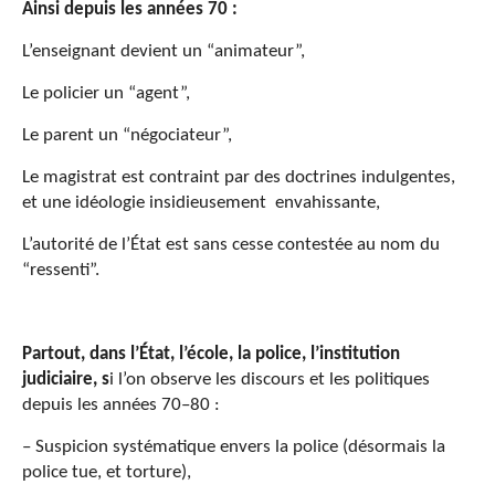
Ainsi depuis les années 70 :
L’enseignant devient un “animateur”,
Le policier un “agent”,
Le parent un “négociateur”,
Le magistrat est contraint par des doctrines indulgentes,
et une idéologie insidieusement envahissante,
L’autorité de l’État est sans cesse contestée au nom du
“ressenti”.
Partout, dans l’État, l’école, la police, l’institution
judiciaire, s
i l’on observe les discours et les politiques
depuis les années 70–80 :
– Suspicion systématique envers la police (désormais la
police tue, et torture),