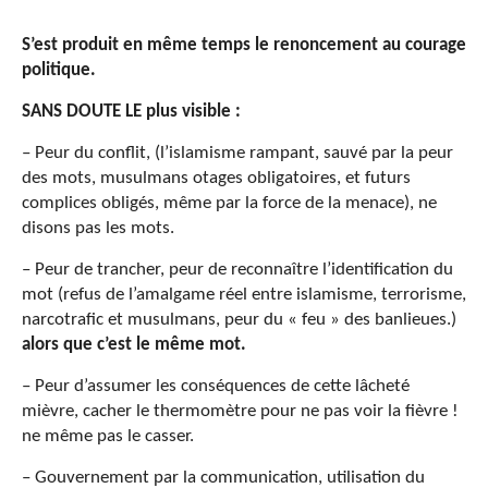
S’est produit en même temps le renoncement au courage
politique.
SANS DOUTE LE plus visible :
– Peur du conflit, (l’islamisme rampant, sauvé par la peur
des mots, musulmans otages obligatoires, et futurs
complices obligés, même par la force de la menace), ne
disons pas les mots.
– Peur de trancher, peur de reconnaître l’identification du
mot (refus de l’amalgame réel entre islamisme, terrorisme,
narcotrafic et musulmans, peur du « feu » des banlieues.)
alors que c’est le même mot.
– Peur d’assumer les conséquences de cette lâcheté
mièvre, cacher le thermomètre pour ne pas voir la fièvre !
ne même pas le casser.
– Gouvernement par la communication, utilisation du