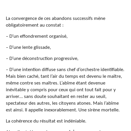
La convergence de ces abandons successifs mène
obligatoirement au constat :
– D’un effondrement organisé,
– D’une lente glissade,
– D’une déconstruction progressive,
– D’une intention diffuse sans chef d’orchestre identifiable.
Mais bien caché, tant l’air du temps est devenu le maître,
même contre ses maîtres. L’abîme étant devenue
inévitable y compris pour ceux qui ont tout fait pour y
arriver… sans doute souhaitant en rester au seuil,
spectateur des autres, les citoyens atones. Mais l’abîme
est ainsi. Il appelle inexorablement. Une sirène mortelle.
La cohérence du résultat est indéniable.