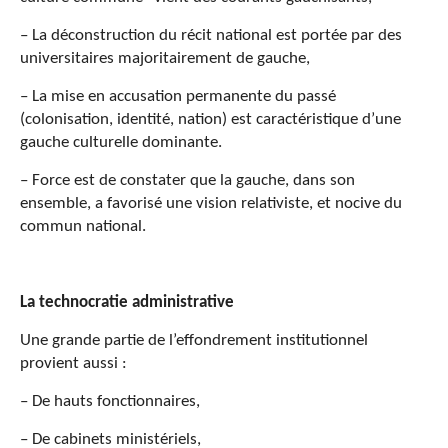
– La déconstruction du récit national est portée par des
universitaires majoritairement de gauche,
– La mise en accusation permanente du passé
(colonisation, identité, nation) est caractéristique d’une
gauche culturelle dominante.
– Force est de constater que la gauche, dans son
ensemble, a favorisé une vision relativiste, et nocive du
commun national.
La technocratie administrative
Une grande partie de l’effondrement institutionnel
provient aussi :
– De hauts fonctionnaires,
– De cabinets ministériels,