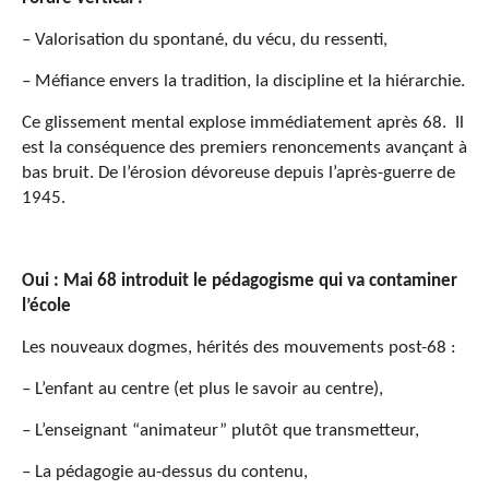
– Valorisation du spontané, du vécu, du ressenti,
– Méfiance envers la tradition, la discipline et la hiérarchie.
Ce glissement mental explose immédiatement après 68. Il
est la conséquence des premiers renoncements avançant à
bas bruit. De l’érosion dévoreuse depuis l’après-guerre de
1945.
Oui : Mai 68 introduit le pédagogisme qui va contaminer
l’école
Les nouveaux dogmes, hérités des mouvements post-68 :
– L’enfant au centre (et plus le savoir au centre),
– L’enseignant “animateur” plutôt que transmetteur,
– La pédagogie au-dessus du contenu,