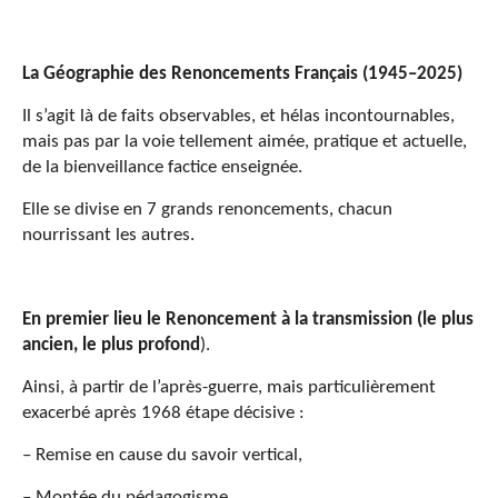
La Géographie des Renoncements Français (1945–2025)
Il s’agit là de faits observables, et hélas incontournables,
mais pas par la voie tellement aimée, pratique et actuelle,
de la bienveillance factice enseignée.
Elle se divise en 7 grands renoncements, chacun
nourrissant les autres.
En premier lieu le Renoncement à la transmission (le plus
ancien, le plus profond
).
Ainsi, à partir de l’après-guerre, mais particulièrement
exacerbé après 1968 étape décisive :
– Remise en cause du savoir vertical,
– Montée du pédagogisme,