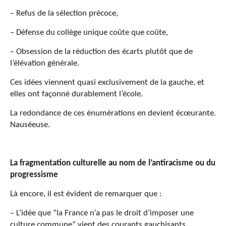
– Refus de la sélection précoce,
– Défense du collège unique coûte que coûte,
– Obsession de la réduction des écarts plutôt que de
l’élévation générale.
Ces idées viennent quasi exclusivement de la gauche, et
elles ont façonné durablement l’école.
La redondance de ces énumérations en devient écœurante.
Nauséeuse.
La fragmentation culturelle au nom de l’antiracisme ou du
progressisme
Là encore, il est évident de remarquer que :
– L’idée que “la France n’a pas le droit d’imposer une
culture commune” vient des courants gauchisants,