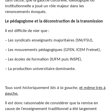
sans cécité, que la gauche culturelle, idéologique ou
institutionnelle a joué un rôle majeur dans les
renoncements évoqués.
Le pédagogisme et la déconstruction de la transmission
Il est difficile de nier que :
– Les syndicats enseignants majoritaires (SNI/FSU),
– Les mouvements pédagogiques (GFEN, ICEM Freinet),
– Les écoles de formation (IUFM puis INSPE),
– La production universitaire dominante.
Tous sont
historiquement liés à la gauche
,
et même très à
gauche.
Il est donc raisonnable de considérer que la remise en
cause de l’enseignement traditionnel a été largement