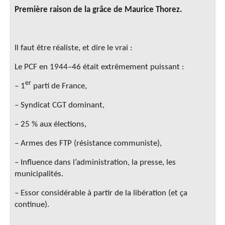
Première raison de la grâce de Maurice Thorez.
Il faut être réaliste, et dire le vrai :
Le PCF en 1944–46 était extrêmement puissant :
er
– 1
parti de France,
– Syndicat CGT dominant,
– 25 % aux élections,
– Armes des FTP (résistance communiste),
– Influence dans l’administration, la presse, les
municipalités.
– Essor considérable à partir de la libération (et ça
continue).