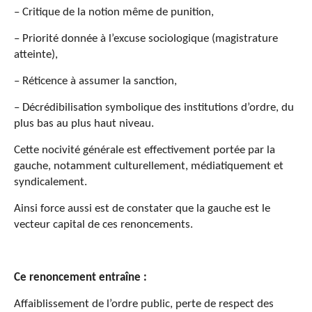
– Critique de la notion même de punition,
– Priorité donnée à l’excuse sociologique (magistrature
atteinte),
– Réticence à assumer la sanction,
– Décrédibilisation symbolique des institutions d’ordre, du
plus bas au plus haut niveau.
Cette nocivité générale est effectivement portée par la
gauche, notamment culturellement, médiatiquement et
syndicalement.
Ainsi force aussi est de constater que la gauche est le
vecteur capital de ces renoncements.
Ce renoncement entraîne :
Affaiblissement de l’ordre public, perte de respect des