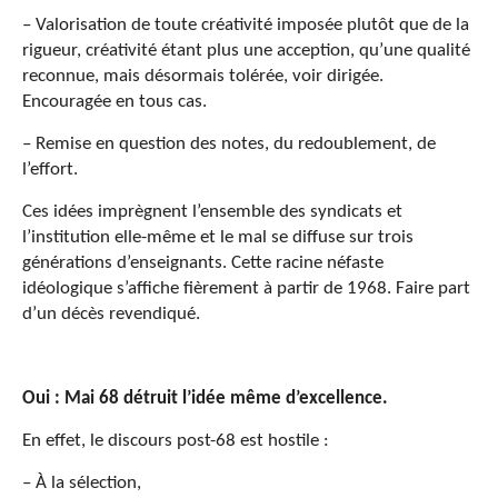
– Valorisation de toute créativité imposée plutôt que de la
rigueur, créativité étant plus une acception, qu’une qualité
reconnue, mais désormais tolérée, voir dirigée.
Encouragée en tous cas.
– Remise en question des notes, du redoublement, de
l’effort.
Ces idées imprègnent l’ensemble des syndicats et
l’institution elle-même et le mal se diffuse sur trois
générations d’enseignants. Cette racine néfaste
idéologique s’affiche fièrement à partir de 1968. Faire part
d’un décès revendiqué.
Oui : Mai 68 détruit l’idée même d’excellence.
En effet, le discours post-68 est hostile :
– À la sélection,