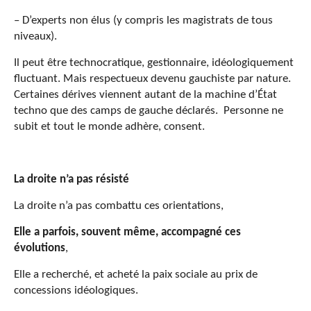
– D’experts non élus (y compris les magistrats de tous
niveaux).
Il peut être technocratique, gestionnaire, idéologiquement
fluctuant. Mais respectueux devenu gauchiste par nature.
Certaines dérives viennent autant de la machine d’État
techno que des camps de gauche déclarés. Personne ne
subit et tout le monde adhère, consent.
La droite n’a pas résisté
La droite n’a pas combattu ces orientations,
Elle a parfois, souvent même, accompagné ces
évolutions
,
Elle a recherché, et acheté la paix sociale au prix de
concessions idéologiques.