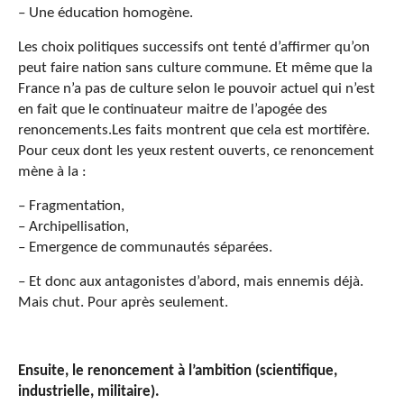
– Une éducation homogène.
Les choix politiques successifs ont tenté d’affirmer qu’on
peut faire nation sans culture commune. Et même que la
France n’a pas de culture selon le pouvoir actuel qui n’est
en fait que le continuateur maitre de l’apogée des
renoncements.Les faits montrent que cela est mortifère.
Pour ceux dont les yeux restent ouverts, ce renoncement
mène à la :
– Fragmentation,
– Archipellisation,
– Emergence de communautés séparées.
– Et donc aux antagonistes d’abord, mais ennemis déjà.
Mais chut. Pour après seulement.
Ensuite, le renoncement à l’ambition (scientifique,
industrielle, militaire).