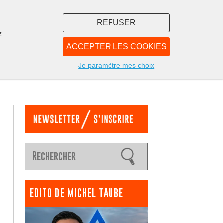
REFUSER
z
ACCEPTER LES COOKIES
LIBRAIRIE
NOUS
Je paramètre mes choix
EDITO DE MICHEL TAUBE