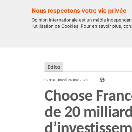
Nous respectons votre vie privée
Opinion Internationale est un média indépendant
l’utilisation de Cookies. Pour en savoir plus, co
EDITOS
FRANCE
Edito
09H10 - mardi 20 mai 2025
Choose Franc
de 20 milliar
d’investissem