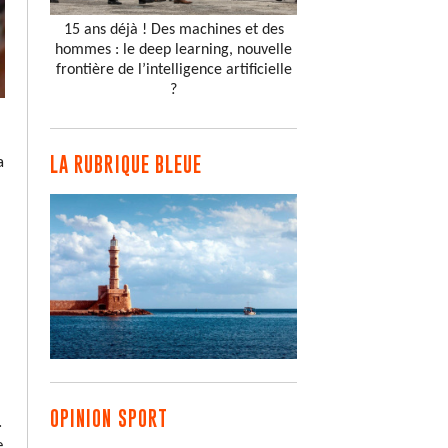
15 ans déjà ! Des machines et des
hommes : le deep learning, nouvelle
frontière de l’intelligence artificielle
?
LA RUBRIQUE BLEUE
a
OPINION SPORT
.
e