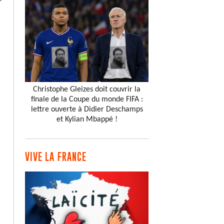
Christophe Gleizes doit couvrir la
finale de la Coupe du monde FIFA :
lettre ouverte à Didier Deschamps
et Kylian Mbappé !
VIVE LA FRANCE