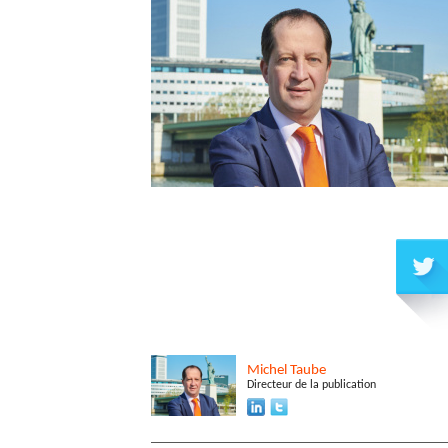
Michel
Taube
Directeur de la publication