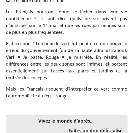
sacro-sainte date du 11 mai.
Les Français pourront donc se lâcher dans leur vie
quotidienne ? Il faut dire qu’ils ne se privent pas
d’anticiper sur le 11 mai et que les rues parisiennes sont
de plus en plus fréquentées.
Et bien non ! Le choix du vert fut peut-être une nouvelle
erreur du gouvernement (ou de sa haute administration).
Vert = Je passe. Rouge = je m’arrête. En réalité, les
différences entre les deux zones sont infimes, et portent
essentiellement sur l’accès aux parcs et jardins et la
rentrée des collèges.
Mais les Français risquent d’interpréter ce vert comme
l’automobiliste au feu… rouge.
Vivez le monde d’après…
Faites un don défiscalisé