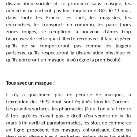
distanciation sociale et se promener sans masque, les
médecins ne cachent pas leur inquiétude. Dès le 11 mai,
dans toute les France, les rues, les magasins, les
entreprises, les transports en commun, les parcs (hors
zones rouges) se rempliront à nouveau d’âmes trop
heureuses de cette quasi-liberté retrouvée. Il faut espérer
qu’ils ne se comporteront pas comme les joggers
parisiens, qu’ils respecteront la distanciation physique et
qu’ils porteront un masque là où règne la promiscuité.
Tous avec un masque !
Il n’y a quasiment plus de pénurie de masques, à
l’exception des FFP2 dont sont équipés tous les Coréens.
Les grandes surfaces, les pharmacies (à qui l’on a fait croire
à tort qu’elles n’avait pas le droit d’en vendre de la fin
mars à fin avril) et parapharmacies, les sites de commerce
en ligne proposent des masques chirurgicaux. Ceux en