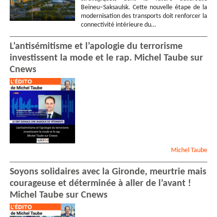
Beineu–Saksaulsk. Cette nouvelle étape de la
modernisation des transports doit renforcer la
connectivité intérieure du…
L’antisémitisme et l’apologie du terrorisme
investissent la mode et le rap. Michel Taube sur
Cnews
Michel
Taube
Soyons solidaires avec la Gironde, meurtrie mais
courageuse et déterminée à aller de l’avant !
Michel Taube sur Cnews