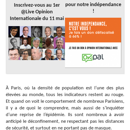
pour notre indépendance
Inscrivez-vous au 1er
!
@Live Opinion
Internationale du 11 mai
À Paris, où la densité de population est l’une des plus
élevées au monde, tous les indicateurs restent au rouge.
Et quand on voit le comportement de nombreux Parisiens,
il y a de quoi le comprendre, mais aussi de s’inquiéter
d’une reprise de l’épidémie. Ils sont nombreux à avoir
anticipé le déconfinement, ne respectant pas les distances
de sécurité, et surtout en ne portant pas de masque.