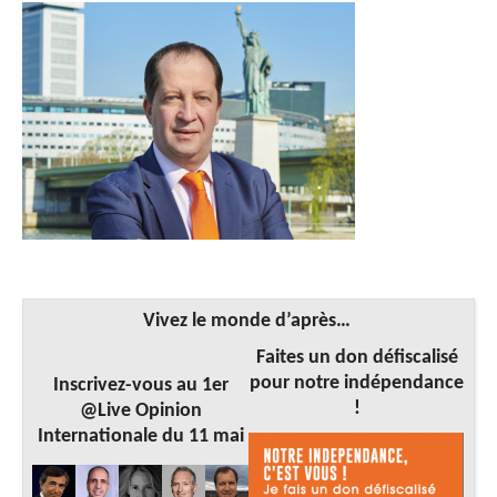
Vivez le monde d’après…
Faites un don défiscalisé
pour notre indépendance
Inscrivez-vous au 1er
!
@Live Opinion
Internationale du 11 mai