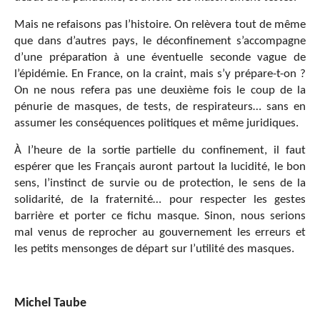
Mais ne refaisons pas l’histoire. On relèvera tout de même
que dans d’autres pays, le déconfinement s’accompagne
d’une préparation à une éventuelle seconde vague de
l’épidémie. En France, on la craint, mais s’y prépare-t-on ?
On ne nous refera pas une deuxième fois le coup de la
pénurie de masques, de tests, de respirateurs… sans en
assumer les conséquences politiques et même juridiques.
À l’heure de la sortie partielle du confinement, il faut
espérer que les Français auront partout la lucidité, le bon
sens, l’instinct de survie ou de protection, le sens de la
solidarité, de la fraternité… pour respecter les gestes
barrière et porter ce fichu masque. Sinon, nous serions
mal venus de reprocher au gouvernement les erreurs et
les petits mensonges de départ sur l’utilité des masques.
Michel Taube