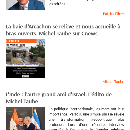
les soirées.…
Patrick
Pilcer
La baie d’Arcachon se relève et nous accueille à
bras ouverts. Michel Taube sur Cnews
Michel
Taube
L’Inde : l’autre grand ami d’Israël. L’édito de
Michel Taube
En politique internationale, les mots ont leur
importance. Parfois, une simple phrase révèle
une transformation géopolitique plus
profonde. Lors d’une récente interview