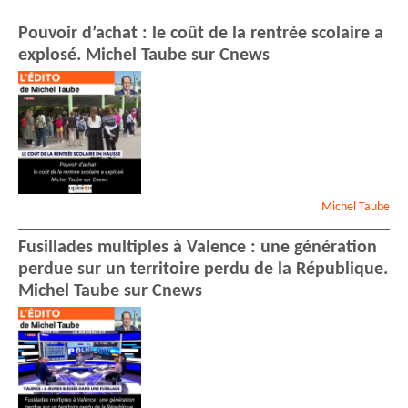
Pouvoir d’achat : le coût de la rentrée scolaire a
explosé. Michel Taube sur Cnews
Michel
Taube
Fusillades multiples à Valence : une génération
perdue sur un territoire perdu de la République.
Michel Taube sur Cnews