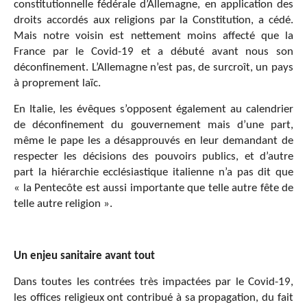
constitutionnelle fédérale d’Allemagne, en application des
droits accordés aux religions par la Constitution, a cédé.
Mais notre voisin est nettement moins affecté que la
France par le Covid-19 et a débuté avant nous son
déconfinement. L’Allemagne n’est pas, de surcroît, un pays
à proprement laïc.
En Italie, les évêques s’opposent également au calendrier
de déconfinement du gouvernement mais d’une part,
même le pape les a désapprouvés en leur demandant de
respecter les décisions des pouvoirs publics, et d’autre
part la hiérarchie ecclésiastique italienne n’a pas dit que
« la Pentecôte est aussi importante que telle autre fête de
telle autre religion ».
Un enjeu sanitaire avant tout
Dans toutes les contrées très impactées par le Covid-19,
les offices religieux ont contribué à sa propagation, du fait