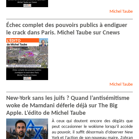
Michel
Taube
Échec complet des pouvoirs publics à endiguer
le crack dans Paris. Michel Taube sur Cnews
Michel
Taube
New-York sans les juifs ? Quand l’antisémitisme
woke de Mamdani déferle déjà sur The Big
Apple. L’édito de Michel Taube
À ceux qui doutent encore des dégâts que
peut occasionner le wokisme lorsqu’il accède
au pouvoir, il suffit désormais d’observer New
York et l’action de son nouveau maire, Zohran