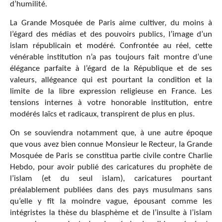
d’humilité.
La Grande Mosquée de Paris aime cultiver, du moins à
l’égard des médias et des pouvoirs publics, l’image d’un
islam républicain et modéré. Confrontée au réel, cette
vénérable institution n’a pas toujours fait montre d’une
élégance parfaite à l’égard de la République et de ses
valeurs, allégeance qui est pourtant la condition et la
limite de la libre expression religieuse en France. Les
tensions internes à votre honorable institution, entre
modérés laïcs et radicaux, transpirent de plus en plus.
On se souviendra notamment que, à une autre époque
que vous avez bien connue Monsieur le Recteur, la Grande
Mosquée de Paris se constitua partie civile contre Charlie
Hebdo, pour avoir publié des caricatures du prophète de
l’islam (et du seul islam), caricatures pourtant
préalablement publiées dans des pays musulmans sans
qu’elle y fît la moindre vague, épousant comme les
intégristes la thèse du blasphème et de l’insulte à l’islam