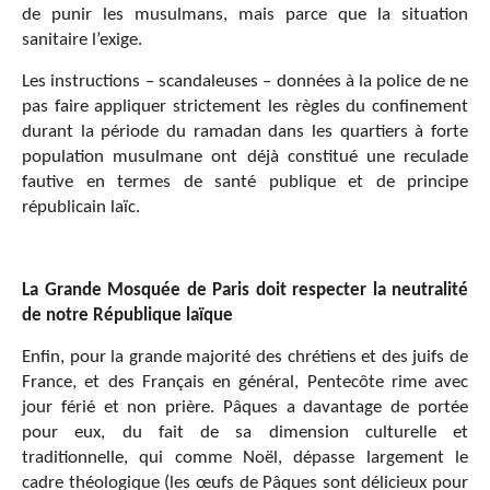
de punir les musulmans, mais parce que la situation
sanitaire l’exige.
Les instructions – scandaleuses – données à la police de ne
pas faire appliquer strictement les règles du confinement
durant la période du ramadan dans les quartiers à forte
population musulmane ont déjà constitué une reculade
fautive en termes de santé publique et de principe
républicain laïc.
La Grande Mosquée de Paris doit respecter la neutralité
de notre République laïque
Enfin, pour la grande majorité des chrétiens et des juifs de
France, et des Français en général, Pentecôte rime avec
jour férié et non prière. Pâques a davantage de portée
pour eux, du fait de sa dimension culturelle et
traditionnelle, qui comme Noël, dépasse largement le
cadre théologique (les œufs de Pâques sont délicieux pour