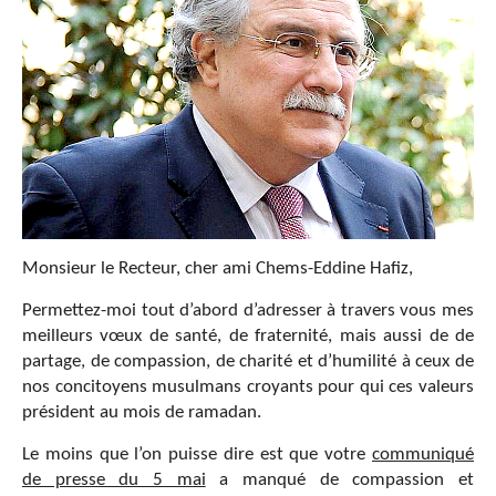
Monsieur le Recteur, cher ami Chems-Eddine Hafiz,
Permettez-moi tout d’abord d’adresser à travers vous mes
meilleurs vœux de santé, de fraternité, mais aussi de de
partage, de compassion, de charité et d’humilité à ceux de
nos concitoyens musulmans croyants pour qui ces valeurs
président au mois de ramadan.
Le moins que l’on puisse dire est que votre
communiqué
de presse du 5 mai
a manqué de compassion et