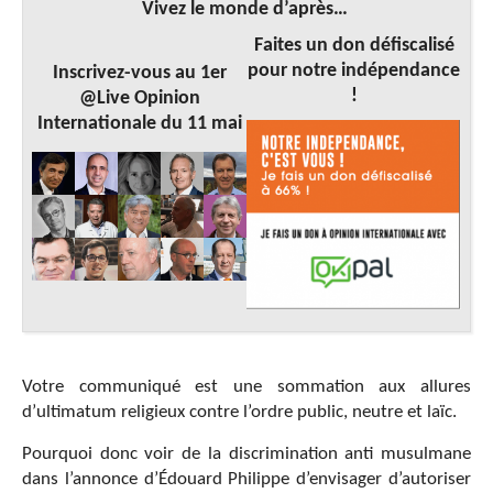
Vivez le monde d’après…
Faites un don défiscalisé
pour notre indépendance
Inscrivez-vous au 1er
!
@Live Opinion
Internationale du 11 mai
Votre communiqué est une sommation aux allures
d’ultimatum religieux contre l’ordre public, neutre et laïc.
Pourquoi donc voir de la discrimination anti musulmane
dans l’annonce d’Édouard Philippe d’envisager d’autoriser