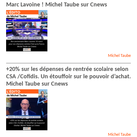
Marc Lavoine ! Michel Taube sur Cnews
Michel
Taube
+20% sur les dépenses de rentrée scolaire selon
CSA /Cofidis. Un étouffoir sur le pouvoir d’achat.
Michel Taube sur Cnews
Michel
Taube