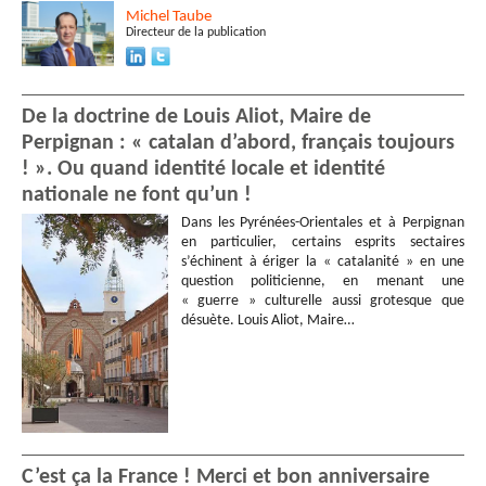
Michel
Taube
Directeur de la publication
De la doctrine de Louis Aliot, Maire de
Perpignan : « catalan d’abord, français toujours
! ». Ou quand identité locale et identité
nationale ne font qu’un !
Dans les Pyrénées-Orientales et à Perpignan
en particulier, certains esprits sectaires
s’échinent à ériger la « catalanité » en une
question politicienne, en menant une
« guerre » culturelle aussi grotesque que
désuète. Louis Aliot, Maire…
C’est ça la France ! Merci et bon anniversaire