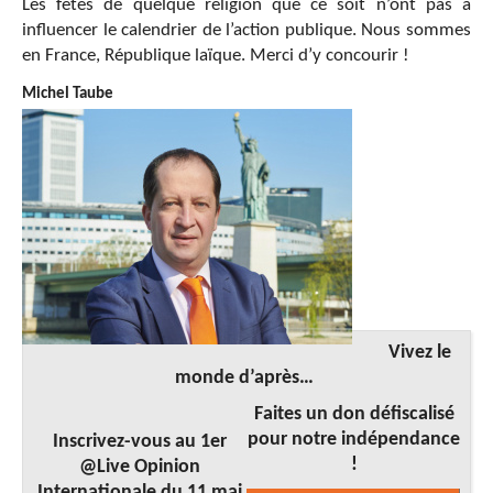
Les fêtes de quelque religion que ce soit n’ont pas à
influencer le calendrier de l’action publique. Nous sommes
en France, République laïque. Merci d’y concourir !
Michel Taube
Vivez le
monde d’après…
Faites un don défiscalisé
pour notre indépendance
Inscrivez-vous au 1er
!
@Live Opinion
Internationale du 11 mai