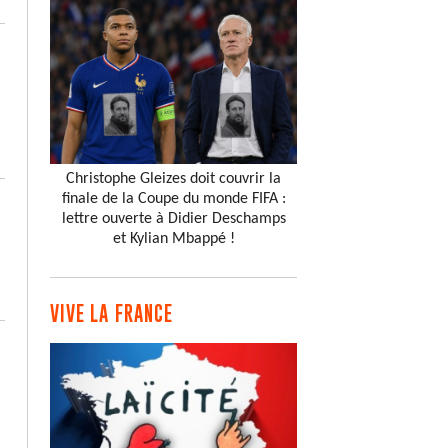
Christophe Gleizes doit couvrir la
finale de la Coupe du monde FIFA :
lettre ouverte à Didier Deschamps
et Kylian Mbappé !
VIVE LA FRANCE