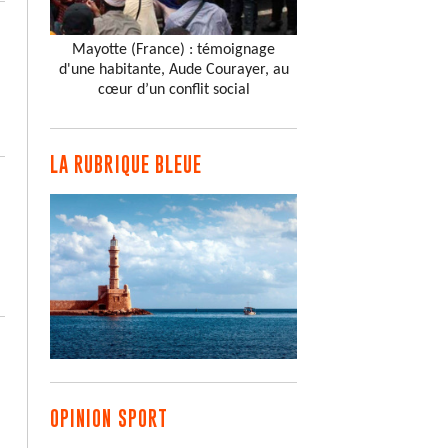
Mayotte (France) : témoignage
d'une habitante, Aude Courayer, au
cœur d’un conflit social
LA RUBRIQUE BLEUE
OPINION SPORT