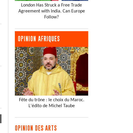
London Has Struck a Free Trade
Agreement with India. Can Europe
Follow?
OPINION AFRIQUES
Fête du trône : le choix du Maroc.
L'édito de Michel Taube
OPINION DES ARTS