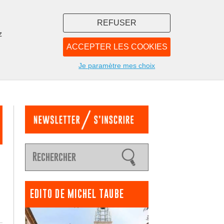
REFUSER
z
ACCEPTER LES COOKIES
LIBRAIRIE
NOUS
Je paramètre mes choix
EDITO DE MICHEL TAUBE