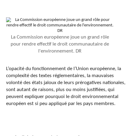
La Commission européenne joue un grand rôle
pour rendre effectif le droit communautaire de
l'environnement. DR
L’opacité du fonctionnement de l’Union européenne, la
complexité des textes réglementaires, la mauvaises
volonté des états jaloux de leurs prérogatives nationales,
sont autant de raisons, plus ou moins justifiées, qui
peuvent expliquer pourquoi le droit environnemental
européen est si peu appliqué par les pays membres.