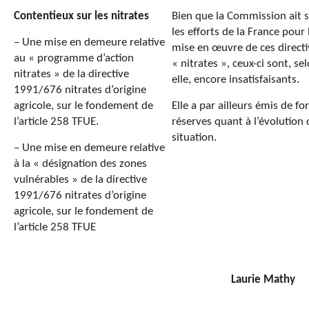
Contentieux sur les nitrates
Bien que la Commission ait 
les efforts de la France pour 
– Une mise en demeure relative
mise en œuvre de ces directi
au « programme d’action
« nitrates », ceux-ci sont, se
nitrates » de la directive
elle, encore insatisfaisants.
1991/676 nitrates d’origine
agricole, sur le fondement de
Elle a par ailleurs émis de fo
l’article 258 TFUE.
réserves quant à l’évolution 
situation.
– Une mise en demeure relative
à la « désignation des zones
vulnérables » de la directive
1991/676 nitrates d’origine
agricole, sur le fondement de
l’article 258 TFUE
Laurie Mathy