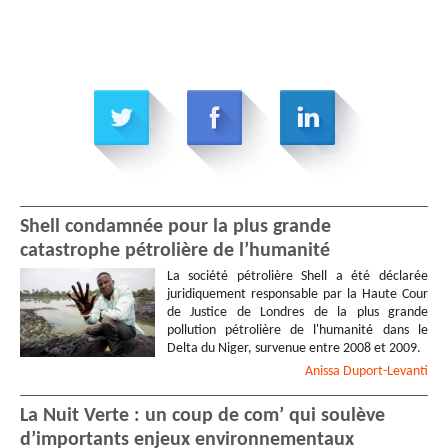
Shell condamnée pour la plus grande
catastrophe pétrolière de l’humanité
La société pétrolière Shell a été déclarée
juridiquement responsable par la Haute Cour
de Justice de Londres de la plus grande
pollution pétrolière de l'humanité dans le
Delta du Niger, survenue entre 2008 et 2009.
Anissa
Duport-Levanti
La Nuit Verte : un coup de com’ qui soulève
d’importants enjeux environnementaux