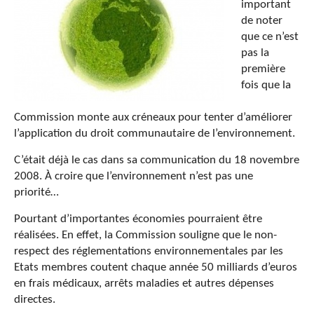
important
de noter
que ce n’est
pas la
première
fois que la
Commission monte aux créneaux pour tenter d’améliorer
l’application du droit communautaire de l’environnement.
C’était déjà le cas dans sa communication du 18 novembre
2008. À croire que l’environnement n’est pas une
priorité…
Pourtant d’importantes économies pourraient être
réalisées. En effet, la Commission souligne que le non-
respect des réglementations environnementales par les
Etats membres coutent chaque année 50 milliards d’euros
en frais médicaux, arrêts maladies et autres dépenses
directes.