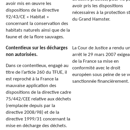
avoir mis en œuvre les
avoir pris les dispositions
dispositions de la directive
nécessaires à la protection st
92/43/CE « Habitat »
du Grand Hamster.
concernant la conservation des
habitats naturels ainsi que de la
faune et de la flore sauvages.
Contentieux sur les décharges
La Cour de Justice a rendu u
non autorisées.
arrêt le 29 mars 2007 exigea
de la France sa mise en
Dans ce contentieux, engagé au
conformité avec le droit
titre de l’article 260 du TFUE, il
européen sous peine de se v
est reproché à la France la
sanctionnée financièrement.
mauvaise application des
dispositions de la directive cadre
75/442/CEE relative aux déchets
(remplacée depuis par la
directive 2008/98) et de la
directive 1999/31 concernant la
mise en décharge des déchets.