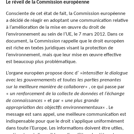
Le réveil de la Commission européenne
Consciente de cet état de fait, la Commission européenne
a décidé de réagir en adoptant une communication relative
à l’amélioration de la mise en œuvre du droit de
l’environnement au sein de l’UE, le 7 mars 2012. Dans ce
document, la Commission rappelle que le droit européen
est riche en textes juridiques visant la protection de
l’environnement, mais que leur mise en œuvre effective
est beaucoup plus problématique.
L’organe européen propose donc d’ »
intensifier le dialogue
avec les gouvernements et toutes les parties prenantes
sur la meilleure manière de collaborer
« , ce qui passe par
«
un renforcement de la collecte de données et l’échange
de connaissances
» et par «
une plus grande
appropriation des objectifs environnementaux
« . Le
message est sans appel, une meilleure communication est
indispensable pour que le droit s’applique uniformément
dans toute l’Europe. Les informations doivent être utiles,