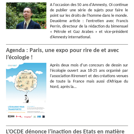
A l'occasion des 50 ans d'Amnesty, Oi continue
de publier une série de sujets pour faire le
point sur les droits de l'homme dans le monde.
Deuxième article : l’entretien avec Francis
Perrin, directeur de la rédaction du bimensuel
« Pétrole et Gaz Arabes » et vice-président
d’Amnesty international.
Agenda : Paris, une expo pour rire de et avec
l’écologie !
Après deux mois d’un concours de dessin sur
l’écologie ouvert aux 18-25 ans organisé par
l’association Rirenvert et des créations venues
de toute la France mais aussi d’Afrique du
Nord, après la…
L’OCDE dénonce l’inaction des Etats en matière