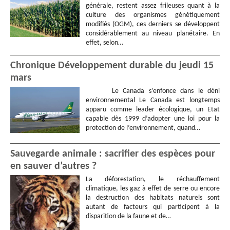
générale, restent assez frileuses quant à la
culture des organismes génétiquement
modifiés (OGM), ces derniers se développent
considérablement au niveau planétaire. En
effet, selon…
Chronique Développement durable du jeudi 15
mars
Le Canada s’enfonce dans le déni
environnemental Le Canada est longtemps
apparu comme leader écologique, un Etat
capable dès 1999 d’adopter une loi pour la
protection de l’environnement, quand…
Sauvegarde animale : sacrifier des espèces pour
en sauver d’autres ?
La déforestation, le réchauffement
climatique, les gaz à effet de serre ou encore
la destruction des habitats naturels sont
autant de facteurs qui participent à la
disparition de la faune et de…