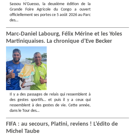
Sassou N’Guesso, la deuxième édition de la
Grande Foire Agricole du Congo a ouvert
officiellement ses portes ce 5 août 2026 au Parc
des…
Marc‑Daniel Labourg, Félix Mérine et les Yoles
Martiniquaises. La chronique d’Eve Becker
Il y a des passages de relais qui ressemblent à
des gestes sportifs… et puis il y a ceux qui
ressemblent à des gestes de vie. Cette année,
dans le Tour des…
FIFA : au secours, Platini, reviens ! L’édito de
Michel Taube