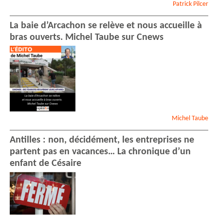
Patrick
Pilcer
La baie d’Arcachon se relève et nous accueille à
bras ouverts. Michel Taube sur Cnews
Michel
Taube
Antilles : non, décidément, les entreprises ne
partent pas en vacances… La chronique d’un
enfant de Césaire