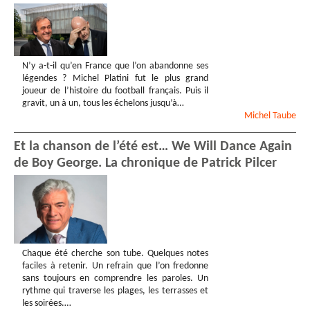
N’y a-t-il qu’en France que l’on abandonne ses
légendes ? Michel Platini fut le plus grand
joueur de l’histoire du football français. Puis il
gravit, un à un, tous les échelons jusqu’à…
Michel
Taube
Et la chanson de l’été est… We Will Dance Again
de Boy George. La chronique de Patrick Pilcer
Chaque été cherche son tube. Quelques notes
faciles à retenir. Un refrain que l’on fredonne
sans toujours en comprendre les paroles. Un
rythme qui traverse les plages, les terrasses et
les soirées.…