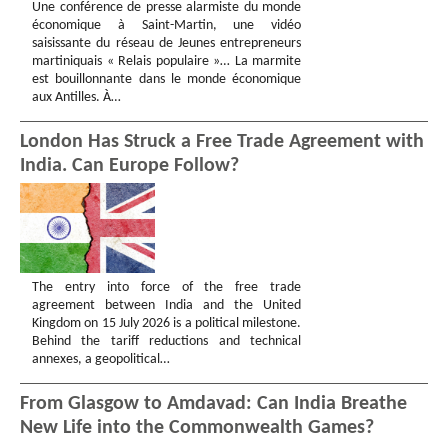
Une conférence de presse alarmiste du monde
économique à Saint-Martin, une vidéo
saisissante du réseau de Jeunes entrepreneurs
martiniquais « Relais populaire »… La marmite
est bouillonnante dans le monde économique
aux Antilles. À…
London Has Struck a Free Trade Agreement with
India. Can Europe Follow?
The entry into force of the free trade
agreement between India and the United
Kingdom on 15 July 2026 is a political milestone.
Behind the tariff reductions and technical
annexes, a geopolitical…
From Glasgow to Amdavad: Can India Breathe
New Life into the Commonwealth Games?