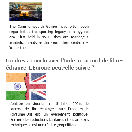
The Commonwealth Games have often been
regarded as the sporting legacy of a bygone
era. First held in 1930, they are marking a
symbolic milestone this year: their centenary.
Yet as the…
Londres a conclu avec l’Inde un accord de libre-
échange. L’Europe peut-elle suivre ?
L’entrée en vigueur, le 15 juillet 2026, de
l’accord de libre-échange entre l’Inde et le
Royaume-Uni est un événement politique.
Derrière les réductions tarifaires et les annexes
techniques, c’est une réalité géopolitique…