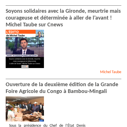
Soyons solidaires avec la Gironde, meurtrie mais
courageuse et déterminée à aller de l’avant !
Michel Taube sur Cnews
Michel
Taube
Ouverture de la deuxième édition de la Grande
Foire Agricole du Congo à Bambou-Mingali
Sous la présidence du Chef de l’État Denis