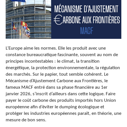
L’Europe aime les normes. Elle les produit avec une
constance bureaucratique fascinante, souvent au nom de
principes incontestables : le climat, la transition
énergétique, la protection environnementale, la régulation
des marchés. Sur le papier, tout semble cohérent. Le
Mécanisme d’Ajustement Carbone aux Frontières, le
fameux MACF entré dans sa phase financière au 1er
janvier 2026, s’inscrit d’ailleurs dans cette logique. Faire
payer le coût carbone des produits importés hors Union
européenne afin d’éviter le dumping écologique et
protéger les industries européennes paraît, en théorie, une
mesure de bon sens.