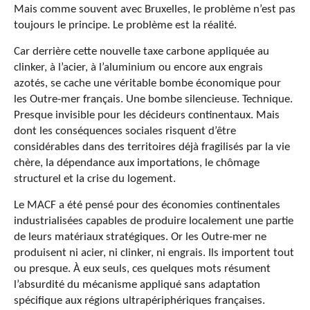
Mais comme souvent avec Bruxelles, le problème n’est pas
toujours le principe. Le problème est la réalité.
Car derrière cette nouvelle taxe carbone appliquée au
clinker, à l’acier, à l’aluminium ou encore aux engrais
azotés, se cache une véritable bombe économique pour
les Outre-mer français. Une bombe silencieuse. Technique.
Presque invisible pour les décideurs continentaux. Mais
dont les conséquences sociales risquent d’être
considérables dans des territoires déjà fragilisés par la vie
chère, la dépendance aux importations, le chômage
structurel et la crise du logement.
Le MACF a été pensé pour des économies continentales
industrialisées capables de produire localement une partie
de leurs matériaux stratégiques. Or les Outre-mer ne
produisent ni acier, ni clinker, ni engrais. Ils importent tout
ou presque. À eux seuls, ces quelques mots résument
l’absurdité du mécanisme appliqué sans adaptation
spécifique aux régions ultrapériphériques françaises.