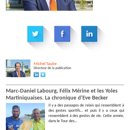
Michel
Taube
Directeur de la publication
Marc‑Daniel Labourg, Félix Mérine et les Yoles
Martiniquaises. La chronique d’Eve Becker
Il y a des passages de relais qui ressemblent à
des gestes sportifs… et puis il y a ceux qui
ressemblent à des gestes de vie. Cette année,
dans le Tour des…