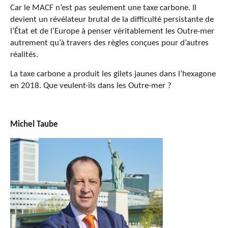
Car le MACF n’est pas seulement une taxe carbone. Il
devient un révélateur brutal de la difficulté persistante de
l’État et de l’Europe à penser véritablement les Outre-mer
autrement qu’à travers des règles conçues pour d’autres
réalités.
La taxe carbone a produit les gilets jaunes dans l’hexagone
en 2018. Que veulent-ils dans les Outre-mer ?
Michel Taube