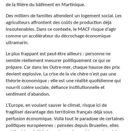
de la filière du bâtiment en Martinique.
Des milliers de familles attendent un logement social. Les
agriculteurs affrontent des coûts de production déjà
insoutenables. Dans ce contexte, le MACF risque d’agir
comme un accélérateur du décrochage économique
ultramarin.
Le plus frappant est peut-être ailleurs : personne ne
semble réellement mesurer politiquement ce qui se
prépare. Car dans les Outre-mer, chaque hausse des prix
devient explosive. La crise de la vie chère n’est pas une
théorie économique : elle est une réalité quotidienne qui
nourrit colère sociale, défiance institutionnelle et
sentiment d’abandon.
L’Europe, en voulant sauver le climat, risque ici de
fragiliser davantage des territoires français déjà sous
perfusion économique. Voilà tout le paradoxe de certaines
politiques européennes : pensées depuis Bruxelles, elles