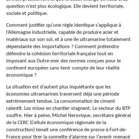
question n’est plus écologique. Elle devient territoriale,
sociale et politique.
Comment justifier qu’une règle identique s’applique à
l’Allemagne industrielle, capable de produire acier et
matériaux sur son sol, et à une île ultramarine totalement
dépendante des importations ? Comment prétendre
défendre la cohésion territoriale française tout en
imposant aux Outre-mer des normes conçues pour le
continent européen sans tenir compte de leur réalité
économique ?
La situation est d’autant plus inquiétante que les
économies ultramarines traversent déjà une période
extrêmement tendue. La consommation de ciment
ralentit. Les mises en chantier stagnent. Le secteur du BTP
souffre. Hier à peine, Michel Nerovique, secrétaire général
de la CERC (Cellule économique régionale de la
construction) tenait une conférence de presse à Fort-de-
France pour tirer la sonnette d’alarme sur l’avenir menacé