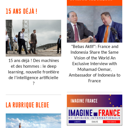
15 ANS DÉJÀ !
"Bebas Aktif": France and
Indonesia Share the Same
Vision of the World An
15 ans déjà ! Des machines
Exclusive Interview with
et des hommes : le deep
Mohamad Oemar,
learning, nouvelle frontière
Ambassador of Indonesia to
de l’intelligence artificielle
France
?
LA RUBRIQUE BLEUE