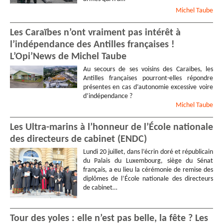
Michel
Taube
Les Caraïbes n’ont vraiment pas intérêt à
l’indépendance des Antilles françaises !
L’Opi’News de Michel Taube
Au secours de ses voisins des Caraïbes, les
Antilles françaises pourront-elles répondre
présentes en cas d’autonomie excessive voire
d’indépendance ?
Michel
Taube
Les Ultra-marins à l’honneur de l’École nationale
des directeurs de cabinet (ENDC)
Lundi 20 juillet, dans l’écrin doré et républicain
du Palais du Luxembourg, siège du Sénat
français, a eu lieu la cérémonie de remise des
diplômes de l’École nationale des directeurs
de cabinet…
Tour des yoles : elle n’est pas belle, la fête ? Les