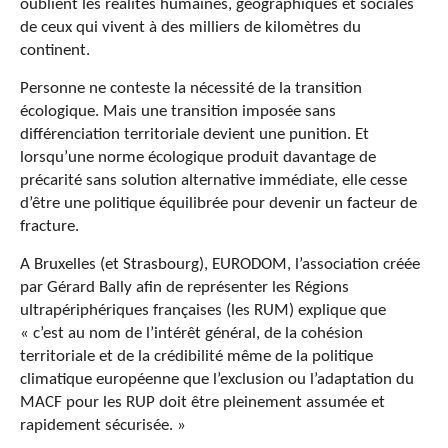
oublient les réalités humaines, géographiques et sociales
de ceux qui vivent à des milliers de kilomètres du
continent.
Personne ne conteste la nécessité de la transition
écologique. Mais une transition imposée sans
différenciation territoriale devient une punition. Et
lorsqu’une norme écologique produit davantage de
précarité sans solution alternative immédiate, elle cesse
d’être une politique équilibrée pour devenir un facteur de
fracture.
A Bruxelles (et Strasbourg), EURODOM,
l’association créée
par Gérard Bally afin de représenter les Régions
ultrapériphériques françaises (les RUM) explique que
« c
’est au nom de l’intérêt général, de la cohésion
territoriale et de la crédibilité même de la politique
climatique européenne que l’exclusion ou l’adaptation du
MACF pour les RUP doit être pleinement assumée et
rapidement sécurisée. »