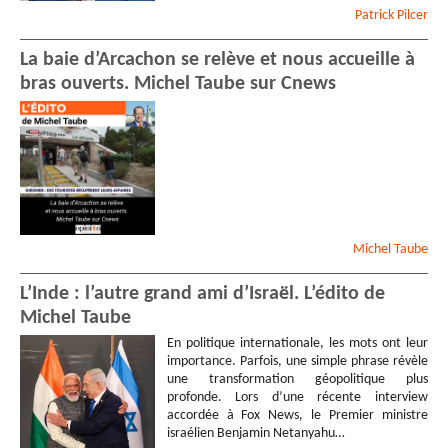
Patrick
Pilcer
La baie d’Arcachon se relève et nous accueille à
bras ouverts. Michel Taube sur Cnews
Michel
Taube
L’Inde : l’autre grand ami d’Israël. L’édito de
Michel Taube
En politique internationale, les mots ont leur
importance. Parfois, une simple phrase révèle
une transformation géopolitique plus
profonde. Lors d’une récente interview
accordée à Fox News, le Premier ministre
israélien Benjamin Netanyahu…