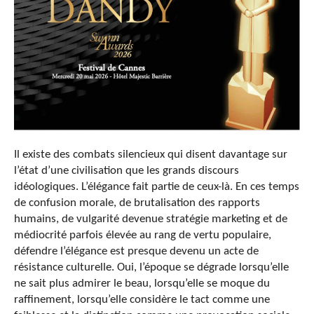
Il existe des combats silencieux qui disent davantage sur
l’état d’une civilisation que les grands discours
idéologiques. L’élégance fait partie de ceux-là. En ces temps
de confusion morale, de brutalisation des rapports
humains, de vulgarité devenue stratégie marketing et de
médiocrité parfois élevée au rang de vertu populaire,
défendre l’élégance est presque devenu un acte de
résistance culturelle. Oui, l’époque se dégrade lorsqu’elle
ne sait plus admirer le beau, lorsqu’elle se moque du
raffinement, lorsqu’elle considère le tact comme une