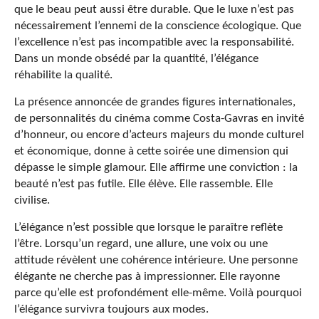
que le beau peut aussi être durable. Que le luxe n’est pas
nécessairement l’ennemi de la conscience écologique. Que
l’excellence n’est pas incompatible avec la responsabilité.
Dans un monde obsédé par la quantité, l’élégance
réhabilite la qualité.
La présence annoncée de grandes figures internationales,
de personnalités du cinéma comme Costa-Gavras en invité
d’honneur, ou encore d’acteurs majeurs du monde culturel
et économique, donne à cette soirée une dimension qui
dépasse le simple glamour. Elle affirme une conviction : la
beauté n’est pas futile. Elle élève. Elle rassemble. Elle
civilise.
L’élégance n’est possible que lorsque le paraître reflète
l’être. Lorsqu’un regard, une allure, une voix ou une
attitude révèlent une cohérence intérieure. Une personne
élégante ne cherche pas à impressionner. Elle rayonne
parce qu’elle est profondément elle-même. Voilà pourquoi
l’élégance survivra toujours aux modes.