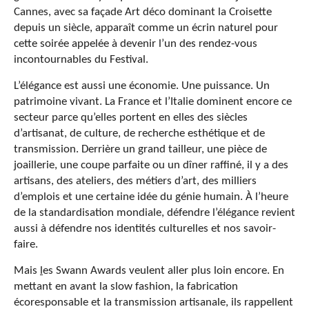
Cannes, avec sa façade Art déco dominant la Croisette
depuis un siècle, apparaît comme un écrin naturel pour
cette soirée appelée à devenir l’un des rendez-vous
incontournables du Festival.
L’élégance est aussi une économie. Une puissance. Un
patrimoine vivant. La France et l’Italie dominent encore ce
secteur parce qu’elles portent en elles des siècles
d’artisanat, de culture, de recherche esthétique et de
transmission. Derrière un grand tailleur, une pièce de
joaillerie, une coupe parfaite ou un dîner raffiné, il y a des
artisans, des ateliers, des métiers d’art, des milliers
d’emplois et une certaine idée du génie humain. À l’heure
de la standardisation mondiale, défendre l’élégance revient
aussi à défendre nos identités culturelles et nos savoir-
faire.
Mais
l
es Swann Awards veulent aller plus loin encore. En
mettant en avant la slow fashion, la fabrication
écoresponsable et la transmission artisanale, ils rappellent