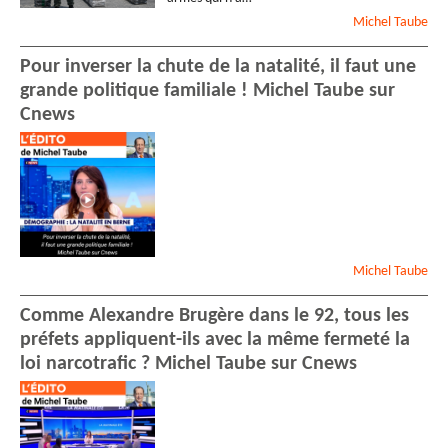
Michel
Taube
Pour inverser la chute de la natalité, il faut une
grande politique familiale ! Michel Taube sur
Cnews
Michel
Taube
Comme Alexandre Brugère dans le 92, tous les
préfets appliquent-ils avec la même fermeté la
loi narcotrafic ? Michel Taube sur Cnews