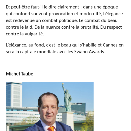
Et peut-être faut-il le dire clairement : dans une époque
qui confond souvent provocation et modernité, l’élégance
est redevenue un combat politique. Le combat du beau
contre le laid. De la nuance contre la brutalité. Du respect
contre la vulgarité.
L’élégance, au fond, c’est le beau qui s’habille et Cannes en
sera la capitale mondiale avec les Swann Awards.
Michel Taube