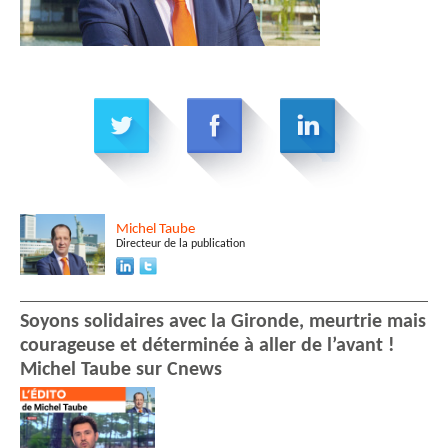
Michel
Taube
Directeur de la publication
Soyons solidaires avec la Gironde, meurtrie mais
courageuse et déterminée à aller de l’avant !
Michel Taube sur Cnews