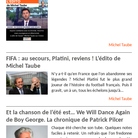
Michel
Taube
FIFA : au secours, Platini, reviens ! L’édito de
Michel Taube
N’y a-t-il qu’en France que l’on abandonne ses
légendes ? Michel Platini fut le plus grand
joueur de l’histoire du football français. Puis il
gravit, un à un, tous les échelons jusqu’à…
Michel
Taube
Et la chanson de l’été est… We Will Dance Again
de Boy George. La chronique de Patrick Pilcer
Chaque été cherche son tube. Quelques notes
faciles à retenir. Un refrain que l’on fredonne