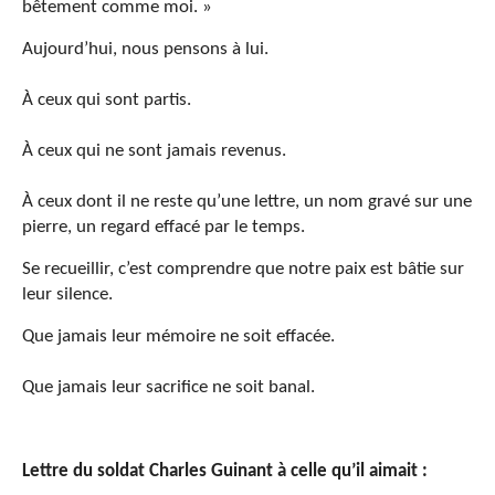
bêtement comme moi. »
Aujourd’hui, nous pensons à lui.
À ceux qui sont partis.
À ceux qui ne sont jamais revenus.
À ceux dont il ne reste qu’une lettre, un nom gravé sur une
pierre, un regard effacé par le temps.
Se recueillir, c’est comprendre que notre paix est bâtie sur
leur silence.
Que jamais leur mémoire ne soit effacée.
Que jamais leur sacrifice ne soit banal.
Lettre du soldat Charles Guinant à celle qu’il aimait :