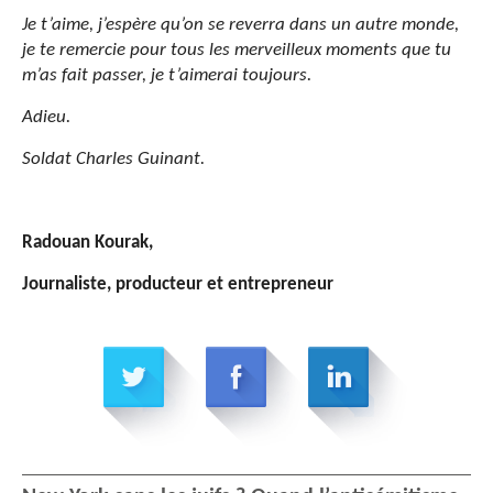
Je t’aime, j’espère qu’on se reverra dans un autre monde,
je te remercie pour tous les merveilleux moments que tu
m’as fait passer, je t’aimerai toujours.
Adieu.
Soldat Charles Guinant.
Radouan Kourak,
Journaliste, producteur et entrepreneur