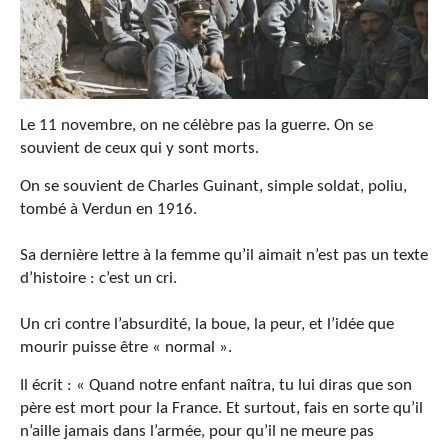
Le 11 novembre, on ne célèbre pas la guerre. On se
souvient de ceux qui y sont morts.
On se souvient de Charles Guinant, simple soldat, poliu,
tombé à Verdun en 1916.
Sa dernière lettre à la femme qu’il aimait n’est pas un texte
d’histoire : c’est un cri.
Un cri contre l’absurdité, la boue, la peur, et l’idée que
mourir puisse être « normal ».
Il écrit : « Quand notre enfant naîtra, tu lui diras que son
père est mort pour la France. Et surtout, fais en sorte qu’il
n’aille jamais dans l’armée, pour qu’il ne meure pas