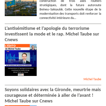
construction de trois axes routiers
stratégiques, dont la future autoroute
Beineu–Saksaulsk. Cette nouvelle étape de la
modernisation des transports doit renforcer la
connectivité intérieure du…
L’antisémitisme et l’apologie du terrorisme
investissent la mode et le rap. Michel Taube sur
Cnews
Michel
Taube
Soyons solidaires avec la Gironde, meurtrie mais
courageuse et déterminée à aller de l’avant !
Michel Taube sur Cnews