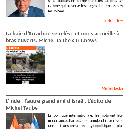
sans toujours en comprendre les paroles. Un
rythme qui traverse les plages, les terrasses et
les soirées.…
Patrick
Pilcer
La baie d’Arcachon se relève et nous accueille à
bras ouverts. Michel Taube sur Cnews
Michel
Taube
L’Inde : l’autre grand ami d’Israël. L’édito de
Michel Taube
En politique internationale, les mots ont leur
importance. Parfois, une simple phrase révèle
une transformation géopolitique plus