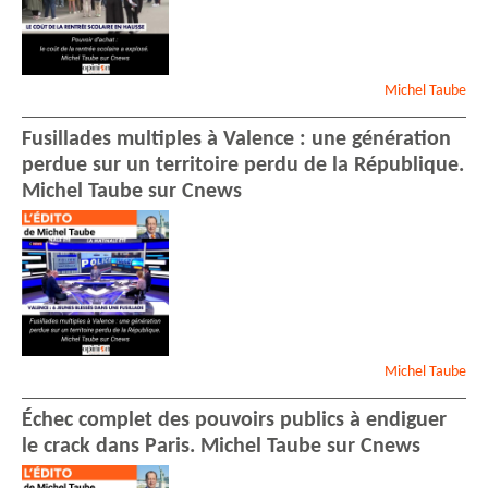
Michel
Taube
Fusillades multiples à Valence : une génération
perdue sur un territoire perdu de la République.
Michel Taube sur Cnews
Michel
Taube
Échec complet des pouvoirs publics à endiguer
le crack dans Paris. Michel Taube sur Cnews