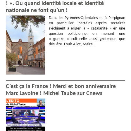
! ». Ou quand identité locale et identité
nationale ne font qu’un !
Dans les Pyrénées-Orientales et à Perpignan
en particulier, certains esprits sectaires
s’échinent à ériger la « catalanité » en une
question politicienne, en menant une
« guerre » culturelle aussi grotesque que
désuète. Louis Aliot, Maire…
C’est ça la France ! Merci et bon anniversaire
Marc Lavoine ! Michel Taube sur Cnews