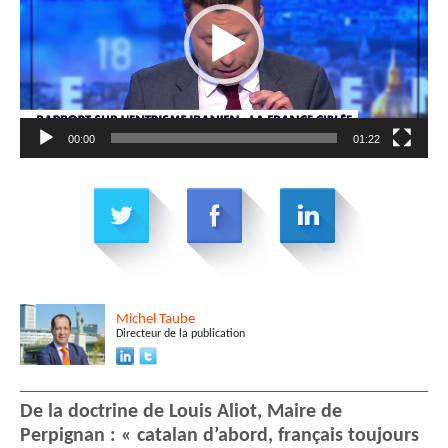
00:00
01:22
Michel
Taube
Directeur de la publication
De la doctrine de Louis Aliot, Maire de
Perpignan : « catalan d’abord, français toujours