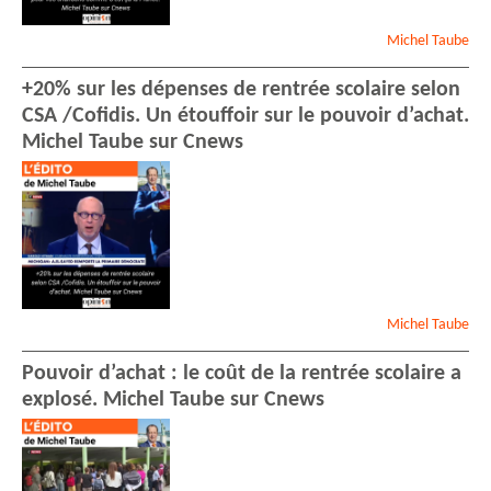
Michel
Taube
+20% sur les dépenses de rentrée scolaire selon
CSA /Cofidis. Un étouffoir sur le pouvoir d’achat.
Michel Taube sur Cnews
Michel
Taube
Pouvoir d’achat : le coût de la rentrée scolaire a
explosé. Michel Taube sur Cnews