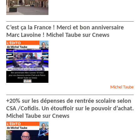
C’est ça la France ! Merci et bon anniversaire
Marc Lavoine ! Michel Taube sur Cnews
Michel
Taube
+20% sur les dépenses de rentrée scolaire selon
CSA /Cofidis. Un étouffoir sur le pouvoir d’achat.
Michel Taube sur Cnews