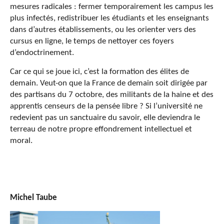
mesures radicales : fermer temporairement les campus les
plus infectés, redistribuer les étudiants et les enseignants
dans d’autres établissements, ou les orienter vers des
cursus en ligne, le temps de nettoyer ces foyers
d’endoctrinement.
Car ce qui se joue ici, c’est la formation des élites de
demain. Veut-on que la France de demain soit dirigée par
des partisans du 7 octobre, des militants de la haine et des
apprentis censeurs de la pensée libre ? Si l’université ne
redevient pas un sanctuaire du savoir, elle deviendra le
terreau de notre propre effondrement intellectuel et
moral.
Michel Taube