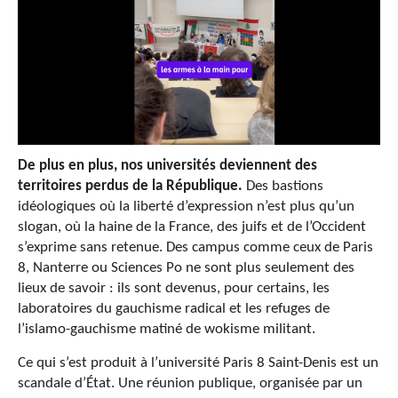
De plus en plus, nos universités deviennent des
territoires perdus de la République.
Des bastions
idéologiques où la liberté d’expression n’est plus qu’un
slogan, où la haine de la France, des juifs et de l’Occident
s’exprime sans retenue. Des campus comme ceux de Paris
8, Nanterre ou Sciences Po ne sont plus seulement des
lieux de savoir : ils sont devenus, pour certains, les
laboratoires du gauchisme radical et les refuges de
l’islamo-gauchisme matiné de wokisme militant.
Ce qui s’est produit à l’université Paris 8 Saint-Denis est un
scandale d’État. Une réunion publique, organisée par un