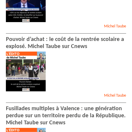
Michel
Taube
Pouvoir d’achat : le coût de la rentrée scolaire a
explosé. Michel Taube sur Cnews
Michel
Taube
Fusillades multiples à Valence : une génération
perdue sur un territoire perdu de la République.
Michel Taube sur Cnews