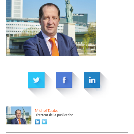
Michel
Taube
Directeur de la publication