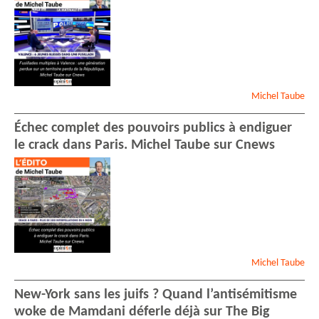
Michel
Taube
Échec complet des pouvoirs publics à endiguer
le crack dans Paris. Michel Taube sur Cnews
Michel
Taube
New-York sans les juifs ? Quand l’antisémitisme
woke de Mamdani déferle déjà sur The Big