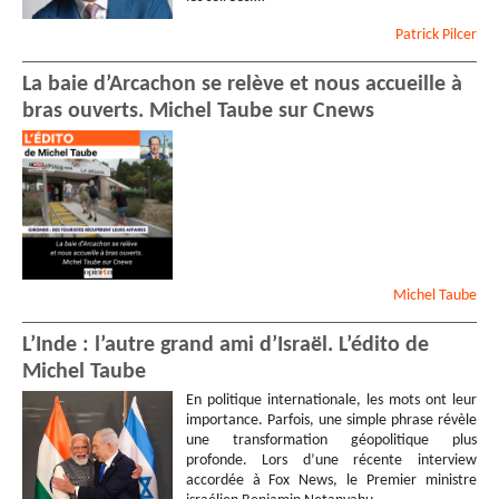
Patrick
Pilcer
La baie d’Arcachon se relève et nous accueille à
bras ouverts. Michel Taube sur Cnews
Michel
Taube
L’Inde : l’autre grand ami d’Israël. L’édito de
Michel Taube
En politique internationale, les mots ont leur
importance. Parfois, une simple phrase révèle
une transformation géopolitique plus
profonde. Lors d’une récente interview
accordée à Fox News, le Premier ministre