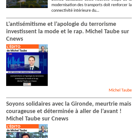
modernisation des transports doit renforcer la
connectivité intérieure du…
L’antisémitisme et l’apologie du terrorisme
investissent la mode et le rap. Michel Taube sur
Cnews
Michel
Taube
Soyons solidaires avec la Gironde, meurtrie mais
courageuse et déterminée à aller de l’avant !
Michel Taube sur Cnews