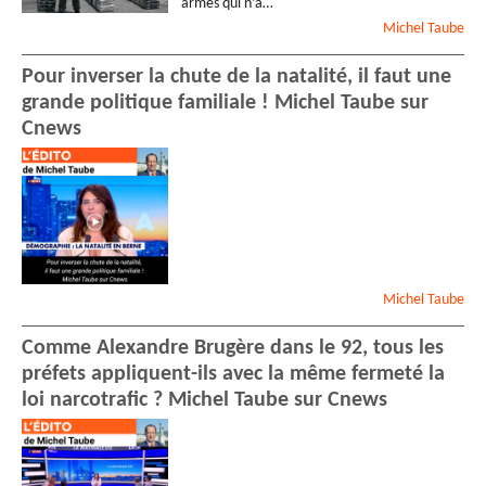
armés qui n’a…
Michel
Taube
Pour inverser la chute de la natalité, il faut une
grande politique familiale ! Michel Taube sur
Cnews
Michel
Taube
Comme Alexandre Brugère dans le 92, tous les
préfets appliquent-ils avec la même fermeté la
loi narcotrafic ? Michel Taube sur Cnews