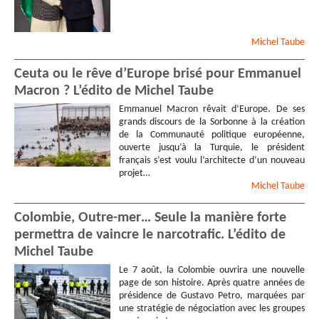
Michel
Taube
Ceuta ou le rêve d’Europe brisé pour Emmanuel
Macron ? L’édito de Michel Taube
Emmanuel Macron rêvait d’Europe. De ses
grands discours de la Sorbonne à la création
de la Communauté politique européenne,
ouverte jusqu’à la Turquie, le président
français s’est voulu l’architecte d’un nouveau
projet…
Michel
Taube
Colombie, Outre-mer… Seule la manière forte
permettra de vaincre le narcotrafic. L’édito de
Michel Taube
Le 7 août, la Colombie ouvrira une nouvelle
page de son histoire. Après quatre années de
présidence de Gustavo Petro, marquées par
une stratégie de négociation avec les groupes