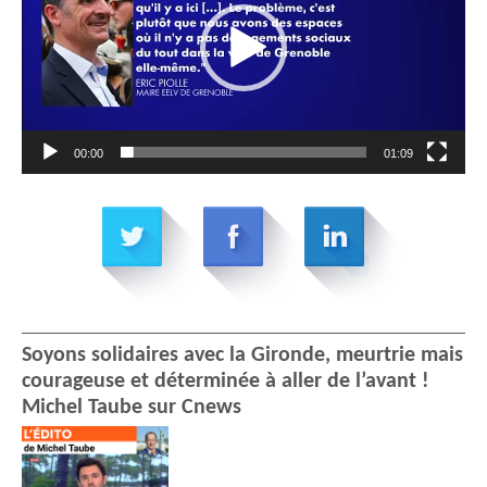
00:00
01:09
Soyons solidaires avec la Gironde, meurtrie mais
courageuse et déterminée à aller de l’avant !
Michel Taube sur Cnews