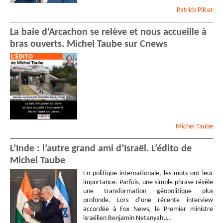
Patrick
Pilcer
La baie d’Arcachon se relève et nous accueille à
bras ouverts. Michel Taube sur Cnews
Michel
Taube
L’Inde : l’autre grand ami d’Israël. L’édito de
Michel Taube
En politique internationale, les mots ont leur
importance. Parfois, une simple phrase révèle
une transformation géopolitique plus
profonde. Lors d’une récente interview
accordée à Fox News, le Premier ministre
israélien Benjamin Netanyahu…