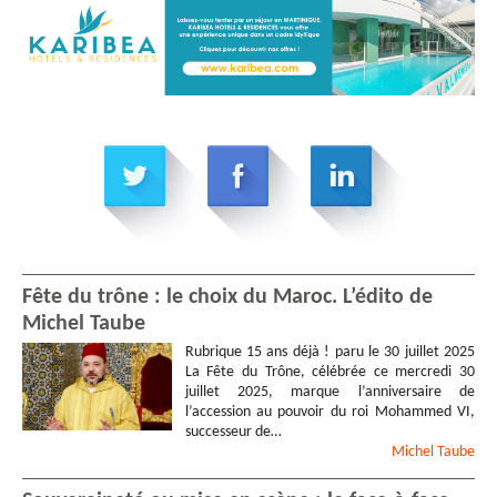
Fête du trône : le choix du Maroc. L’édito de
Michel Taube
Rubrique 15 ans déjà ! paru le 30 juillet 2025
La Fête du Trône, célébrée ce mercredi 30
juillet 2025, marque l’anniversaire de
l’accession au pouvoir du roi Mohammed VI,
successeur de…
Michel
Taube