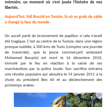
mémoire, un moment où s’est jouée l’histoire de nos
libertés.
Aujourd’hui, Sidi Bouzid en Tunisie, là où un grain de sable
a changé la face du monde.
On aurait parlé de bruissement de papillon si cela n’avait
été tragique. C’est au centre de la Tunisie, dans une région
presque oubliée, à 300 kms de Tunis (comptez une journée
de traversée), que le jeune commerçant ambulant
Mohamed Bouazizi est mort le 16 décembre 2010,
immolé par le feu en réaction à la saisie de ses
marchandises par la police locale. Son sacrifice entraîna
une révolte populaire qui aboutira le 14 janvier 2011 à la
chute du président Ben Ali et au déclenchement des
printemps arabes.