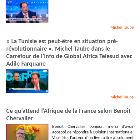
Michel
Taube
« La Tunisie est peut-être en situation pré-
révolutionnaire ». Michel Taube dans le
Carrefour de l’info de Global Africa Telesud avec
Adile Farquane
Michel
Taube
Ce qu’attend l’Afrique de la France selon Benoît
Chervalier
Benoît Chervalier bonjour, merci d’avoir
accepté de répondre à Opinion Internationale.
Vous êtes l’auteur d’un livre à lire absolument