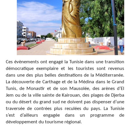
Ces évènements ont engagé la Tunisie dans une transition
démocratique exemplaire et les touristes sont revenus
dans une des plus belles destinations de la Méditerranée.
La découverte de Carthage et de la Médina dans le Grand
Tunis, de Monastir et de son Mausolée, des arènes d’El
Jem ou de la ville sainte de Kairouan, des plages de Djerba
ou du désert du grand sud ne doivent pas dispenser d’une
traversée de contrées plus reculées du pays. La Tunisie
s’est d’ailleurs engagée dans un programme de
développement du tourisme régional.