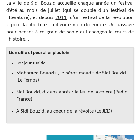
La ville de Sidi Bouzid accueille chaque année un festival
d’été au mois de juillet (qui se double d’un festival de
littérature), et depuis
2011
, d’un festival de la révolution
« pour la liberté et la dignité »
en décembre.
Un passage
pour penser à ce grain de sable qui changea le cours de
l’histoire…
Lien utile et pour aller plus loin
Bonjour Tunisie
Mohamed Bouazizi, le héros maudit de Sidi Bouzid
(Le Temps)
Sidi Bouzid, dix ans après : le feu de la colère
(Radio
France)
A Sidi Bouzid, au coeur de la révolte
(Le JDD)