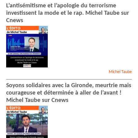
L’antisémitisme et l’apologie du terrorisme
investissent la mode et le rap. Michel Taube sur
Cnews
Michel
Taube
Soyons solidaires avec la Gironde, meurtrie mais
courageuse et déterminée à aller de l’avant !
Michel Taube sur Cnews