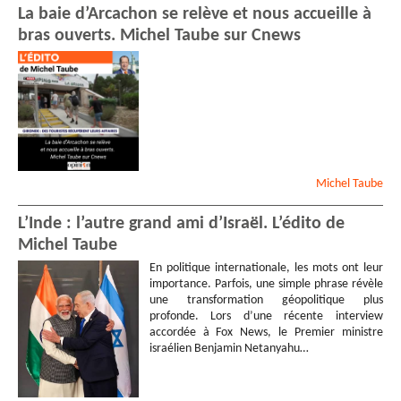
La baie d’Arcachon se relève et nous accueille à
bras ouverts. Michel Taube sur Cnews
Michel
Taube
L’Inde : l’autre grand ami d’Israël. L’édito de
Michel Taube
En politique internationale, les mots ont leur
importance. Parfois, une simple phrase révèle
une transformation géopolitique plus
profonde. Lors d’une récente interview
accordée à Fox News, le Premier ministre
israélien Benjamin Netanyahu…