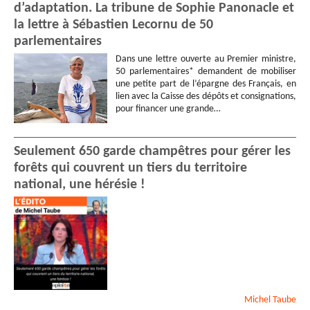
d’adaptation. La tribune de Sophie Panonacle et
la lettre à Sébastien Lecornu de 50
parlementaires
Dans une lettre ouverte au Premier ministre,
50 parlementaires* demandent de mobiliser
une petite part de l’épargne des Français, en
lien avec la Caisse des dépôts et consignations,
pour financer une grande…
Seulement 650 garde champêtres pour gérer les
forêts qui couvrent un tiers du territoire
national, une hérésie !
Michel
Taube