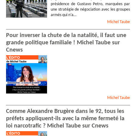
présidence de Gustavo Petro, marquées par
une stratégie de négociation avec les groupes
armés qui n’a…
Michel
Taube
Pour inverser la chute de la natalité, il faut une
grande politique familiale ! Michel Taube sur
Cnews
Michel
Taube
Comme Alexandre Brugère dans le 92, tous les
préfets appliquent-ils avec la même fermeté la
loi narcotrafic ? Michel Taube sur Cnews