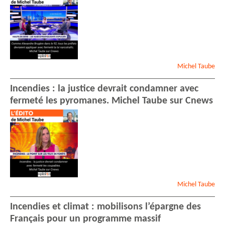
Michel
Taube
Incendies : la justice devrait condamner avec
fermeté les pyromanes. Michel Taube sur Cnews
Michel
Taube
Incendies et climat : mobilisons l’épargne des
Français pour un programme massif