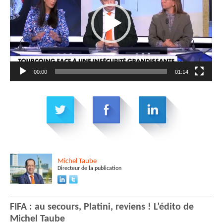
00:00
01:14
Michel
Taube
Directeur de la publication
FIFA : au secours, Platini, reviens ! L’édito de
Michel Taube