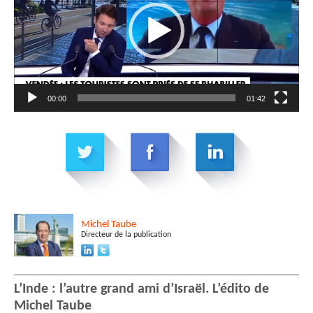
00:00
01:42
Michel
Taube
Directeur de la publication
L’Inde : l’autre grand ami d’Israël. L’édito de
Michel Taube