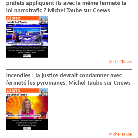
préfets appliquent-ils avec la même fermeté la
loi narcotrafic ? Michel Taube sur Cnews
Michel
Taube
Incendies : la justice devrait condamner avec
fermeté les pyromanes. Michel Taube sur Cnews
Michel
Taube