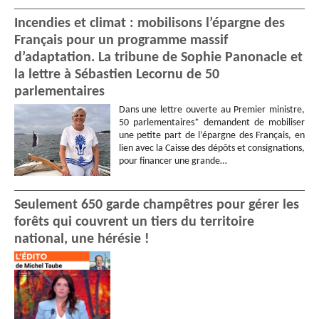
Incendies et climat : mobilisons l’épargne des
Français pour un programme massif
d’adaptation. La tribune de Sophie Panonacle et
la lettre à Sébastien Lecornu de 50
parlementaires
Dans une lettre ouverte au Premier ministre,
50 parlementaires* demandent de mobiliser
une petite part de l’épargne des Français, en
lien avec la Caisse des dépôts et consignations,
pour financer une grande…
Seulement 650 garde champêtres pour gérer les
forêts qui couvrent un tiers du territoire
national, une hérésie !