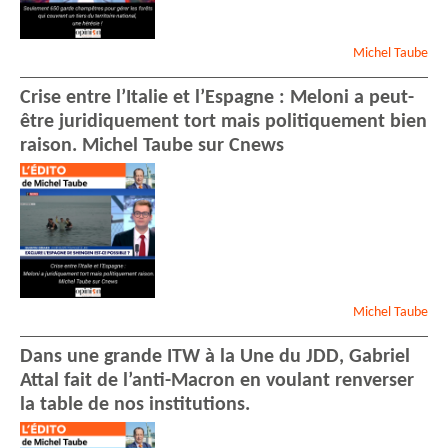
Michel
Taube
Crise entre l’Italie et l’Espagne : Meloni a peut-
être juridiquement tort mais politiquement bien
raison. Michel Taube sur Cnews
Michel
Taube
Dans une grande ITW à la Une du JDD, Gabriel
Attal fait de l’anti-Macron en voulant renverser
la table de nos institutions.