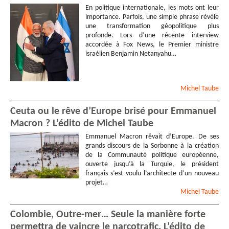
En politique internationale, les mots ont leur
importance. Parfois, une simple phrase révèle
une transformation géopolitique plus
profonde. Lors d’une récente interview
accordée à Fox News, le Premier ministre
israélien Benjamin Netanyahu…
Michel
Taube
Ceuta ou le rêve d’Europe brisé pour Emmanuel
Macron ? L’édito de Michel Taube
Emmanuel Macron rêvait d’Europe. De ses
grands discours de la Sorbonne à la création
de la Communauté politique européenne,
ouverte jusqu’à la Turquie, le président
français s’est voulu l’architecte d’un nouveau
projet…
Michel
Taube
Colombie, Outre-mer… Seule la manière forte
permettra de vaincre le narcotrafic. L’édito de