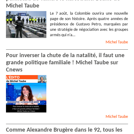
Michel Taube
Le 7 août, la Colombie ouvrira une nouvelle
page de son histoire. Après quatre années de
présidence de Gustavo Petro, marquées par
une stratégie de négociation avec les groupes
armés qui n’a…
Michel
Taube
Pour inverser la chute de la natalité, il faut une
grande politique familiale ! Michel Taube sur
Cnews
Michel
Taube
Comme Alexandre Brugère dans le 92, tous les