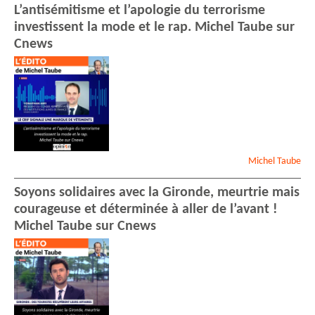
L’antisémitisme et l’apologie du terrorisme
investissent la mode et le rap. Michel Taube sur
Cnews
Michel
Taube
Soyons solidaires avec la Gironde, meurtrie mais
courageuse et déterminée à aller de l’avant !
Michel Taube sur Cnews