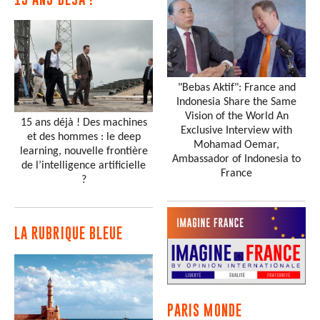
"Bebas Aktif": France and
Indonesia Share the Same
Vision of the World An
15 ans déjà ! Des machines
Exclusive Interview with
et des hommes : le deep
Mohamad Oemar,
learning, nouvelle frontière
Ambassador of Indonesia to
de l’intelligence artificielle
France
?
LA RUBRIQUE BLEUE
PARIS MONDE