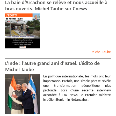
La baie d’Arcachon se relève et nous accueille à
bras ouverts. Michel Taube sur Cnews
Michel
Taube
L’Inde : l’autre grand ami d’Israël. L’édito de
Michel Taube
En politique internationale, les mots ont leur
importance. Parfois, une simple phrase révèle
une transformation géopolitique plus
profonde. Lors d’une récente interview
accordée à Fox News, le Premier ministre
israélien Benjamin Netanyahu…