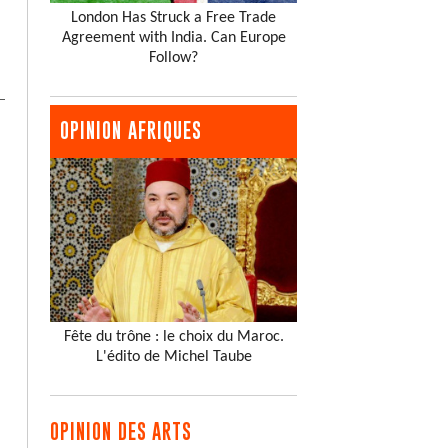
London Has Struck a Free Trade
Agreement with India. Can Europe
Follow?
OPINION AFRIQUES
Fête du trône : le choix du Maroc.
L'édito de Michel Taube
OPINION DES ARTS