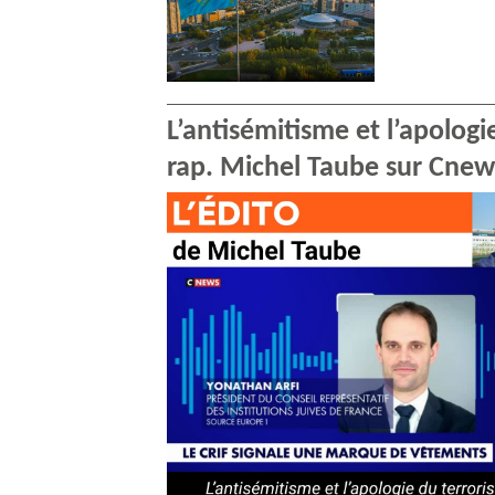
L’antisémitisme et l’apologi
rap. Michel Taube sur Cnew