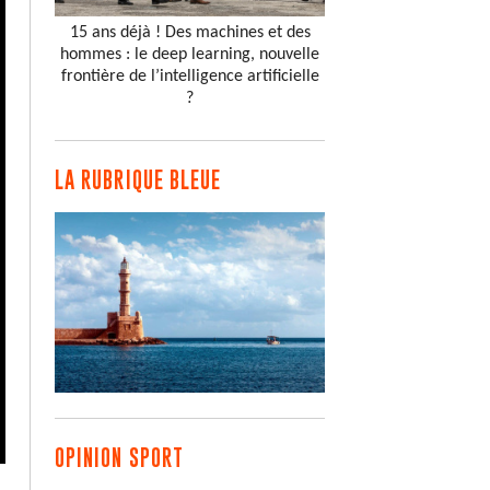
15 ans déjà ! Des machines et des
hommes : le deep learning, nouvelle
frontière de l’intelligence artificielle
?
LA RUBRIQUE BLEUE
OPINION SPORT