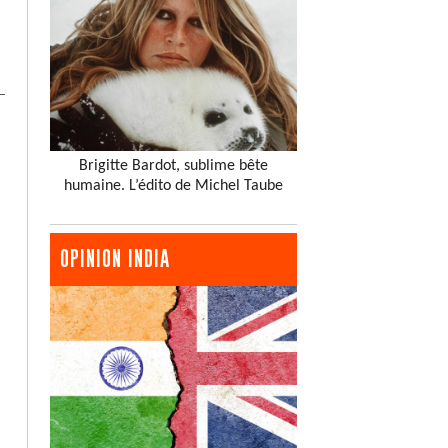
Brigitte Bardot, sublime bête
humaine. L’édito de Michel Taube
OPINION INDIA