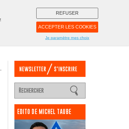
REFUSER
z
ACCEPTER LES COOKIES
LIBRAIRIE
NOUS
Je paramètre mes choix
EDITO DE MICHEL TAUBE