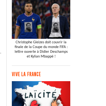
Christophe Gleizes doit couvrir la
finale de la Coupe du monde FIFA :
lettre ouverte à Didier Deschamps
et Kylian Mbappé !
VIVE LA FRANCE