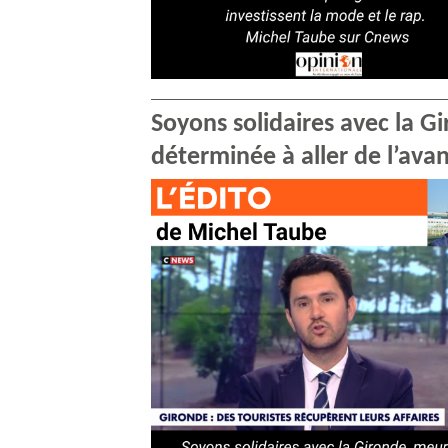
Soyons solidaires avec la G
déterminée à aller de l’ava