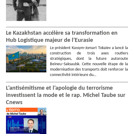
Le Kazakhstan accélère sa transformation en
Hub Logistique majeur de l’Eurasie
Le président Kassym-Jomart Tokaïev a lancé la
construction de trois axes routiers
stratégiques, dont la future autoroute
Beineu–Saksaulsk. Cette nouvelle étape de la
modernisation des transports doit renforcer la
connectivité intérieure du…
L’antisémitisme et l’apologie du terrorisme
investissent la mode et le rap. Michel Taube sur
Cnews