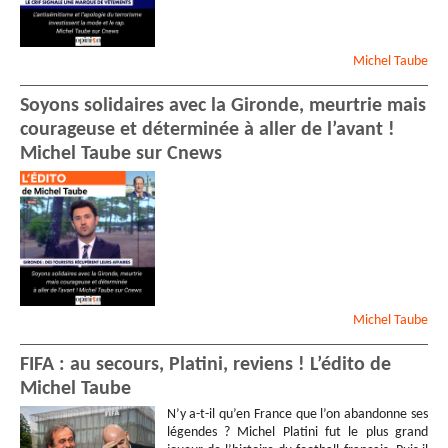
Michel
Taube
Soyons solidaires avec la Gironde, meurtrie mais
courageuse et déterminée à aller de l’avant !
Michel Taube sur Cnews
Michel
Taube
FIFA : au secours, Platini, reviens ! L’édito de
Michel Taube
N’y a-t-il qu’en France que l’on abandonne ses
légendes ? Michel Platini fut le plus grand