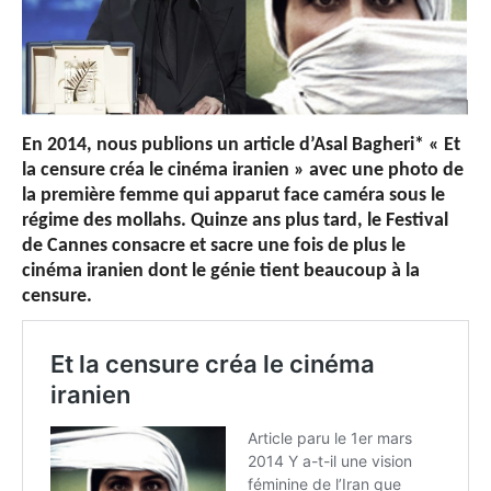
En 2014, nous publions un article d’Asal Bagheri* « Et
la censure créa le cinéma iranien » avec une photo de
la première femme qui apparut face caméra sous le
régime des mollahs. Quinze ans plus tard, le Festival
de Cannes consacre et sacre une fois de plus le
cinéma iranien dont le génie tient beaucoup à la
censure.