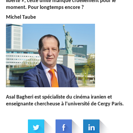
liberté », cette unité manque cruellement pour le
moment. Pour longtemps encore ?
Michel Taube
Asal Bagheri est spécialiste du cinéma iranien et
enseignante chercheuse à l’université de Cergy Paris.