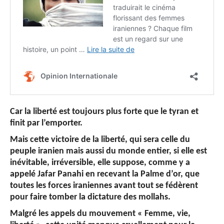
Car la liberté est toujours plus forte que le tyran et
finit par l’emporter.
Mais cette victoire de la liberté, qui sera celle du
peuple iranien mais aussi du monde entier, si elle est
inévitable, irréversible, elle suppose, comme y a
appelé Jafar Panahi en recevant la Palme d’or, que
toutes les forces iraniennes avant tout se fédèrent
pour faire tomber la dictature des mollahs.
Malgré les appels du mouvement « Femme, vie,