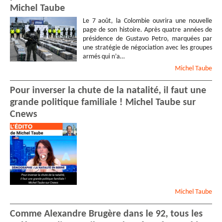
Michel Taube
Le 7 août, la Colombie ouvrira une nouvelle
page de son histoire. Après quatre années de
présidence de Gustavo Petro, marquées par
une stratégie de négociation avec les groupes
armés qui n’a…
Michel
Taube
Pour inverser la chute de la natalité, il faut une
grande politique familiale ! Michel Taube sur
Cnews
Michel
Taube
Comme Alexandre Brugère dans le 92, tous les