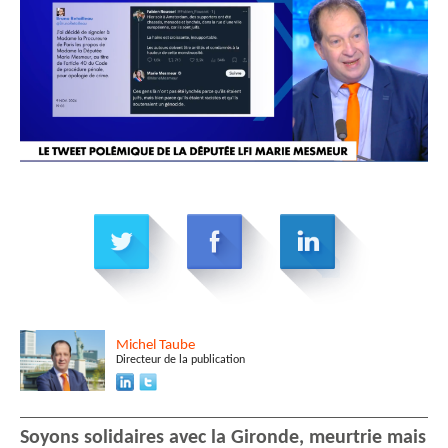
Michel
Taube
Directeur de la publication
Soyons solidaires avec la Gironde, meurtrie mais