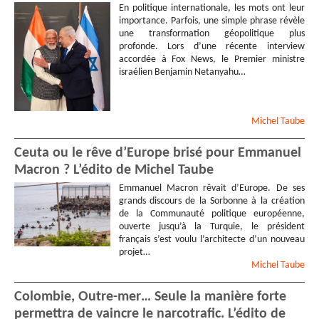
En politique internationale, les mots ont leur
importance. Parfois, une simple phrase révèle
une transformation géopolitique plus
profonde. Lors d’une récente interview
accordée à Fox News, le Premier ministre
israélien Benjamin Netanyahu…
Michel
Taube
Ceuta ou le rêve d’Europe brisé pour Emmanuel
Macron ? L’édito de Michel Taube
Emmanuel Macron rêvait d’Europe. De ses
grands discours de la Sorbonne à la création
de la Communauté politique européenne,
ouverte jusqu’à la Turquie, le président
français s’est voulu l’architecte d’un nouveau
projet…
Michel
Taube
Colombie, Outre-mer… Seule la manière forte
permettra de vaincre le narcotrafic. L’édito de