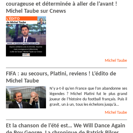
courageuse et déterminée à aller de l’avant !
Michel Taube sur Cnews
Michel
Taube
FIFA : au secours, Platini, reviens ! L’édito de
Michel Taube
N’y a-t-il qu’en France que l’on abandonne ses
légendes ? Michel Platini fut le plus grand
joueur de l’histoire du football français. Puis il
gravit, un à un, tous les échelons jusqu’à…
Michel
Taube
Et la chanson de l’été est… We Will Dance Again