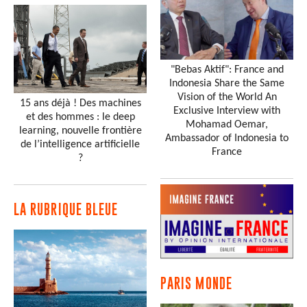
"Bebas Aktif": France and
Indonesia Share the Same
Vision of the World An
15 ans déjà ! Des machines
Exclusive Interview with
et des hommes : le deep
Mohamad Oemar,
learning, nouvelle frontière
Ambassador of Indonesia to
de l’intelligence artificielle
France
?
LA RUBRIQUE BLEUE
PARIS MONDE