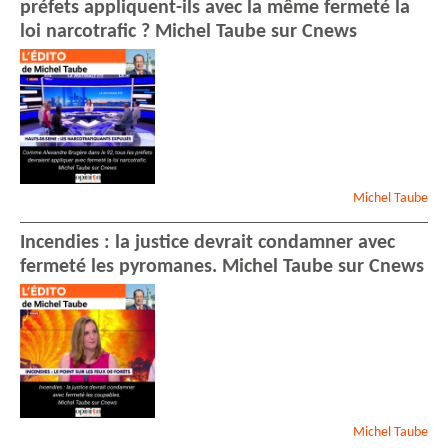
préfets appliquent-ils avec la même fermeté la
loi narcotrafic ? Michel Taube sur Cnews
Michel
Taube
Incendies : la justice devrait condamner avec
fermeté les pyromanes. Michel Taube sur Cnews
Michel
Taube