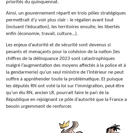
priorités du quinquennat.
Ainsi, un gouvernement réparti en trois pôles stratégiques
permettrait d’y voir plus clair : le régalien avant tout
(incluant l’éducation), les territoires ensuite, les libertés
enfin (économie, travail, culture…).
Les enjeux d’autorité et de sécurité sont devenus si
pesants et menaçants pour la cohésion de la nation (les
chiffres de la délinquance 2023 sont catastrophiques
malgré l’augmentation des moyens affectés à la police et à
la gendarmerie) qu’un seul ministre de l’Intérieur ne peut
suffire à appréhender toute la problématique. Et puisque
les députés RN ont voté la loi sur l’immigration, peut-être
qu’un élu RN, ancien LR, pourrait faire le pari de la
République en rejoignant ce pôle d’autorité que la France a
besoin urgemment de renforcer.