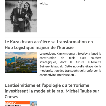
with…
Le Kazakhstan accélère sa transformation en
Hub Logistique majeur de l’Eurasie
Le président Kassym-Jomart Tokaïev a lancé la
construction de trois axes routiers
stratégiques, dont la future autoroute
Beineu–Saksaulsk. Cette nouvelle étape de la
modernisation des transports doit renforcer la
connectivité intérieure du…
L’antisémitisme et l’apologie du terrorisme
investissent la mode et le rap. Michel Taube sur
Cnews