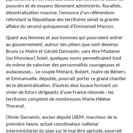
pouvoirs et de moyens librement administrés. Ruralités,
décentralisation massive, l’annonce d’un référendum
refondant la République des territoires serait la grande
affaire du second quinquennat d’Emmanuel Macron.
Quant aux femmes et aux hommes qui pourraient entrer
au gouvernement, autour des piliers que sont devenus
Bruno Le Maire et Gérald Darmanin, sans être Madame
(ou Monsieur) Soleil, quelques noms permettraient tout
de même de valoriser des personnalités courageuses et
audacieuses… Le couple Ménard, Robert, maire de Béziers,
et Emmanuelle, députée, pourrait porter ce grand chantier
de la décentralisation. D’autres élus locaux forment un
vivier de futurs dirigeants d’une France rénovée : les
territoires comptent de nombreuses Marie-Hélène
Thoraval.
Olivier Damaisin, ancien député LREM, marcheur de la
première heure, actuel coordinateur national
interministériel du plan sur le mal être agricole, pourrait