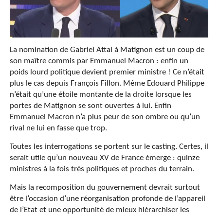
La nomination de Gabriel Attal à Matignon est un coup de
son maître commis par Emmanuel Macron : enfin un
poids lourd politique devient premier ministre ! Ce n’était
plus le cas depuis François Fillon. Même Edouard Philippe
n’était qu’une étoile montante de la droite lorsque les
portes de Matignon se sont ouvertes à lui. Enfin
Emmanuel Macron n’a plus peur de son ombre ou qu’un
rival ne lui en fasse que trop.
Toutes les interrogations se portent sur le casting. Certes, il
serait utile qu’un nouveau XV de France émerge : quinze
ministres à la fois très politiques et proches du terrain.
Mais la recomposition du gouvernement devrait surtout
être l’occasion d’une réorganisation profonde de l’appareil
de l’Etat et une opportunité de mieux hiérarchiser les