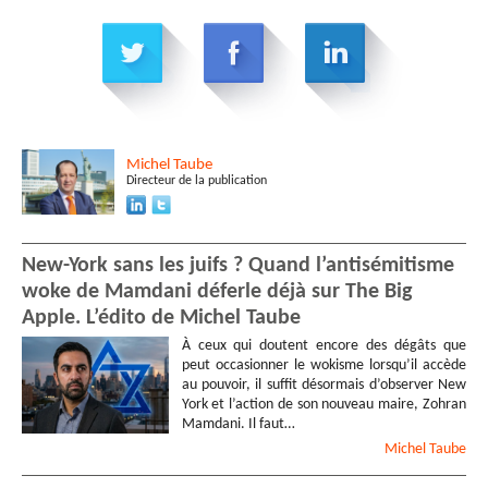
Michel
Taube
Directeur de la publication
New-York sans les juifs ? Quand l’antisémitisme
woke de Mamdani déferle déjà sur The Big
Apple. L’édito de Michel Taube
À ceux qui doutent encore des dégâts que
peut occasionner le wokisme lorsqu’il accède
au pouvoir, il suffit désormais d’observer New
York et l’action de son nouveau maire, Zohran
Mamdani. Il faut…
Michel
Taube