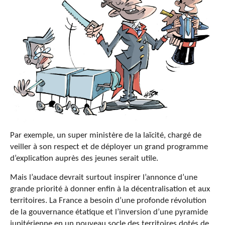
Par exemple, un super ministère de la laïcité, chargé de
veiller à son respect et de déployer un grand programme
d’explication auprès des jeunes serait utile.
Mais l’audace devrait surtout inspirer l’annonce d’une
grande priorité à donner enfin à la décentralisation et aux
territoires. La France a besoin d’une profonde révolution
de la gouvernance étatique et l’inversion d’une pyramide
jupitérienne en un nouveau socle des territoires dotés de