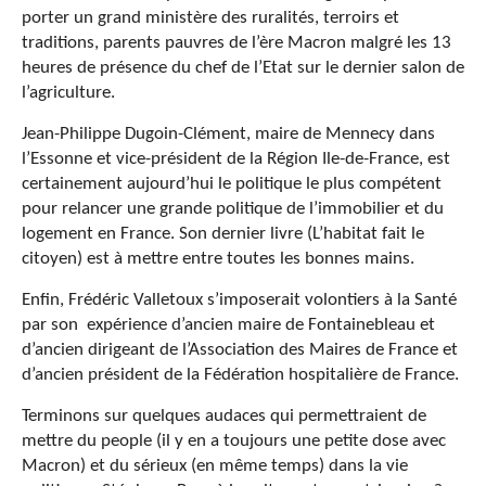
porter un grand ministère des ruralités, terroirs et
traditions, parents pauvres de l’ère Macron malgré les 13
heures de présence du chef de l’Etat sur le dernier salon de
l’agriculture.
Jean-Philippe Dugoin-Clément, maire de Mennecy dans
l’Essonne et vice-président de la Région Ile-de-France, est
certainement aujourd’hui le politique le plus compétent
pour relancer une grande politique de l’immobilier et du
logement en France. Son dernier livre (L’habitat fait le
citoyen) est à mettre entre toutes les bonnes mains.
Enfin, Frédéric Valletoux s’imposerait volontiers à la Santé
par son expérience d’ancien maire de Fontainebleau et
d’ancien dirigeant de l’Association des Maires de France et
d’ancien président de la Fédération hospitalière de France.
Terminons sur quelques audaces qui permettraient de
mettre du people (il y en a toujours une petite dose avec
Macron) et du sérieux (en même temps) dans la vie