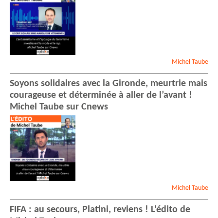
Michel
Taube
Soyons solidaires avec la Gironde, meurtrie mais
courageuse et déterminée à aller de l’avant !
Michel Taube sur Cnews
Michel
Taube
FIFA : au secours, Platini, reviens ! L’édito de