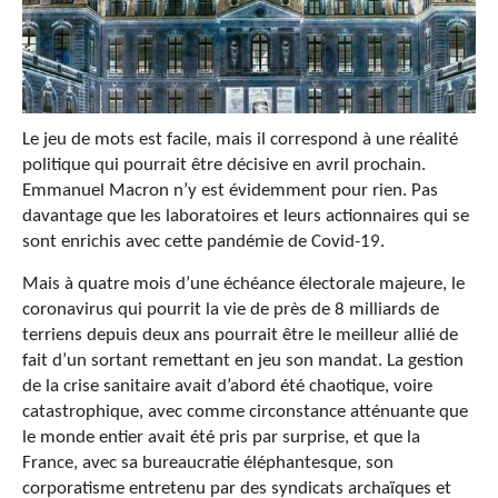
Le jeu de mots est facile, mais il correspond à une réalité
politique qui pourrait être décisive en avril prochain.
Emmanuel Macron n’y est évidemment pour rien. Pas
davantage que les laboratoires et leurs actionnaires qui se
sont enrichis avec cette pandémie de Covid-19.
Mais à quatre mois d’une échéance électorale majeure, le
coronavirus qui pourrit la vie de près de 8 milliards de
terriens depuis deux ans pourrait être le meilleur allié de
fait d’un sortant remettant en jeu son mandat. La gestion
de la crise sanitaire avait d’abord été chaotique, voire
catastrophique, avec comme circonstance atténuante que
le monde entier avait été pris par surprise, et que la
France, avec sa bureaucratie éléphantesque, son
corporatisme entretenu par des syndicats archaïques et