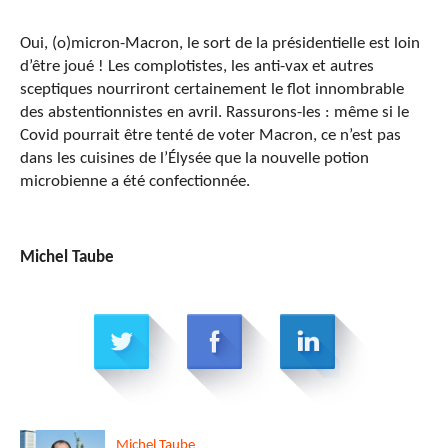
Oui, (o)micron-Macron, le sort de la présidentielle est loin
d’être joué ! Les complotistes, les anti-vax et autres
sceptiques nourriront certainement le flot innombrable
des abstentionnistes en avril. Rassurons-les : même si le
Covid pourrait être tenté de voter Macron, ce n’est pas
dans les cuisines de l’Élysée que la nouvelle potion
microbienne a été confectionnée.
Michel Taube
Michel
Taube