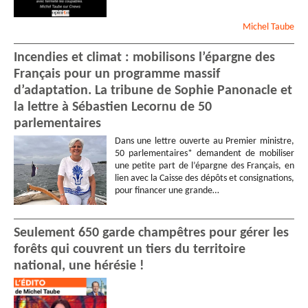
Michel
Taube
Incendies et climat : mobilisons l’épargne des
Français pour un programme massif
d’adaptation. La tribune de Sophie Panonacle et
la lettre à Sébastien Lecornu de 50
parlementaires
Dans une lettre ouverte au Premier ministre,
50 parlementaires* demandent de mobiliser
une petite part de l’épargne des Français, en
lien avec la Caisse des dépôts et consignations,
pour financer une grande…
Seulement 650 garde champêtres pour gérer les
forêts qui couvrent un tiers du territoire
national, une hérésie !