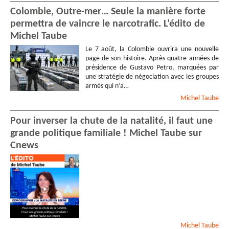
Colombie, Outre-mer… Seule la manière forte
permettra de vaincre le narcotrafic. L’édito de
Michel Taube
Le 7 août, la Colombie ouvrira une nouvelle
page de son histoire. Après quatre années de
présidence de Gustavo Petro, marquées par
une stratégie de négociation avec les groupes
armés qui n’a…
Michel
Taube
Pour inverser la chute de la natalité, il faut une
grande politique familiale ! Michel Taube sur
Cnews
Michel
Taube