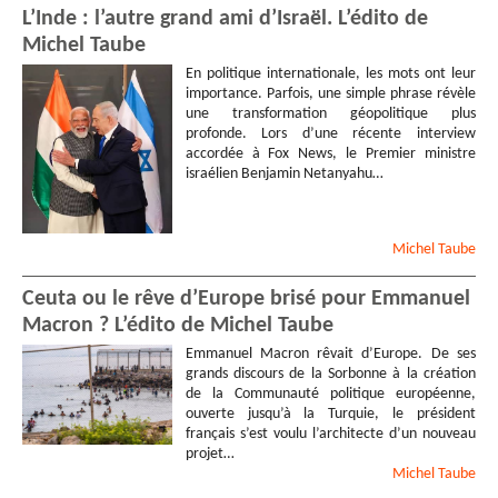
L’Inde : l’autre grand ami d’Israël. L’édito de
Michel Taube
En politique internationale, les mots ont leur
importance. Parfois, une simple phrase révèle
une transformation géopolitique plus
profonde. Lors d’une récente interview
accordée à Fox News, le Premier ministre
israélien Benjamin Netanyahu…
Michel
Taube
Ceuta ou le rêve d’Europe brisé pour Emmanuel
Macron ? L’édito de Michel Taube
Emmanuel Macron rêvait d’Europe. De ses
grands discours de la Sorbonne à la création
de la Communauté politique européenne,
ouverte jusqu’à la Turquie, le président
français s’est voulu l’architecte d’un nouveau
projet…
Michel
Taube