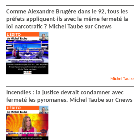
Comme Alexandre Brugère dans le 92, tous les
préfets appliquent-ils avec la même fermeté la
loi narcotrafic ? Michel Taube sur Cnews
Michel
Taube
Incendies : la justice devrait condamner avec
fermeté les pyromanes. Michel Taube sur Cnews