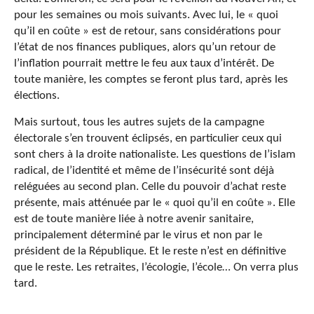
pour les semaines ou mois suivants. Avec lui, le « quoi
qu’il en coûte » est de retour, sans considérations pour
l’état de nos finances publiques, alors qu’un retour de
l’inflation pourrait mettre le feu aux taux d’intérêt. De
toute manière, les comptes se feront plus tard, après les
élections.
Mais surtout, tous les autres sujets de la campagne
électorale s’en trouvent éclipsés, en particulier ceux qui
sont chers à la droite nationaliste. Les questions de l’islam
radical, de l’identité et même de l’insécurité sont déjà
reléguées au second plan. Celle du pouvoir d’achat reste
présente, mais atténuée par le « quoi qu’il en coûte ». Elle
est de toute manière liée à notre avenir sanitaire,
principalement déterminé par le virus et non par le
président de la République. Et le reste n’est en définitive
que le reste. Les retraites, l’écologie, l’école… On verra plus
tard.