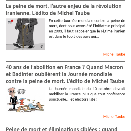
La peine de mort, l’autre enjeu de la révolution
iranienne. L’édito de Michel Taube
En cette Journée mondiale contre la peine de
mort, dont nous avons été l’initiateur principal
en 2003, il faut rappeler que le régime iranien
est dans le top 5 des pays qui…
Michel
Taube
40 ans de l’abolition en France ? Quand Macron
et Badinter oublièrent la Journée mondiale
contre la peine de mort. L’édito de Michel Taube
La Journée mondiale du 10 octobre devrait
mobiliser la France plus que tout conférence
ponctuelle... et électoraliste !
Michel
Taube
Peine de mort et éliminations ciblées : quand