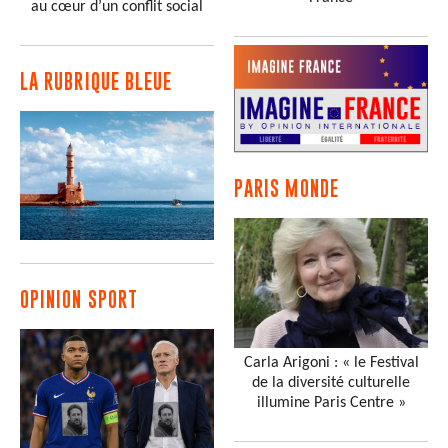
au cœur d’un conflit social
LA RUBRIQUE BLEUE
PARIS MONDE
OPINION SPORT
Carla Arigoni : « le Festival
de la diversité culturelle
illumine Paris Centre »