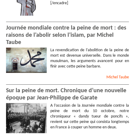
[/encadre]
Journée mondiale contre la peine de mort : des
raisons de l’abolir selon l’islam, par Michel
Taube
La revendication de l’abolition de la peine de
mort est devenue universelle. Dans le monde
musulman, les arguments avancent pour en
finir avec cette peine barbare.
Michel
Taube
Sur la peine de mort. Chronique d’une nouvelle
époque par Jean-Philippe de Garate
A l’occasion de la Journée mondiale contre la
peine de mort du 10 octobre, notre
chroniqueur « dandy tueur de poncifs »,
revient sur cette peine qui consista longtemps
en France à couper un homme en deux.