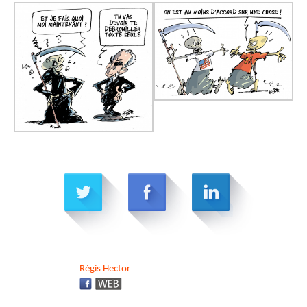
Régis
Hector