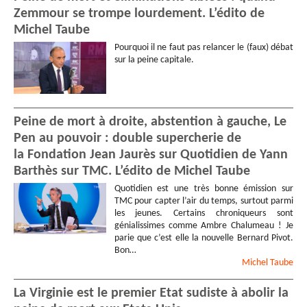
Zemmour se trompe lourdement. L’édito de
Michel Taube
Pourquoi il ne faut pas relancer le (faux) débat
sur la peine capitale.
Peine de mort à droite, abstention à gauche, Le
Pen au pouvoir : double supercherie de
la Fondation Jean Jaurès sur Quotidien de Yann
Barthès sur TMC. L’édito de Michel Taube
Quotidien est une très bonne émission sur
TMC pour capter l’air du temps, surtout parmi
les jeunes. Certains chroniqueurs sont
génialissimes comme Ambre Chalumeau ! Je
parie que c’est elle la nouvelle Bernard Pivot.
Bon…
Michel
Taube
La Virginie est le premier Etat sudiste à abolir la