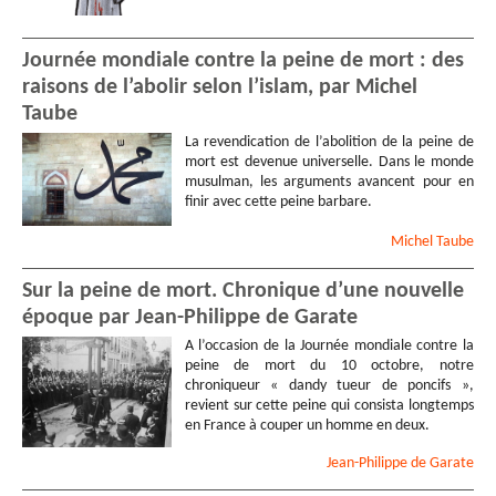
Journée mondiale contre la peine de mort : des
raisons de l’abolir selon l’islam, par Michel
Taube
La revendication de l’abolition de la peine de
mort est devenue universelle. Dans le monde
musulman, les arguments avancent pour en
finir avec cette peine barbare.
Michel
Taube
Sur la peine de mort. Chronique d’une nouvelle
époque par Jean-Philippe de Garate
A l’occasion de la Journée mondiale contre la
peine de mort du 10 octobre, notre
chroniqueur « dandy tueur de poncifs »,
revient sur cette peine qui consista longtemps
en France à couper un homme en deux.
Jean-Philippe
de Garate