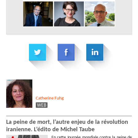
Catherine
Fuhg
La peine de mort, l’autre enjeu de la révolution
iranienne. L’édito de Michel Taube
En cette Journée mondiale contre la peine de