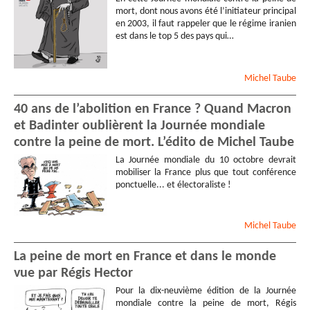
mort, dont nous avons été l’initiateur principal
en 2003, il faut rappeler que le régime iranien
est dans le top 5 des pays qui…
Michel
Taube
40 ans de l’abolition en France ? Quand Macron
et Badinter oublièrent la Journée mondiale
contre la peine de mort. L’édito de Michel Taube
La Journée mondiale du 10 octobre devrait
mobiliser la France plus que tout conférence
ponctuelle... et électoraliste !
Michel
Taube
La peine de mort en France et dans le monde
vue par Régis Hector
Pour la dix-neuvième édition de la Journée
mondiale contre la peine de mort, Régis