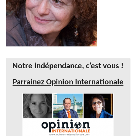
Notre indépendance, c’est vous !
Parrainez Opinion Internationale