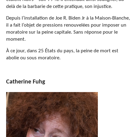
delà de la barbarie de cette pratique, son injustice.
Depuis l’installation de Joe R. Biden Jr à la Maison-Blanche,
il a fait l’objet de pressions renouvelées pour imposer un
moratoire sur la peine capitale. Sans réponse pour le
moment.
À ce jour, dans 25 États du pays, la peine de mort est
abolie ou sous moratoire.
Catherine Fuhg