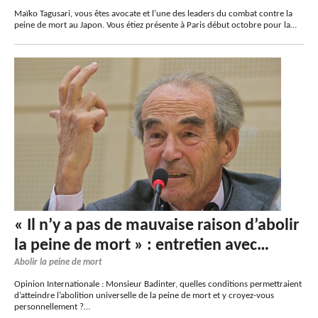
Maïko Tagusari, vous êtes avocate et l’une des leaders du combat contre la
peine de mort au Japon. Vous étiez présente à Paris début octobre pour la…
« Il n’y a pas de mauvaise raison d’abolir
la peine de mort » : entretien avec…
Abolir la peine de mort
Opinion Internationale : Monsieur Badinter, quelles conditions permettraient
d’atteindre l’abolition universelle de la peine de mort et y croyez-vous
personnellement ?…