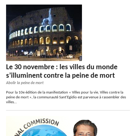
Le 30 novembre : les villes du monde
s’illuminent contre la peine de mort
Abolir la peine de mort
Pour la 10e édition de la manifestation « Villes pour la vie, Villes contre la
peine de mort », la communauté Sant’Egidio est parvenue à rassembler des
villes…