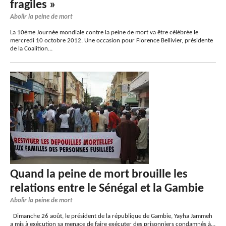
fragiles »
Abolir la peine de mort
La 10ème Journée mondiale contre la peine de mort va être célébrée le
mercredi 10 octobre 2012. Une occasion pour Florence Bellivier, présidente
de la Coalition…
Quand la peine de mort brouille les
relations entre le Sénégal et la Gambie
Abolir la peine de mort
Dimanche 26 août, le président de la république de Gambie, Yayha Jammeh
a mis à exécution sa menace de faire exécuter des prisonniers condamnés à…