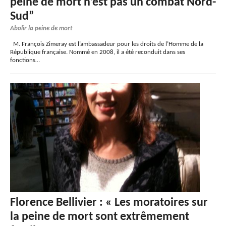
peine de mort n’est pas un combat Nord-
Sud”
Abolir la peine de mort
M. François Zimeray est l’ambassadeur pour les droits de l’Homme de la
République française. Nommé en 2008, il a été reconduit dans ses
fonctions…
Florence Bellivier : « Les moratoires sur
la peine de mort sont extrêmement