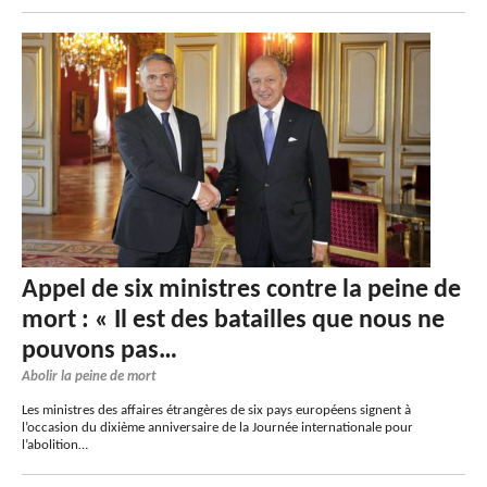
Appel de six ministres contre la peine de
mort : « Il est des batailles que nous ne
pouvons pas…
Abolir la peine de mort
Les ministres des affaires étrangères de six pays européens signent à
l’occasion du dixième anniversaire de la Journée internationale pour
l’abolition…