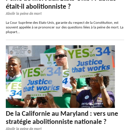
était-il abolitionniste ?
Abolir la peine de mort
La Cour Suprême des Etats-Unis, garante du respect de la Constitution, est
souvent appelée à se prononcer sur des questions liées à la peine de mort. La
plupart…
De la Californie au Maryland : vers une
stratégie abolitionniste nationale ?
Abolir la peine de mort