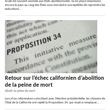
Israël est souvent assimilé aux Etats abolitionnistes. Sa loi place néanmoins
encore le pays au rang des États sous moratoire susceptibles de reprendre les
exécutions…
Retour sur l’échec californien d’abolition
de la peine de mort
Abolir la peine de mort
Lors d’un referendum coïncidant avec l’élection présidentielle, les citoyens de
l’Etat de la Californie ont rejeté la Proposition 34, qui visait à remplacer…