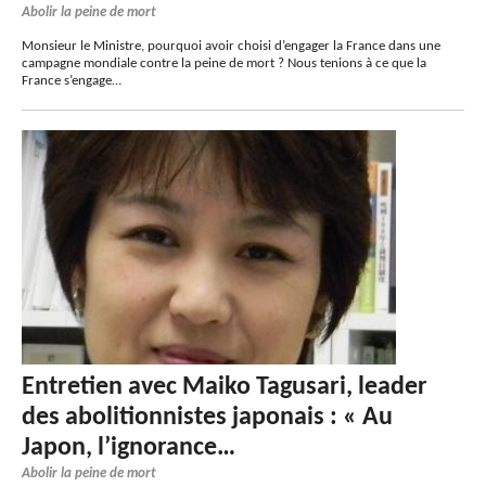
Abolir la peine de mort
Monsieur le Ministre, pourquoi avoir choisi d’engager la France dans une
campagne mondiale contre la peine de mort ? Nous tenions à ce que la
France s’engage…
Entretien avec Maiko Tagusari, leader
des abolitionnistes japonais : « Au
Japon, l’ignorance…
Abolir la peine de mort