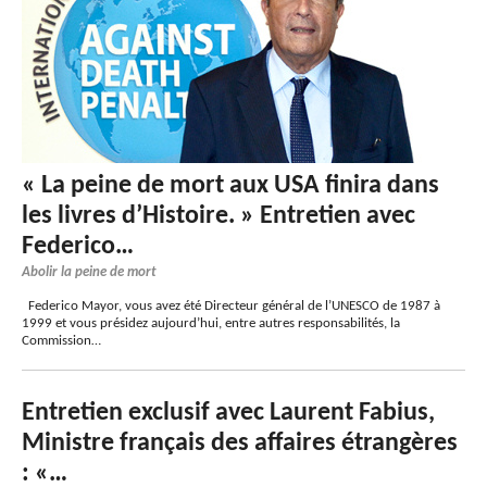
« La peine de mort aux USA finira dans
les livres d’Histoire. » Entretien avec
Federico…
Abolir la peine de mort
Federico Mayor, vous avez été Directeur général de l’UNESCO de 1987 à
1999 et vous présidez aujourd’hui, entre autres responsabilités, la
Commission…
Entretien exclusif avec Laurent Fabius,
Ministre français des affaires étrangères
: «…