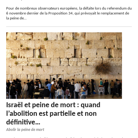
Pour de nombreux observateurs européens, la défaite lors du referendum du
6 novembre dernier de la Proposition 34, qui prévoyait le remplacement de
la peine de…
Israël et peine de mort : quand
l’abolition est partielle et non
définitive…
Abolir la peine de mort