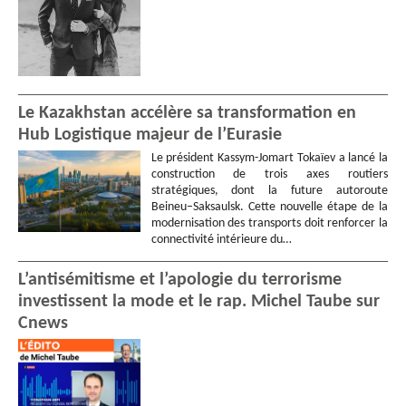
Le Kazakhstan accélère sa transformation en
Hub Logistique majeur de l’Eurasie
Le président Kassym-Jomart Tokaïev a lancé la
construction de trois axes routiers
stratégiques, dont la future autoroute
Beineu–Saksaulsk. Cette nouvelle étape de la
modernisation des transports doit renforcer la
connectivité intérieure du…
L’antisémitisme et l’apologie du terrorisme
investissent la mode et le rap. Michel Taube sur
Cnews