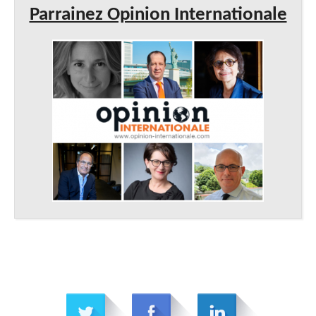
Parrainez Opinion Internationale