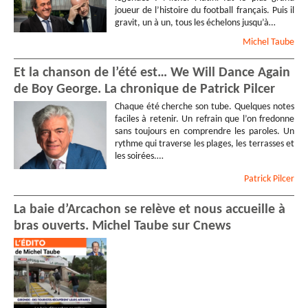
joueur de l’histoire du football français. Puis il
gravit, un à un, tous les échelons jusqu’à…
Michel
Taube
Et la chanson de l’été est… We Will Dance Again
de Boy George. La chronique de Patrick Pilcer
Chaque été cherche son tube. Quelques notes
faciles à retenir. Un refrain que l’on fredonne
sans toujours en comprendre les paroles. Un
rythme qui traverse les plages, les terrasses et
les soirées.…
Patrick
Pilcer
La baie d’Arcachon se relève et nous accueille à
bras ouverts. Michel Taube sur Cnews