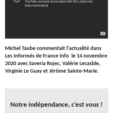
Michel Taube commentait l’actualité dans
Les Informés de France Info le 14 novembre
2020 avec Saveria Rojec, Valérie Lecasble,
Virginie Le Guay et Jérôme Sainte-Marie.
Notre indépendance, c’est vous !