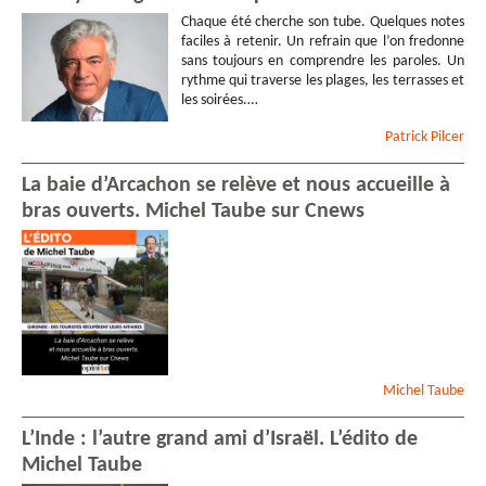
Chaque été cherche son tube. Quelques notes
faciles à retenir. Un refrain que l’on fredonne
sans toujours en comprendre les paroles. Un
rythme qui traverse les plages, les terrasses et
les soirées.…
Patrick
Pilcer
La baie d’Arcachon se relève et nous accueille à
bras ouverts. Michel Taube sur Cnews
Michel
Taube
L’Inde : l’autre grand ami d’Israël. L’édito de
Michel Taube