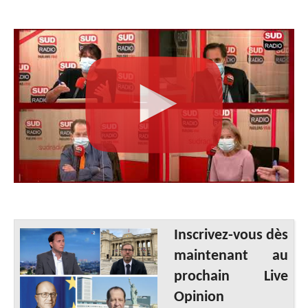
Inscrivez-vous dès
maintenant au
prochain Live
Opinion