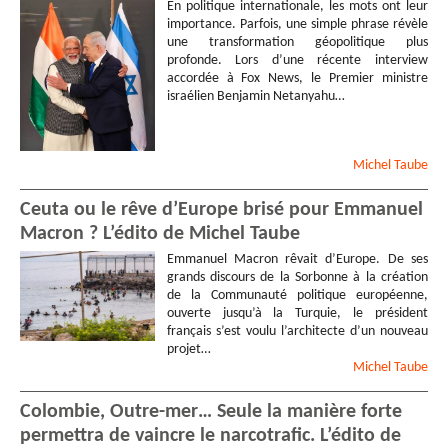
En politique internationale, les mots ont leur
importance. Parfois, une simple phrase révèle
une transformation géopolitique plus
profonde. Lors d’une récente interview
accordée à Fox News, le Premier ministre
israélien Benjamin Netanyahu…
Michel
Taube
Ceuta ou le rêve d’Europe brisé pour Emmanuel
Macron ? L’édito de Michel Taube
Emmanuel Macron rêvait d’Europe. De ses
grands discours de la Sorbonne à la création
de la Communauté politique européenne,
ouverte jusqu’à la Turquie, le président
français s’est voulu l’architecte d’un nouveau
projet…
Michel
Taube
Colombie, Outre-mer… Seule la manière forte
permettra de vaincre le narcotrafic. L’édito de