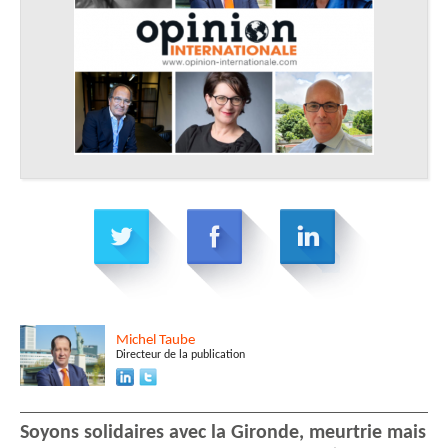
Michel
Taube
Directeur de la publication
Soyons solidaires avec la Gironde, meurtrie mais