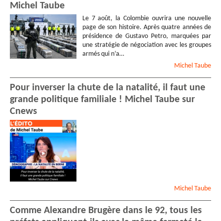
Michel Taube
Le 7 août, la Colombie ouvrira une nouvelle
page de son histoire. Après quatre années de
présidence de Gustavo Petro, marquées par
une stratégie de négociation avec les groupes
armés qui n’a…
Michel
Taube
Pour inverser la chute de la natalité, il faut une
grande politique familiale ! Michel Taube sur
Cnews
Michel
Taube
Comme Alexandre Brugère dans le 92, tous les