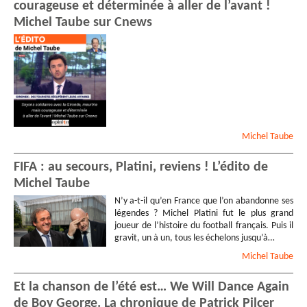
courageuse et déterminée à aller de l’avant !
Michel Taube sur Cnews
Michel
Taube
FIFA : au secours, Platini, reviens ! L’édito de
Michel Taube
N’y a-t-il qu’en France que l’on abandonne ses
légendes ? Michel Platini fut le plus grand
joueur de l’histoire du football français. Puis il
gravit, un à un, tous les échelons jusqu’à…
Michel
Taube
Et la chanson de l’été est… We Will Dance Again
de Boy George. La chronique de Patrick Pilcer