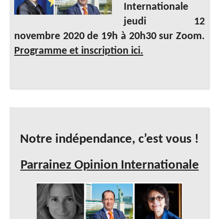
Internationale
jeudi 12
novembre 2020 de 19h à 20h30 sur Zoom.
Programme et inscription ici.
Notre indépendance, c’est vous !
Parrainez Opinion Internationale