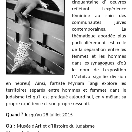
cinquantaine d’ oeuvres
reflétant l’expérience
féminine au sain des
communautés juives
contemporaines. La
thématique abordée plus
particulièrement est celle
de la séparation entre les
femmes et les hommes
dans les synagogues, d’où
le nom de l’exposition
(Mehitza signifie division
en hébreu). Ainsi, l’artiste Myriam Tangi explore les
territoires séparés entre hommes et femmes dans le
judaïsme tel qu’il est pratiqué aujourd’hui, en y mêlant sa
propre expérience et son propre ressenti.
Quand ?
Jusqu’au 28 juillet 2015
Où ?
Musée d’Art et d’Histoire du Judaïsme