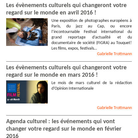
Les évènements culturels qui changeront votre
regard sur le monde en avril 2016 !
Une exposition de photographes européens à
Paris, du jazz au Cap, ou encore
l’incontournable Festival international du
grand reportage d’actualité et du
documentaire de société (FIGRA) au Touquet!
Les films, expos, festivals…
Gabrielle
Trottmann
Les évènements culturels qui changeront votre
regard sur le monde en mars 2016 !
Le mois de mars culturel de la rédaction
d’Opinion Internationale
Gabrielle
Trottmann
Agenda culturel : les événements qui vont
changer votre regard sur le monde en février
2016