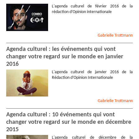
L'agenda culturel de février 2016 de la
rédaction d’Opinion internationale
Gabrielle
Trottmann
Agenda culturel : les événements qui vont
changer votre regard sur le monde en janvier
2016
L'agenda culturel de janvier 2016 de la
Rédaction d’Opinion Internationale
Gabrielle
Trottmann
Agenda culturel : 10 événements qui vont
changer votre regard sur le monde en décembre
2015
L'agenda culturel de décembre de la