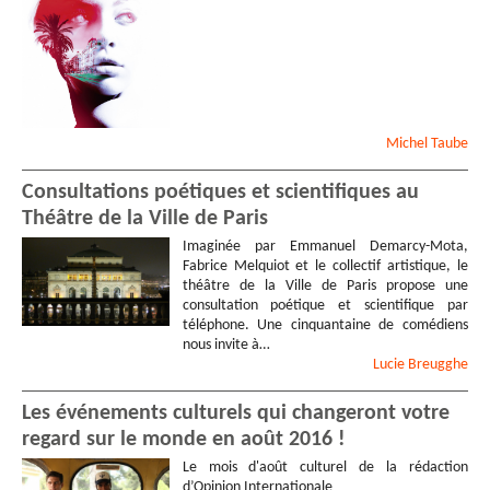
Michel
Taube
Consultations poétiques et scientifiques au
Théâtre de la Ville de Paris
Imaginée par Emmanuel Demarcy-Mota,
Fabrice Melquiot et le collectif artistique, le
théâtre de la Ville de Paris propose une
consultation poétique et scientifique par
téléphone. Une cinquantaine de comédiens
nous invite à…
Lucie
Breugghe
Les événements culturels qui changeront votre
regard sur le monde en août 2016 !
Le mois d'août culturel de la rédaction
d’Opinion Internationale