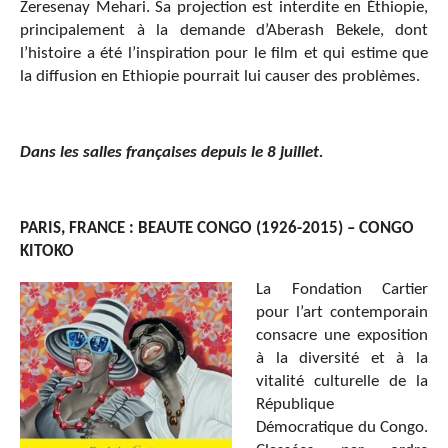
Zeresenay Mehari. Sa projection est interdite en Éthiopie,
principalement à la demande d’Aberash Bekele, dont
l’histoire a été l’inspiration pour le film et qui estime que
la diffusion en Ethiopie pourrait lui causer des problèmes.
Dans les salles françaises depuis le 8 juillet.
PARIS, FRANCE : BEAUTE CONGO (1926-2015) – CONGO
KITOKO
La Fondation Cartier
pour l’art contemporain
consacre une exposition
à la diversité et à la
vitalité culturelle de la
République
Démocratique du Congo.