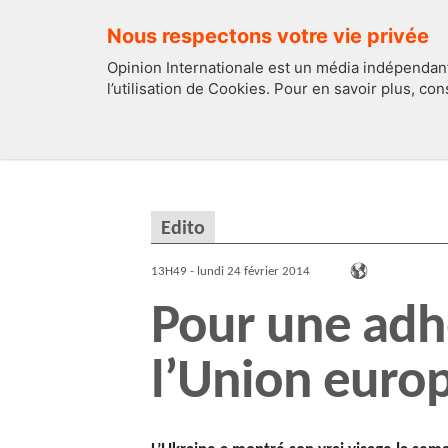
Nous respectons votre vie privée
Opinion Internationale est un média indépendant
l’utilisation de Cookies. Pour en savoir plus, co
EDITOS
FRANCE
Edito
13H49 - lundi 24 février 2014
Pour une adhé
l’Union euro