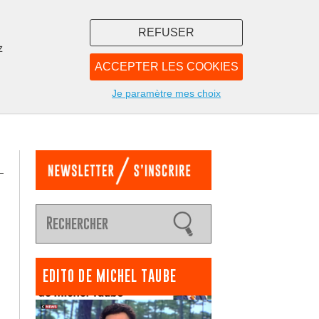
REFUSER
z
ACCEPTER LES COOKIES
LIBRAIRIE
NOUS
Je paramètre mes choix
EDITO DE MICHEL TAUBE