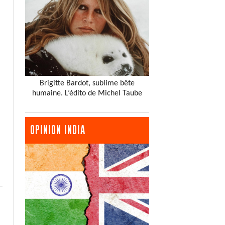
Brigitte Bardot, sublime bête
humaine. L’édito de Michel Taube
OPINION INDIA