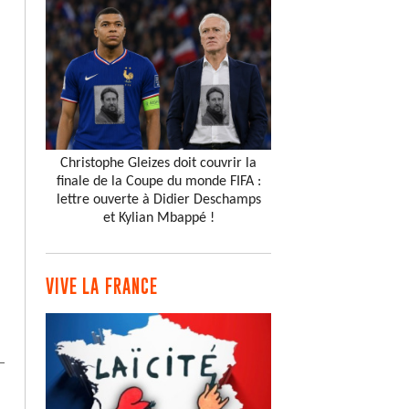
Christophe Gleizes doit couvrir la
finale de la Coupe du monde FIFA :
lettre ouverte à Didier Deschamps
et Kylian Mbappé !
VIVE LA FRANCE