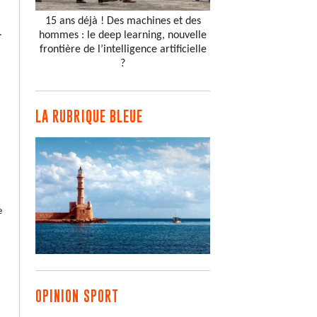
15 ans déjà ! Des machines et des
.
hommes : le deep learning, nouvelle
frontière de l’intelligence artificielle
?
LA RUBRIQUE BLEUE
e
OPINION SPORT