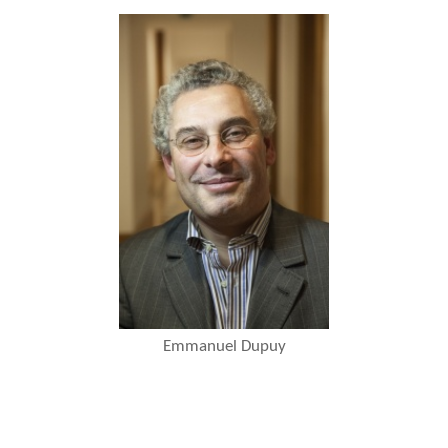
Emmanuel Dupuy