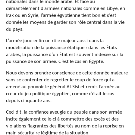
nationales dans le monde arabe. Et face au
démantèlement d’armées nationales comme en Libye, en
Irak ou en Syrie, l’armée égyptienne tient bon et s’est
donnée les moyens de garder son rôle central dans la vie
du pays.
L’armée joue enfin un rôle majeur aussi dans la
modélisation de la puissance étatique : dans les États
arabes, la puissance d’un État est souvent indexée sur la
puissance de son armée. C’est le cas en Égypte.
Nous devons prendre conscience de cette donnée majeure
sans se contenter de regretter le coup de force qui a
amené au pouvoir le général Al-Sisi et remis l’armée au
cœur du jeu politique égyptien, comme c’était le cas
depuis cinquante ans.
Ceci dit, la confiance aveugle du peuple dans son armée
incite également celle-ci à commettre des excès et des
violations flagrantes des libertés au nom de la reprise en
main sécuritaire légitime de la situation.