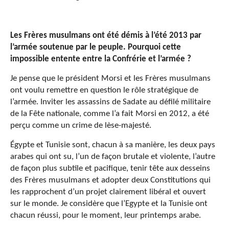
Les Frères musulmans ont été démis à l’été 2013 par
l’armée soutenue par le peuple. Pourquoi cette
impossible entente entre la Confrérie et l’armée ?
Je pense que le président Morsi et les Frères musulmans
ont voulu remettre en question le rôle stratégique de
l’armée. Inviter les assassins de Sadate au défilé militaire
de la Fête nationale, comme l’a fait Morsi en 2012, a été
perçu comme un crime de lèse-majesté.
Égypte et Tunisie sont, chacun à sa manière, les deux pays
arabes qui ont su, l’un de façon brutale et violente, l’autre
de façon plus subtile et pacifique, tenir tête aux desseins
des Frères musulmans et adopter deux Constitutions qui
les rapprochent d’un projet clairement libéral et ouvert
sur le monde. Je considère que l’Egypte et la Tunisie ont
chacun réussi, pour le moment, leur printemps arabe.