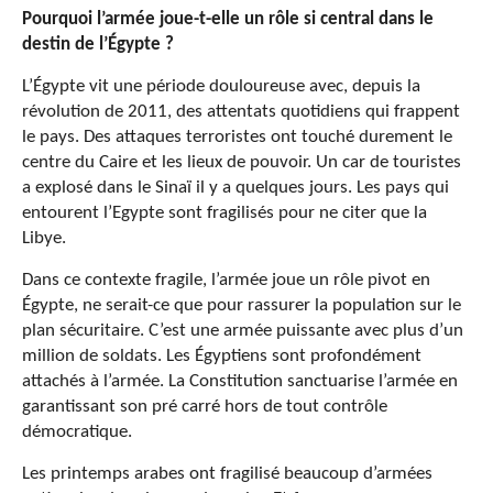
Pourquoi l’armée joue-t-elle un rôle si central dans le
destin de l’Égypte ?
L’Égypte vit une période douloureuse avec, depuis la
révolution de 2011, des attentats quotidiens qui frappent
le pays. Des attaques terroristes ont touché durement le
centre du Caire et les lieux de pouvoir. Un car de touristes
a explosé dans le Sinaï il y a quelques jours. Les pays qui
entourent l’Egypte sont fragilisés pour ne citer que la
Libye.
Dans ce contexte fragile, l’armée joue un rôle pivot en
Égypte, ne serait-ce que pour rassurer la population sur le
plan sécuritaire. C’est une armée puissante avec plus d’un
million de soldats. Les Égyptiens sont profondément
attachés à l’armée. La Constitution sanctuarise l’armée en
garantissant son pré carré hors de tout contrôle
démocratique.
Les printemps arabes ont fragilisé beaucoup d’armées