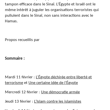
tampon efficace dans le Sinaï. L’Égypte et Israël ont le
même intérêt à juguler les organisations terroristes qui
pullulent dans le Sinaï, non sans interactions avec le
Hamas.
Propos recueillis par
Sommaire :
Mardi 11 février :
L’Égypte déchirée entre liberté et
terrorisme
et
Une certaine idée de l’Égypte
Mercredi 12 février :
Une démocratie armée
Jeudi 13 février :
L’Islam contre les islamistes