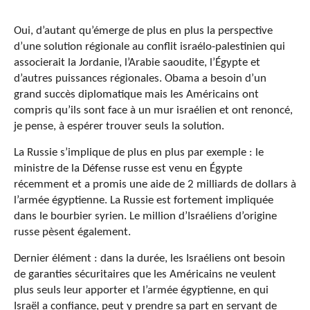
Oui, d’autant qu’émerge de plus en plus la perspective
d’une solution régionale au conflit israélo-palestinien qui
associerait la Jordanie, l’Arabie saoudite, l’Égypte et
d’autres puissances régionales. Obama a besoin d’un
grand succès diplomatique mais les Américains ont
compris qu’ils sont face à un mur israélien et ont renoncé,
je pense, à espérer trouver seuls la solution.
La Russie s’implique de plus en plus par exemple : le
ministre de la Défense russe est venu en Égypte
récemment et a promis une aide de 2 milliards de dollars à
l’armée égyptienne. La Russie est fortement impliquée
dans le bourbier syrien. Le million d’Israéliens d’origine
russe pèsent également.
Dernier élément : dans la durée, les Israéliens ont besoin
de garanties sécuritaires que les Américains ne veulent
plus seuls leur apporter et l’armée égyptienne, en qui
Israël a confiance, peut y prendre sa part en servant de