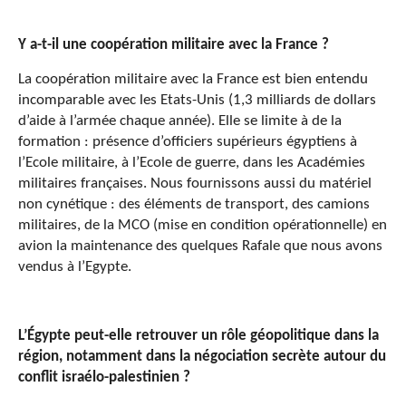
Y a-t-il une coopération militaire avec la France ?
La coopération militaire avec la France est bien entendu
incomparable avec les Etats-Unis (1,3 milliards de dollars
d’aide à l’armée chaque année). Elle se limite à de la
formation : présence d’officiers supérieurs égyptiens à
l’Ecole militaire, à l’Ecole de guerre, dans les Académies
militaires françaises. Nous fournissons aussi du matériel
non cynétique : des éléments de transport, des camions
militaires, de la MCO (mise en condition opérationnelle) en
avion la maintenance des quelques Rafale que nous avons
vendus à l’Egypte.
L’Égypte peut-elle retrouver un rôle géopolitique dans la
région, notamment dans la négociation secrète autour du
conflit israélo-palestinien ?