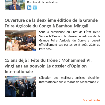
Directeur de la publication
Ouverture de la deuxième édition de la Grande
Foire Agricole du Congo à Bambou-Mingali
Sous la présidence du Chef de l’État Denis
Sassou N’Guesso, la deuxième édition de la
Grande Foire Agricole du Congo a ouvert
officiellement ses portes ce 5 août 2026 au
Parc des…
15 ans déjà ! Fête du trône : Mohammed VI,
vingt ans au pouvoir. Le dossier d’Opinion
Internationale
Sélection des meilleurs articles d’Opinion
Internationale sur le Maroc de Mohammed VI
Michel
Taube