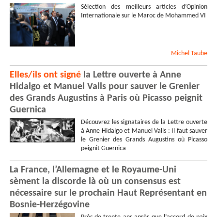
Sélection des meilleurs articles d’Opinion
Internationale sur le Maroc de Mohammed VI
Michel
Taube
Elles/ils ont signé
la Lettre ouverte à Anne
Hidalgo et Manuel Valls pour sauver le Grenier
des Grands Augustins à Paris où Picasso peignit
Guernica
Découvrez les signataires de la Lettre ouverte
à Anne Hidalgo et Manuel Valls : Il faut sauver
le Grenier des Grands Augustins où Picasso
peignit Guernica
La France, l’Allemagne et le Royaume-Uni
sèment la discorde là où un consensus est
nécessaire sur le prochain Haut Représentant en
Bosnie-Herzégovine