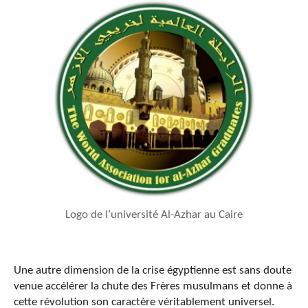
Logo de l’université Al-Azhar au Caire
Une autre dimension de la crise égyptienne est sans doute
venue accélérer la chute des Frères musulmans et donne à
cette révolution son caractère véritablement universel.