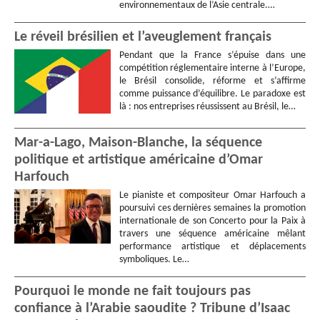
environnementaux de l’Asie centrale.…
Le réveil brésilien et l’aveuglement français
Pendant que la France s’épuise dans une
compétition réglementaire interne à l’Europe,
le Brésil consolide, réforme et s’affirme
comme puissance d’équilibre. Le paradoxe est
là : nos entreprises réussissent au Brésil, le…
Mar-a-Lago, Maison-Blanche, la séquence
politique et artistique américaine d’Omar
Harfouch
Le pianiste et compositeur Omar Harfouch a
poursuivi ces dernières semaines la promotion
internationale de son Concerto pour la Paix à
travers une séquence américaine mêlant
performance artistique et déplacements
symboliques. Le…
Pourquoi le monde ne fait toujours pas
confiance à l’Arabie saoudite ? Tribune d’Isaac