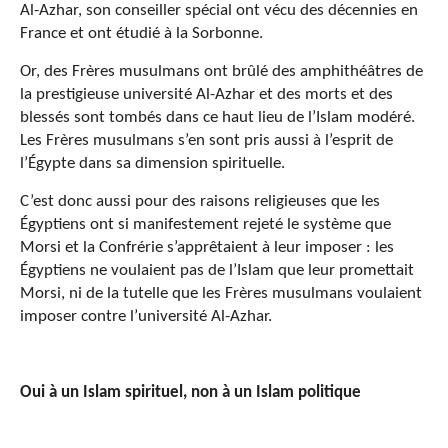
Al-Azhar, son conseiller spécial ont vécu des décennies en
France et ont étudié à la Sorbonne.
Or, des Frères musulmans ont brûlé des amphithéâtres de
la prestigieuse université Al-Azhar et des morts et des
blessés sont tombés dans ce haut lieu de l’Islam modéré.
Les Frères musulmans s’en sont pris aussi à l’esprit de
l’Égypte dans sa dimension spirituelle.
C’est donc aussi pour des raisons religieuses que les
Égyptiens ont si manifestement rejeté le système que
Morsi et la Confrérie s’apprêtaient à leur imposer : les
Égyptiens ne voulaient pas de l’Islam que leur promettait
Morsi, ni de la tutelle que les Frères musulmans voulaient
imposer contre l’université Al-Azhar.
Oui à un Islam spirituel, non à un Islam politique