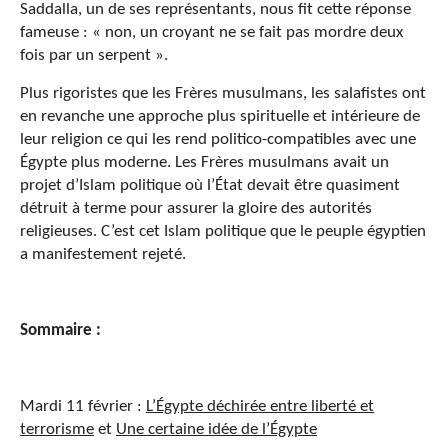
Saddalla, un de ses représentants, nous fit cette réponse
fameuse : « non, un croyant ne se fait pas mordre deux
fois par un serpent ».
Plus rigoristes que les Frères musulmans, les salafistes ont
en revanche une approche plus spirituelle et intérieure de
leur religion ce qui les rend politico-compatibles avec une
Égypte plus moderne. Les Frères musulmans avait un
projet d’Islam politique où l’État devait être quasiment
détruit à terme pour assurer la gloire des autorités
religieuses. C’est cet Islam politique que le peuple égyptien
a manifestement rejeté.
Sommaire :
Mardi 11 février :
L’Égypte déchirée entre liberté et
terrorisme
et
Une certaine idée de l’Égypte