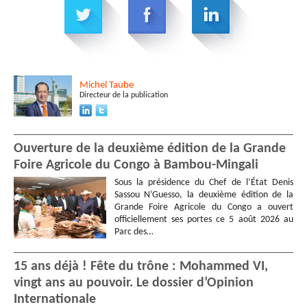
Michel
Taube
Directeur de la publication
Ouverture de la deuxième édition de la Grande
Foire Agricole du Congo à Bambou-Mingali
Sous la présidence du Chef de l’État Denis
Sassou N’Guesso, la deuxième édition de la
Grande Foire Agricole du Congo a ouvert
officiellement ses portes ce 5 août 2026 au
Parc des…
15 ans déjà ! Fête du trône : Mohammed VI,
vingt ans au pouvoir. Le dossier d’Opinion
Internationale