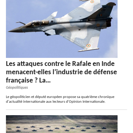
Les attaques contre le Rafale en Inde
menacent-elles l’industrie de défense
française ? La…
Géopolitiques
Le géopoliticien et député européen propose sa quatrième chronique
d'actualité internationale aux lecteurs d'Opinion Internationale.