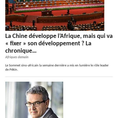
La Chine développe l’Afrique, mais qui va
« fixer » son développement ? La
chronique…
Afriques demain
Le Sommet sino-africain la semaine dernière a mis en lumière le rôle leader
de Pékin.