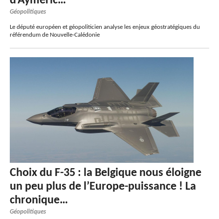
d’Aymeric…
Géopolitiques
Le député européen et géopoliticien analyse les enjeux géostratégiques du
référendum de Nouvelle-Calédonie
Choix du F-35 : la Belgique nous éloigne
un peu plus de l’Europe-puissance ! La
chronique…
Géopolitiques