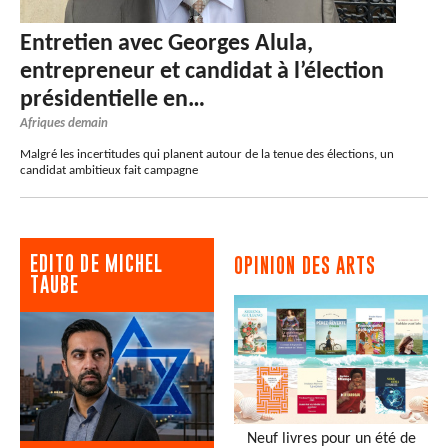
Entretien avec Georges Alula,
entrepreneur et candidat à l’élection
présidentielle en…
Afriques demain
Malgré les incertitudes qui planent autour de la tenue des élections, un
candidat ambitieux fait campagne
EDITO DE MICHEL
OPINION DES ARTS
TAUBE
Neuf livres pour un été de