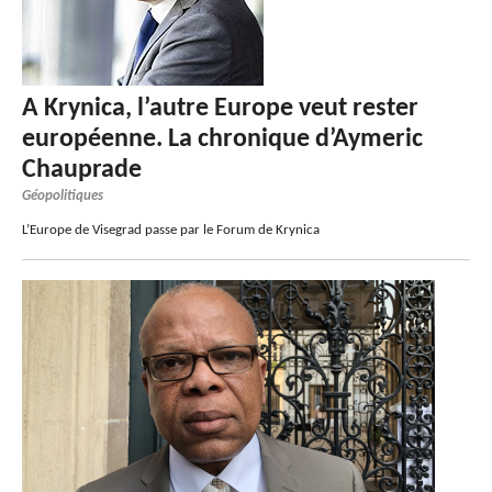
A Krynica, l’autre Europe veut rester
européenne. La chronique d’Aymeric
Chauprade
Géopolitiques
L’Europe de Visegrad passe par le Forum de Krynica