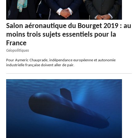
Salon aéronautique du Bourget 2019 : au
moins trois sujets essentiels pour la
France
Géopolitiques
Pour Aymeric Chauprade, indépendance européenne et autonomie
industrielle française doivent aller de pair.