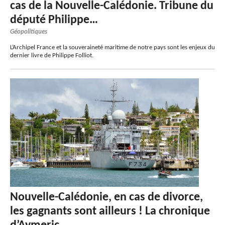
cas de la Nouvelle-Calédonie. Tribune du
député Philippe…
Géopolitiques
L’Archipel France et la souveraineté maritime de notre pays sont les enjeux du
dernier livre de Philippe Folliot.
Nouvelle-Calédonie, en cas de divorce,
les gagnants sont ailleurs ! La chronique