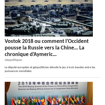
Vostok 2018 ou comment l’Occident
pousse la Russie vers la Chine… La
chronique d’Aymeric…
Géopolitiques
Le député européen et géopoliticien dévoile le jeu à trois bandes entre les
puissances mondiales.