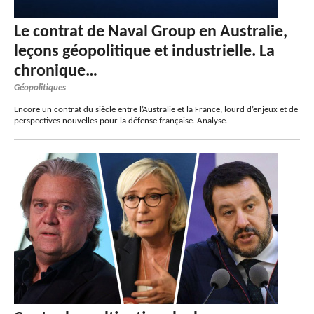
Le contrat de Naval Group en Australie,
leçons géopolitique et industrielle. La
chronique…
Géopolitiques
Encore un contrat du siècle entre l’Australie et la France, lourd d’enjeux et de
perspectives nouvelles pour la défense française. Analyse.