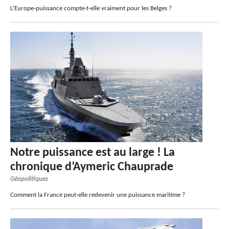
L'Europe-puissance compte-t-elle vraiment pour les Belges ?
Notre puissance est au large ! La
chronique d’Aymeric Chauprade
Géopolitiques
Comment la France peut-elle redevenir une puissance maritime ?