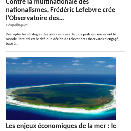
Contre la multinationale des
nationalismes, Frédéric Lefebvre crée
l’Observatoire des…
Géopolitiques
Décrypter les stratégies des nationalismes de tous poils qui menacent le
monde libre, tel est le défi que décide de relever cet Observatoire engagé,
basé à…
Les enjeux économiques de la mer : le