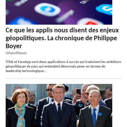
Ce que les applis nous disent des enjeux
géopolitiques. La chronique de Philippe
Boyer
Géopolitiques
TiTok et FaceApp sont deux applications à succès qui traduisent les ambitions
géopolitiques de pays qui entendent désormais peser en termes de
leadership technologique…