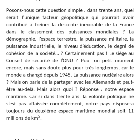
Posons-nous cette question simple : dans trente ans, quel
serait l’unique facteur géopolitique qui pourrait avoir
contribué à freiner la descente inexorable de la France
dans le classement des puissances mondiales ? La
démographie, l’espace terrestre, la puissance militaire, la
puissance industrielle, le niveau d’éducation, le degré de
cohésion de la société… ? Certainement pas ! Le siège au
Conseil de sécurité de l’ONU ? Pour un petit moment
encore, mais sans doute plus pour très longtemps, car le
monde a changé depuis 1945. La puissance nucléaire alors
? Mais on parle de la partager avec les Allemands et peut-
être au-delà. Mais alors quoi ? Réponse : notre espace
maritime. Car si dans trente ans, la volonté politique ne
s’est pas affaissée complètement, notre pays disposera
toujours du deuxième espace maritime mondial soit 11
2
millions de km
.