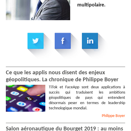
multipolaire.
Ce que les applis nous disent des enjeux
géopolitiques. La chronique de Philippe Boyer
TiTok et FaceApp sont deux applications à
succès qui traduisent les ambitions
géopolitiques de pays qui entendent
désormais peser en termes de leadership
technologique mondial.
Philippe
Boyer
Salon aéronautique du Bourget 2019 : au moins