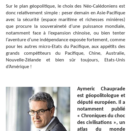
Sur le plan géopolitique, le choix des Néo-Calédoniens est
donc relativement simple : peser demain en Asie-Pacifique
avec la sécurité (espace maritime et richesses minières)
que procure la souveraineté d’une puissance mondiale,
notamment face à l’expansion chinoise, ou bien tenter
l’aventure d’une indépendance exposée fortement, comme
pour les autres micro-Etats du Pacifique, aux appétits des
grands compétiteurs du Pacifique, Chine, Australie,
Nouvelle-Zélande et bien sûr toujours, Etats-Unis
d’Amérique !
Aymeric Chauprade
est géopolitologue et
député européen. Il a
notamment publié
« Chroniques du choc
des civilisations », un
atlas du monde