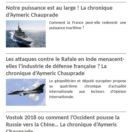
Notre puissance est au large ! La chronique
d’Aymeric Chauprade
Comment la France peut-elle redevenir une
puissance maritime ?
Les attaques contre le Rafale en Inde menacent-
elles l’industrie de défense française ? La
chronique d’Aymeric Chauprade
Le géopoliticien et député européen propose
sa quatrième chronique d'actualité
internationale aux lecteurs d'Opinion
Internationale.
Vostok 2018 ou comment l’Occident pousse la
Russie vers la Chine… La chronique d’Aymeric