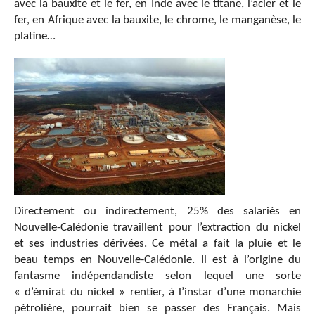
avec la bauxite et le fer, en Inde avec le titane, l’acier et le
fer, en Afrique avec la bauxite, le chrome, le manganèse, le
platine…
Directement ou indirectement, 25% des salariés en
Nouvelle-Calédonie travaillent pour l’extraction du nickel
et ses industries dérivées. Ce métal a fait la pluie et le
beau temps en Nouvelle-Calédonie. Il est à l’origine du
fantasme indépendandiste selon lequel une sorte
« d’émirat du nickel » rentier, à l’instar d’une monarchie
pétrolière, pourrait bien se passer des Français. Mais