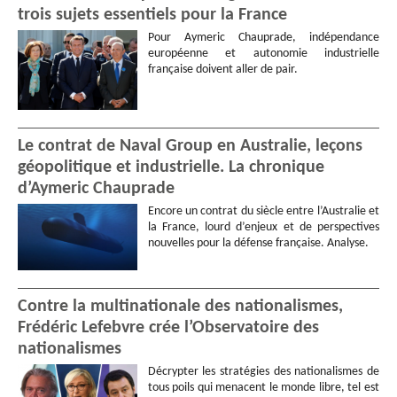
trois sujets essentiels pour la France
Pour Aymeric Chauprade, indépendance
européenne et autonomie industrielle
française doivent aller de pair.
Le contrat de Naval Group en Australie, leçons
géopolitique et industrielle. La chronique
d’Aymeric Chauprade
Encore un contrat du siècle entre l’Australie et
la France, lourd d’enjeux et de perspectives
nouvelles pour la défense française. Analyse.
Contre la multinationale des nationalismes,
Frédéric Lefebvre crée l’Observatoire des
nationalismes
Décrypter les stratégies des nationalismes de
tous poils qui menacent le monde libre, tel est