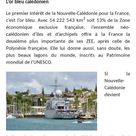
L’or bleu calédonien
Le premier intérêt de la Nouvelle-Calédonie pour la France,
2
c’est l’or bleu. Avec 14 222 543 km
soit 13% de la Zone
économique exclusive française, l’ensemble néo-
calédonien d’îles et d’archipels offre à la France la
deuxième plus importante de ses ZEE, après celle de
Polynésie française. Elle lui donne aussi, sans doute, les
plus beaux lagons du monde, inscrits au Patrimoine
mondial de l’UNESCO.
Si la
Nouvelle-
Calédonie
devient