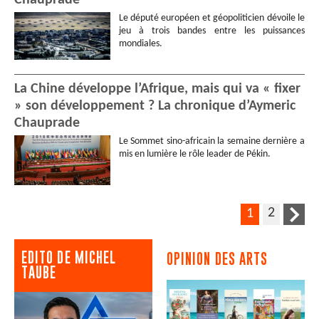
Chauprade
Le député européen et géopoliticien dévoile le
jeu à trois bandes entre les puissances
mondiales.
La Chine développe l’Afrique, mais qui va « fixer
» son développement ? La chronique d’Aymeric
Chauprade
Le Sommet sino-africain la semaine dernière a
mis en lumière le rôle leader de Pékin.
2
1
EDITO DE MICHEL
OPINION DES ARTS
TAUBE