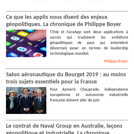
Ce que les applis nous disent des enjeux
géopolitiques. La chronique de Philippe Boyer
TiTok et FaceApp sont deux applications à
succès qui traduisent les ambitions
géopolitiques de pays qui entendent
désormais peser en termes de leadership
technologique mondial.
Philippe
Boyer
Salon aéronautique du Bourget 2019 : au moins
trois sujets essentiels pour la France
Pour Aymeric Chauprade, indépendance
européenne et autonomie industrielle
française doivent aller de pair.
Le contrat de Naval Group en Australie, leçons
géopolitique et industrielle. La chronique