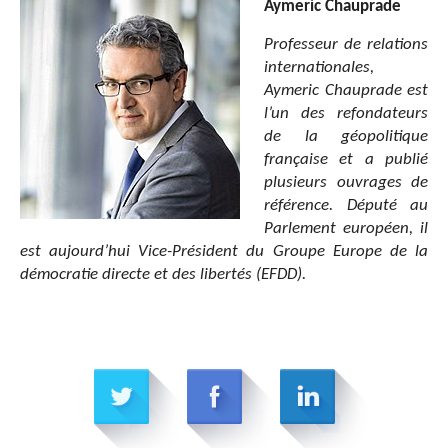
Aymeric Chauprade
Professeur de relations
internationales,
Aymeric Chauprade est
l’un des refondateurs
de la géopolitique
française et a publié
plusieurs ouvrages de
référence. Député au
Parlement européen, il
est aujourd’hui Vice-Président du Groupe Europe de la
démocratie directe et des libertés (EFDD).