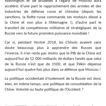
Washington et de Bruxelles à l’égard de Moscou aura
accéléré, d’une part le rapprochement des armées et des
industries de défense russe et chinoise (depuis les
sanctions, la flotte russe commande ses moteurs diesel à
la Chine et non plus à l’Allemagne !), d’autre part le
transfert de compétences militaires et stratégiques de la
Russie vers la future première puissance mondiale !
Car si, pendant
Vostok 2018
, les Chinois avaient sans
doute beaucoup plus à apprendre des Russes que
l’inverse, il n’en reste pas moins que le PIB de la Chine est
aujourd’hui de 12 000 milliards de dollars tandis que celui
de la Russie n’est que de 1500, et que Pékin dépense
aujourd’hui quatre fois plus dans sa défense que Moscou !
La politique occidentale d’isolement de la Russie est donc
bien, en même temps, une politique de consolidation de la
Chine. Volonté ou faute politique de l’Occident ?