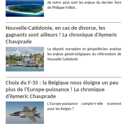
de notre pays sont les enjeux du dernier livre
de Philippe Folliot.
Nouvelle-Calédonie, en cas de divorce, les
gagnants sont ailleurs ! La chronique d’Aymeric
Chauprade
Le député européen et géopoliticien analyse
les enjeux géostratégiques du référendum de
Nouvelle-Calédonie
Choix du F-35 : la Belgique nous éloigne un peu
plus de l’Europe-puissance ! La chronique
d’Aymeric Chauprade
L'Europe-puissance compte-t-elle vraiment
pour les Belges ?