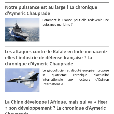
Notre puissance est au large ! La chronique
d’Aymeric Chauprade
Comment la France peut-elle redevenir une
puissance maritime ?
Les attaques contre le Rafale en Inde menacent-
elles l’industrie de défense française ? La
chronique d’Aymeric Chauprade
Le géopoliticien et député européen propose
sa quatrième chronique d'actualité
internationale aux lecteurs d'Opinion
Internationale.
La Chine développe l’Afrique, mais qui va « fixer
» son développement ? La chronique d’Aymeric