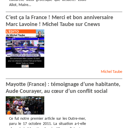
Aliot, Maire…
C’est ça la France ! Merci et bon anniversaire
Marc Lavoine ! Michel Taube sur Cnews
Michel
Taube
Mayotte (France) : témoignage d’une habitante,
Aude Courayer, au cœur d’un conflit social
Ce fut notre premier article sur les Outre-mer,
paru le 17 octobre 2011. La situation a-t-elle