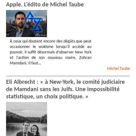
Apple. L’édito de Michel Taube
À ceux qui doutent encore des dégâts que peut
occasionner le wokisme lorsqu’il accède au
pouvoir, il suffit désormais d’observer New York
et l’action de son nouveau maire, Zohran
Mamdani. Il faut…
Michel
Taube
Eli Albrecht : « à New-York, le comité judiciaire
de Mamdani sans les Juifs. Une impossibilité
statistique, un choix politique. »