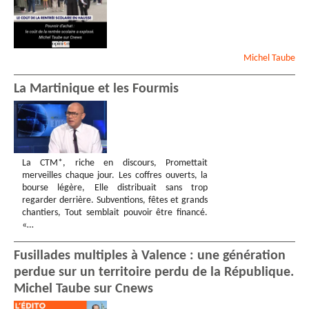
Michel
Taube
La Martinique et les Fourmis
La CTM*, riche en discours, Promettait
merveilles chaque jour. Les coffres ouverts, la
bourse légère, Elle distribuait sans trop
regarder derrière. Subventions, fêtes et grands
chantiers, Tout semblait pouvoir être financé.
«…
Fusillades multiples à Valence : une génération
perdue sur un territoire perdu de la République.
Michel Taube sur Cnews