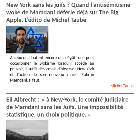
New-York sans les juifs ? Quand l’antisémitisme
woke de Mamdani déferle déjà sur The Big
Apple. L’édito de Michel Taube
À ceux qui doutent encore des dégâts que peut
occasionner le wokisme lorsqu’il accède au
pouvoir, il suffit désormais d’observer New York
et l’action de son nouveau maire, Zohran
Mamdani. Il faut…
Michel
Taube
Eli Albrecht : « à New-York, le comité judiciaire
de Mamdani sans les Juifs. Une impossibilité
statistique, un choix politique. »