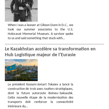
When I was a lawyer at Gibson Dunn in D.C., we
took our summer associates to the U.S.
Holocaust Memorial Museum. A survivor spoke
to us and said something that stuck with…
Le Kazakhstan accélère sa transformation en
Hub Logistique majeur de l’Eurasie
Le président Kassym-Jomart Tokaïev a lancé la
construction de trois axes routiers stratégiques,
dont la future autoroute Beineu–Saksaulsk.
Cette nouvelle étape de la modernisation des
transports doit renforcer la connectivité
intérieure du…