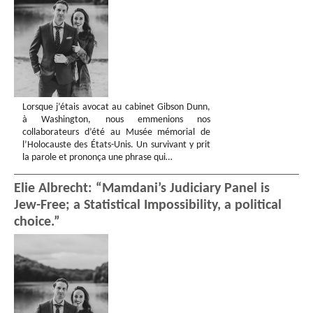
Lorsque j’étais avocat au cabinet Gibson Dunn,
à Washington, nous emmenions nos
collaborateurs d’été au Musée mémorial de
l’Holocauste des États-Unis. Un survivant y prit
la parole et prononça une phrase qui…
Elie Albrecht: “Mamdani’s Judiciary Panel is
Jew-Free; a Statistical Impossibility, a political
choice.”