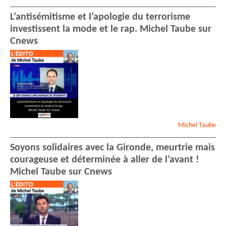
L’antisémitisme et l’apologie du terrorisme
investissent la mode et le rap. Michel Taube sur
Cnews
Michel
Taube
Soyons solidaires avec la Gironde, meurtrie mais
courageuse et déterminée à aller de l’avant !
Michel Taube sur Cnews