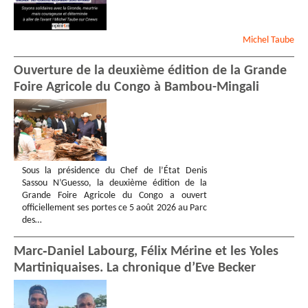
Michel
Taube
Ouverture de la deuxième édition de la Grande
Foire Agricole du Congo à Bambou-Mingali
Sous la présidence du Chef de l’État Denis
Sassou N’Guesso, la deuxième édition de la
Grande Foire Agricole du Congo a ouvert
officiellement ses portes ce 5 août 2026 au Parc
des…
Marc‑Daniel Labourg, Félix Mérine et les Yoles
Martiniquaises. La chronique d’Eve Becker