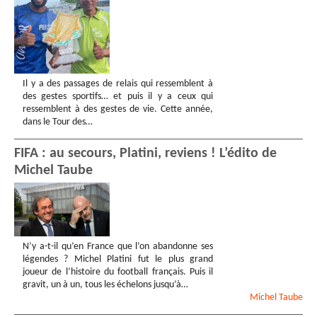
Il y a des passages de relais qui ressemblent à
des gestes sportifs… et puis il y a ceux qui
ressemblent à des gestes de vie. Cette année,
dans le Tour des…
FIFA : au secours, Platini, reviens ! L’édito de
Michel Taube
N’y a-t-il qu’en France que l’on abandonne ses
légendes ? Michel Platini fut le plus grand
joueur de l’histoire du football français. Puis il
gravit, un à un, tous les échelons jusqu’à…
Michel
Taube