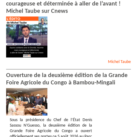
courageuse et déterminée à aller de l’avant !
Michel Taube sur Cnews
Michel
Taube
Ouverture de la deuxième édition de la Grande
Foire Agricole du Congo à Bambou-Mingali
Sous la présidence du Chef de l’État Denis
Sassou N’Guesso, la deuxième édition de la
Grande Foire Agricole du Congo a ouvert
officiellement ses portes ce 5 août 2026 au Parc