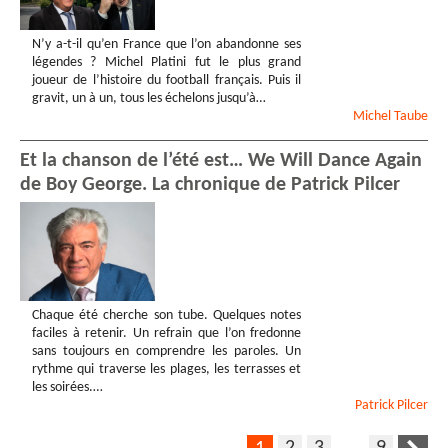
N’y a-t-il qu’en France que l’on abandonne ses
légendes ? Michel Platini fut le plus grand
joueur de l’histoire du football français. Puis il
gravit, un à un, tous les échelons jusqu’à…
Michel
Taube
Et la chanson de l’été est… We Will Dance Again
de Boy George. La chronique de Patrick Pilcer
Chaque été cherche son tube. Quelques notes
faciles à retenir. Un refrain que l’on fredonne
sans toujours en comprendre les paroles. Un
rythme qui traverse les plages, les terrasses et
les soirées.…
Patrick
Pilcer