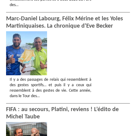
des…
Marc‑Daniel Labourg, Félix Mérine et les Yoles
Martiniquaises. La chronique d’Eve Becker
Il y a des passages de relais qui ressemblent à
des gestes sportifs… et puis il y a ceux qui
ressemblent à des gestes de vie. Cette année,
dans le Tour des…
FIFA : au secours, Platini, reviens ! L’édito de
Michel Taube