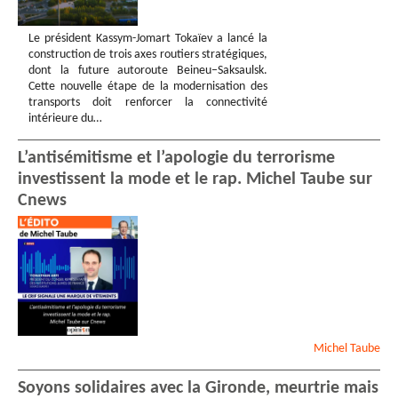
Le président Kassym-Jomart Tokaïev a lancé la
construction de trois axes routiers stratégiques,
dont la future autoroute Beineu–Saksaulsk.
Cette nouvelle étape de la modernisation des
transports doit renforcer la connectivité
intérieure du…
L’antisémitisme et l’apologie du terrorisme
investissent la mode et le rap. Michel Taube sur
Cnews
Michel
Taube
Soyons solidaires avec la Gironde, meurtrie mais