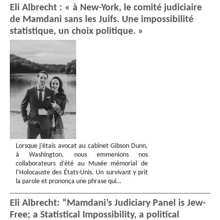
Eli Albrecht : « à New-York, le comité judiciaire
de Mamdani sans les Juifs. Une impossibilité
statistique, un choix politique. »
Lorsque j’étais avocat au cabinet Gibson Dunn,
à Washington, nous emmenions nos
collaborateurs d’été au Musée mémorial de
l’Holocauste des États-Unis. Un survivant y prit
la parole et prononça une phrase qui…
Eli Albrecht: “Mamdani’s Judiciary Panel is Jew-
Free; a Statistical Impossibility, a political