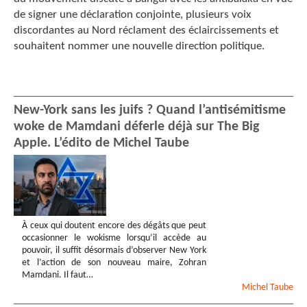
de signer une déclaration conjointe, plusieurs voix
discordantes au Nord réclament des éclaircissements et
souhaitent nommer une nouvelle direction politique.
New-York sans les juifs ? Quand l’antisémitisme
woke de Mamdani déferle déjà sur The Big
Apple. L’édito de Michel Taube
À ceux qui doutent encore des dégâts que peut
occasionner le wokisme lorsqu’il accède au
pouvoir, il suffit désormais d’observer New York
et l’action de son nouveau maire, Zohran
Mamdani. Il faut…
Michel
Taube