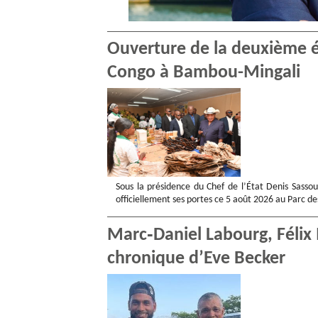
Ouverture de la deuxième éd
Congo à Bambou-Mingali
Sous la présidence du Chef de l’État Denis Sasso
officiellement ses portes ce 5 août 2026 au Parc d
Marc‑Daniel Labourg, Félix 
chronique d’Eve Becker