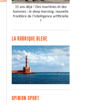
Taube
15 ans déjà ! Des machines et des
hommes : le deep learning, nouvelle
frontière de l’intelligence artificielle
?
LA RUBRIQUE BLEUE
OPINION SPORT