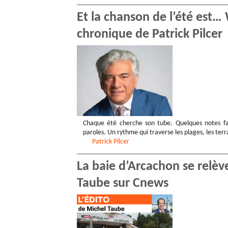
Et la chanson de l’été est
chronique de Patrick Pilcer
Chaque été cherche son tube. Quelques notes fac
paroles. Un rythme qui traverse les plages, les terr
Patrick
Pilcer
La baie d’Arcachon se relève
Taube sur Cnews