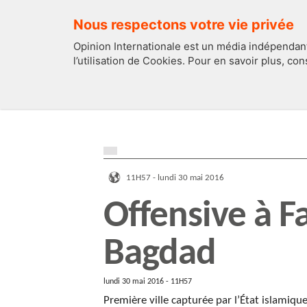
Nous respectons votre vie privée
Opinion Internationale est un média indépendant
l’utilisation de Cookies. Pour en savoir plus, co
EDITOS
FRANCE
11H57 - lundi 30 mai 2016
Offensive à Fa
Bagdad
lundi 30 mai 2016 - 11H57
Première ville capturée par l’État islamiqu