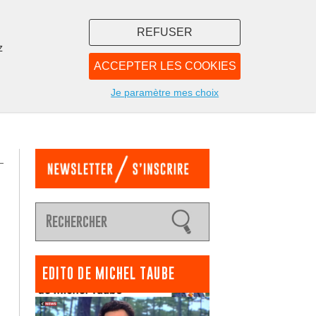
REFUSER
z
ACCEPTER LES COOKIES
LIBRAIRIE
NOUS
Je paramètre mes choix
EDITO DE MICHEL TAUBE