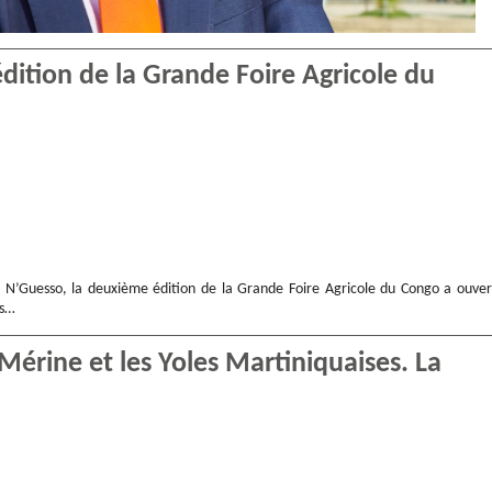
ition de la Grande Foire Agricole du
u N’Guesso, la deuxième édition de la Grande Foire Agricole du Congo a ouver
es…
Mérine et les Yoles Martiniquaises. La