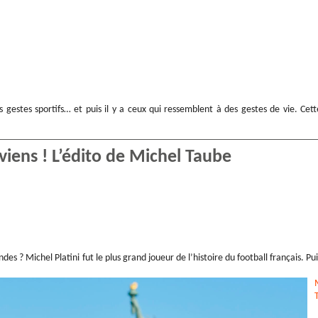
s gestes sportifs… et puis il y a ceux qui ressemblent à des gestes de vie. Cett
eviens ! L’édito de Michel Taube
es ? Michel Platini fut le plus grand joueur de l’histoire du football français. Pui