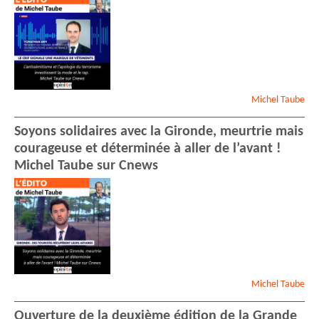
Michel
Taube
Soyons solidaires avec la Gironde, meurtrie mais
courageuse et déterminée à aller de l’avant !
Michel Taube sur Cnews
Michel
Taube
Ouverture de la deuxième édition de la Grande