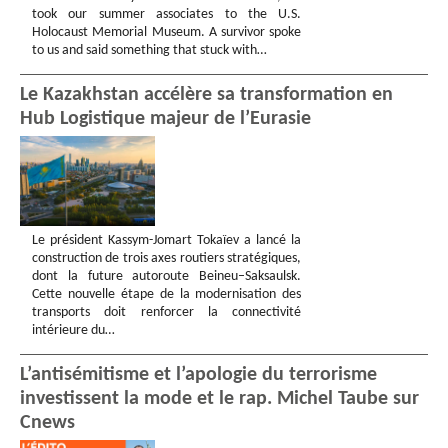
took our summer associates to the U.S.
Holocaust Memorial Museum. A survivor spoke
to us and said something that stuck with…
Le Kazakhstan accélère sa transformation en
Hub Logistique majeur de l’Eurasie
Le président Kassym-Jomart Tokaïev a lancé la
construction de trois axes routiers stratégiques,
dont la future autoroute Beineu–Saksaulsk.
Cette nouvelle étape de la modernisation des
transports doit renforcer la connectivité
intérieure du…
L’antisémitisme et l’apologie du terrorisme
investissent la mode et le rap. Michel Taube sur
Cnews