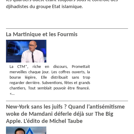
djihadistes du groupe Etat islamique.
La Martinique et les Fourmis
La CTM*, riche en discours, Promettait
merveilles chaque jour. Les coffres ouverts, la
bourse légère, Elle distribuait sans trop
regarder derrière. Subventions, fêtes et grands
chantiers, Tout semblait pouvoir être financé.
«…
New-York sans les juifs ? Quand l’antisémitisme
woke de Mamdani déferle déjà sur The Big
Apple. L’édito de Michel Taube