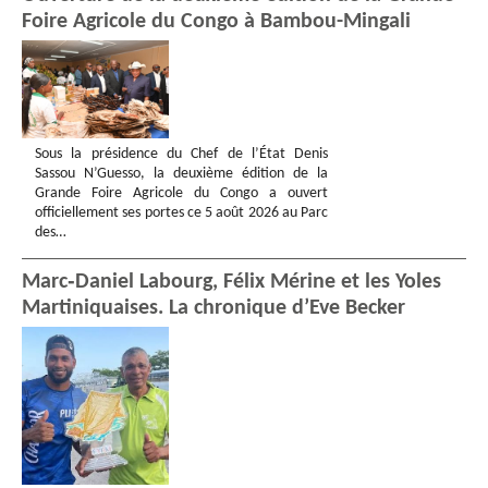
Foire Agricole du Congo à Bambou-Mingali
Sous la présidence du Chef de l’État Denis
Sassou N’Guesso, la deuxième édition de la
Grande Foire Agricole du Congo a ouvert
officiellement ses portes ce 5 août 2026 au Parc
des…
Marc‑Daniel Labourg, Félix Mérine et les Yoles
Martiniquaises. La chronique d’Eve Becker