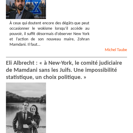
À ceux qui doutent encore des dégâts que peut
occasionner le wokisme lorsqu’il accède au
pouvoir, il suffit désormais d’observer New York
et l’action de son nouveau maire, Zohran
Mamdani. Il faut…
Michel
Taube
Eli Albrecht : « à New-York, le comité judiciaire
de Mamdani sans les Juifs. Une impossibilité
statistique, un choix politique. »