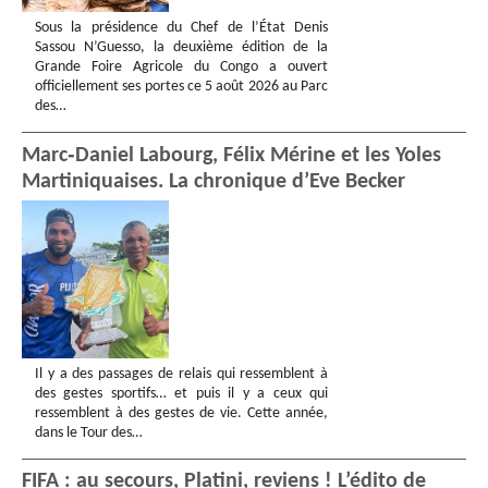
Sous la présidence du Chef de l’État Denis
Sassou N’Guesso, la deuxième édition de la
Grande Foire Agricole du Congo a ouvert
officiellement ses portes ce 5 août 2026 au Parc
des…
Marc‑Daniel Labourg, Félix Mérine et les Yoles
Martiniquaises. La chronique d’Eve Becker
Il y a des passages de relais qui ressemblent à
des gestes sportifs… et puis il y a ceux qui
ressemblent à des gestes de vie. Cette année,
dans le Tour des…
FIFA : au secours, Platini, reviens ! L’édito de