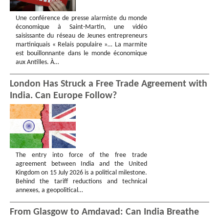
Une conférence de presse alarmiste du monde
économique à Saint-Martin, une vidéo
saisissante du réseau de Jeunes entrepreneurs
martiniquais « Relais populaire »… La marmite
est bouillonnante dans le monde économique
aux Antilles. À…
London Has Struck a Free Trade Agreement with
India. Can Europe Follow?
The entry into force of the free trade
agreement between India and the United
Kingdom on 15 July 2026 is a political milestone.
Behind the tariff reductions and technical
annexes, a geopolitical…
From Glasgow to Amdavad: Can India Breathe