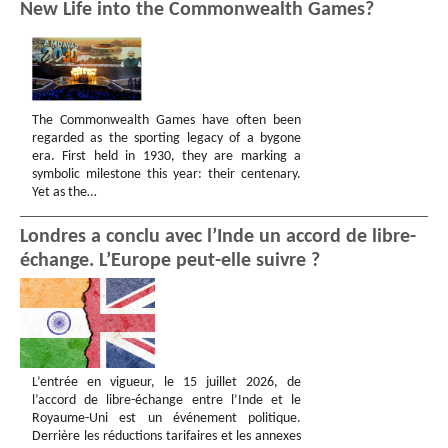
New Life into the Commonwealth Games?
The Commonwealth Games have often been
regarded as the sporting legacy of a bygone
era. First held in 1930, they are marking a
symbolic milestone this year: their centenary.
Yet as the…
Londres a conclu avec l’Inde un accord de libre-
échange. L’Europe peut-elle suivre ?
L’entrée en vigueur, le 15 juillet 2026, de
l’accord de libre-échange entre l’Inde et le
Royaume-Uni est un événement politique.
Derrière les réductions tarifaires et les annexes