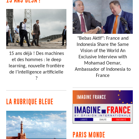
"Bebas Aktif": France and
Indonesia Share the Same
Vision of the World An
15 ans déjà ! Des machines
Exclusive Interview with
et des hommes : le deep
Mohamad Oemar,
learning, nouvelle frontière
Ambassador of Indonesia to
de l’intelligence artificielle
France
?
LA RUBRIQUE BLEUE
PARIS MONDE