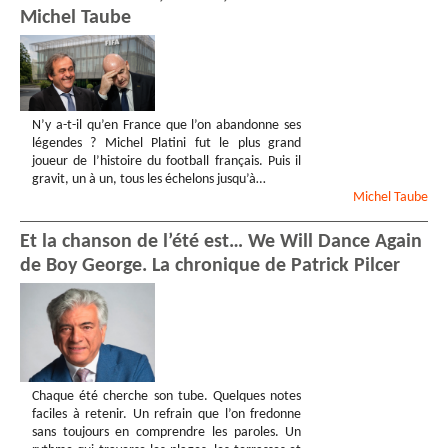
Michel Taube
N’y a-t-il qu’en France que l’on abandonne ses
légendes ? Michel Platini fut le plus grand
joueur de l’histoire du football français. Puis il
gravit, un à un, tous les échelons jusqu’à…
Michel
Taube
Et la chanson de l’été est… We Will Dance Again
de Boy George. La chronique de Patrick Pilcer
Chaque été cherche son tube. Quelques notes
faciles à retenir. Un refrain que l’on fredonne
sans toujours en comprendre les paroles. Un