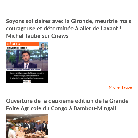
Soyons solidaires avec la Gironde, meurtrie mais
courageuse et déterminée à aller de l’avant !
Michel Taube sur Cnews
Michel
Taube
Ouverture de la deuxième édition de la Grande
Foire Agricole du Congo à Bambou-Mingali