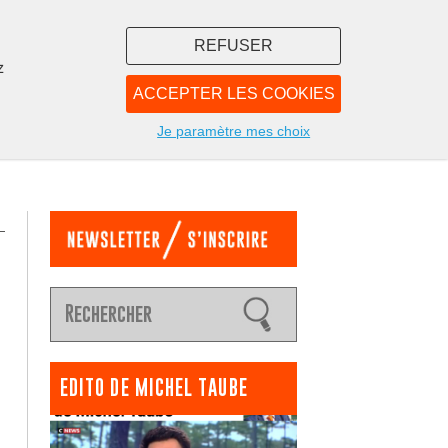
REFUSER
z
ACCEPTER LES COOKIES
LIBRAIRIE
NOUS
Je paramètre mes choix
EDITO DE MICHEL TAUBE