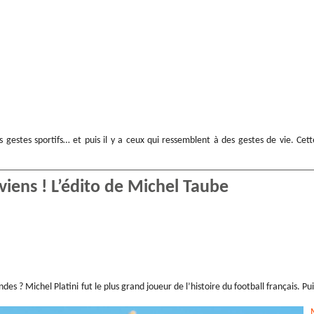
s gestes sportifs… et puis il y a ceux qui ressemblent à des gestes de vie. Cett
eviens ! L’édito de Michel Taube
es ? Michel Platini fut le plus grand joueur de l’histoire du football français. Pui