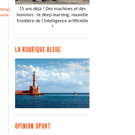
15 ans déjà ! Des machines et des
Michel
hommes : le deep learning, nouvelle
Taube
frontière de l’intelligence artificielle
?
LA RUBRIQUE BLEUE
OPINION SPORT