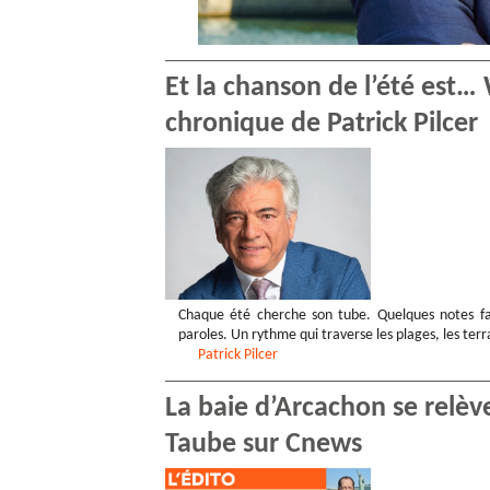
Et la chanson de l’été est
chronique de Patrick Pilcer
Chaque été cherche son tube. Quelques notes fac
paroles. Un rythme qui traverse les plages, les terr
Patrick
Pilcer
La baie d’Arcachon se relève
Taube sur Cnews