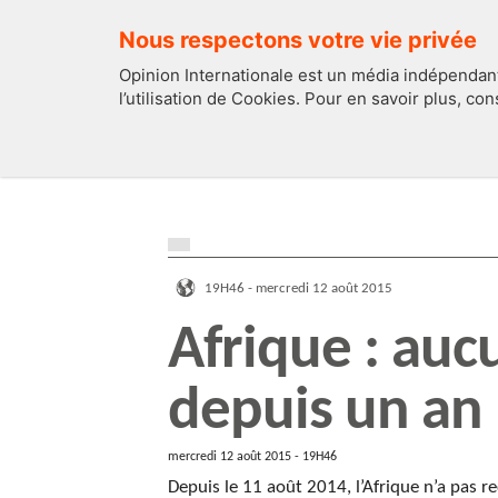
Nous respectons votre vie privée
Opinion Internationale est un média indépendant
l’utilisation de Cookies. Pour en savoir plus, co
EDITOS
FRANCE
19H46 - mercredi 12 août 2015
Afrique : auc
depuis un an
mercredi 12 août 2015 - 19H46
Depuis le 11 août 2014, l’Afrique n’a pas r