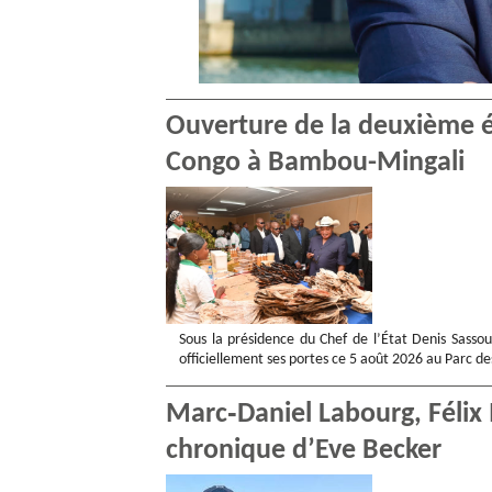
Ouverture de la deuxième éd
Congo à Bambou-Mingali
Sous la présidence du Chef de l’État Denis Sasso
officiellement ses portes ce 5 août 2026 au Parc d
Marc‑Daniel Labourg, Félix 
chronique d’Eve Becker