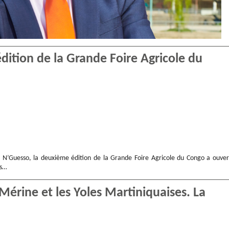
ition de la Grande Foire Agricole du
u N’Guesso, la deuxième édition de la Grande Foire Agricole du Congo a ouver
es…
Mérine et les Yoles Martiniquaises. La