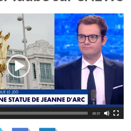
00:37