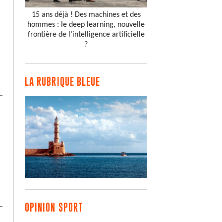
15 ans déjà ! Des machines et des
hommes : le deep learning, nouvelle
frontière de l’intelligence artificielle
?
LA RUBRIQUE BLEUE
OPINION SPORT