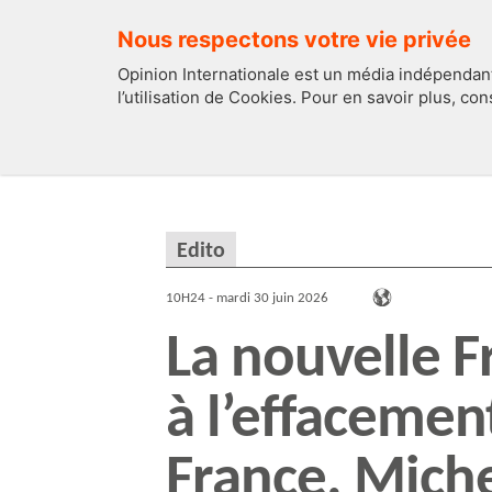
Nous respectons votre vie privée
Opinion Internationale est un média indépendant
l’utilisation de Cookies. Pour en savoir plus, co
EDITOS
FRANCE
Edito
10H24 - mardi 30 juin 2026
La nouvelle F
à l’effacement
France. Mich