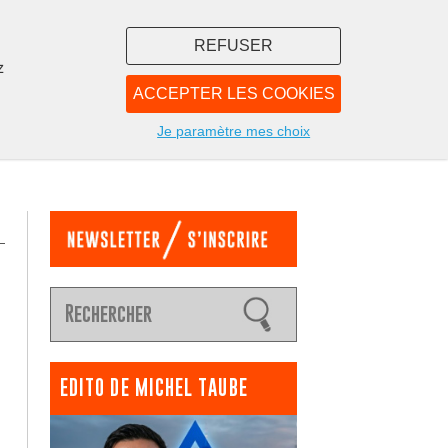
REFUSER
z
ACCEPTER LES COOKIES
LIBRAIRIE
NOUS
Je paramètre mes choix
EDITO DE MICHEL TAUBE