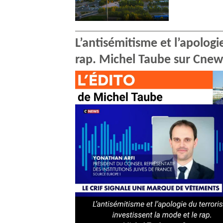
L’antisémitisme et l’apologi
rap. Michel Taube sur Cnew