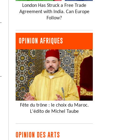
London Has Struck a Free Trade
Agreement with India. Can Europe
Follow?
OPINION AFRIQUES
Fête du trône : le choix du Maroc.
L'édito de Michel Taube
OPINION DES ARTS