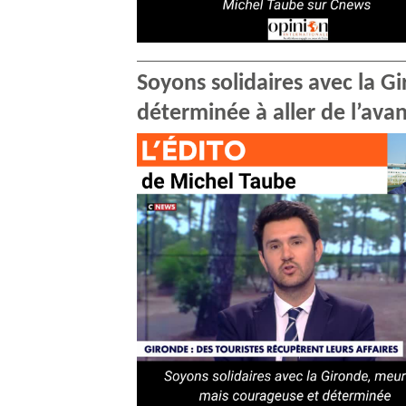
Soyons solidaires avec la G
déterminée à aller de l’ava